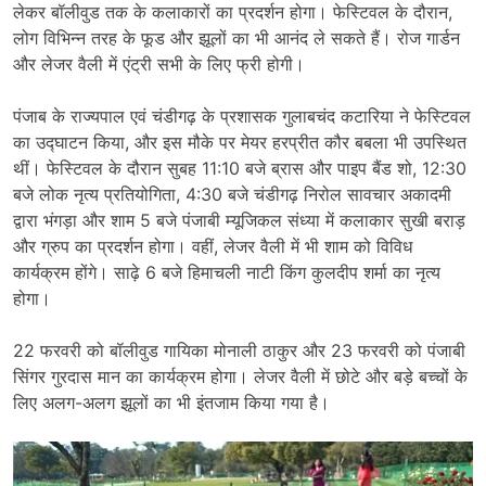
लेकर बॉलीवुड तक के कलाकारों का प्रदर्शन होगा। फेस्टिवल के दौरान,
लोग विभिन्न तरह के फूड और झूलों का भी आनंद ले सकते हैं। रोज गार्डन
और लेजर वैली में एंट्री सभी के लिए फ्री होगी।
पंजाब के राज्यपाल एवं चंडीगढ़ के प्रशासक गुलाबचंद कटारिया ने फेस्टिवल
का उद्घाटन किया, और इस मौके पर मेयर हरप्रीत कौर बबला भी उपस्थित
थीं। फेस्टिवल के दौरान सुबह 11:10 बजे ब्रास और पाइप बैंड शो, 12:30
बजे लोक नृत्य प्रतियोगिता, 4:30 बजे चंडीगढ़ निरोल सावचार अकादमी
द्वारा भंगड़ा और शाम 5 बजे पंजाबी म्यूजिकल संध्या में कलाकार सुखी बराड़
और ग्रुप का प्रदर्शन होगा। वहीं, लेजर वैली में भी शाम को विविध
कार्यक्रम होंगे। साढ़े 6 बजे हिमाचली नाटी किंग कुलदीप शर्मा का नृत्य
होगा।
22 फरवरी को बॉलीवुड गायिका मोनाली ठाकुर और 23 फरवरी को पंजाबी
सिंगर गुरदास मान का कार्यक्रम होगा। लेजर वैली में छोटे और बड़े बच्चों के
लिए अलग-अलग झूलों का भी इंतजाम किया गया है।