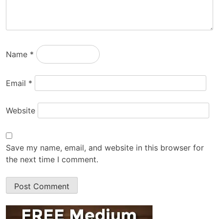
Name
*
Email
*
Website
Save my name, email, and website in this browser for
the next time I comment.