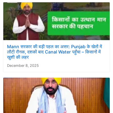
Mann सरकार की बड़ी पहल का असर: Punjab के खेतों में
लौटी रौनक, दशकों बाद Canal Water पहुँचा – किसानों में
खुशी की लहर
December 8, 2025