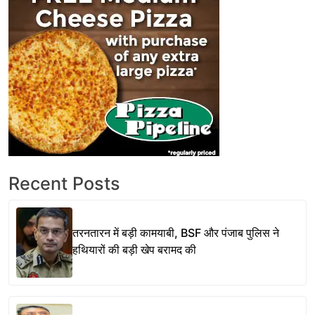
Recent Posts
तरनतारन में बड़ी कामयाबी, BSF और पंजाब पुलिस ने
हथियारों की बड़ी खेप बरामद की