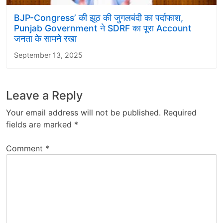
BJP-Congress’ की झूठ की जुगलबंदी का पर्दाफाश,
Punjab Government ने SDRF का पूरा Account
जनता के सामने रखा
September 13, 2025
Leave a Reply
Your email address will not be published.
Required
fields are marked
*
Comment
*