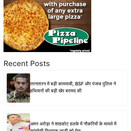
Recent Posts
तरनतारन में बड़ी कामयाबी, BSF और पंजाब पुलिस ने
हथियारों की बड़ी खेप बरामद की
अमन अरोड़ा ने शाहकोट हलके में नौकरियों के मामले में
कांग्रेसी विधायक लाडी को घेरा