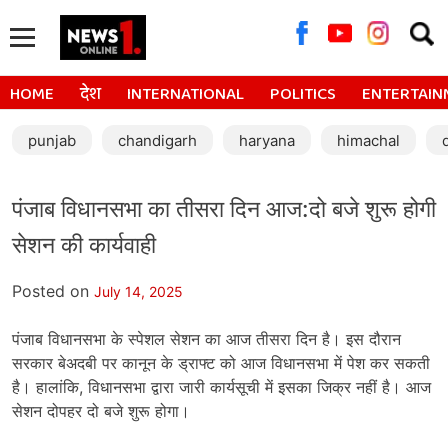
Searc
for:
HOME
देश
INTERNATIONAL
POLITICS
ENTERTAIN
punjab
chandigarh
haryana
himachal
पंजाब विधानसभा का तीसरा दिन आज:दो बजे शुरू होगी
सेशन की कार्यवाही
Posted on
July 14, 2025
पंजाब विधानसभा के स्पेशल सेशन का आज तीसरा दिन है। इस दौरान
सरकार बेअदबी पर कानून के ड्राफ्ट को आज विधानसभा में पेश कर सकती
है। हालांकि, विधानसभा द्वारा जारी कार्यसूची में इसका जिक्र नहीं है। आज
सेशन दोपहर दो बजे शुरू होगा।