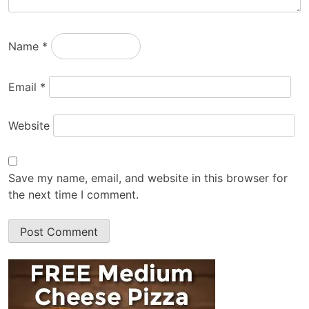
Name
*
Email
*
Website
Save my name, email, and website in this browser for
the next time I comment.