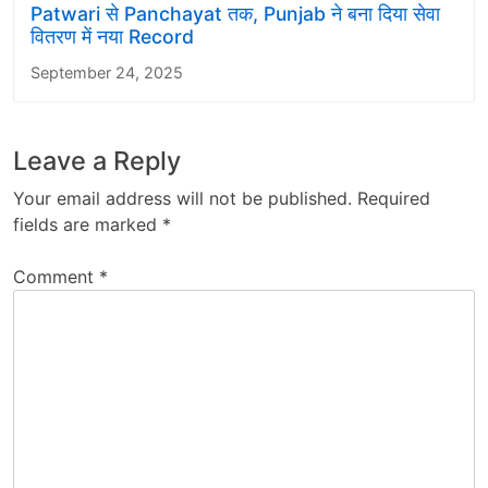
Patwari से Panchayat तक, Punjab ने बना दिया सेवा
वितरण में नया Record
September 24, 2025
Leave a Reply
Your email address will not be published.
Required
fields are marked
*
Comment
*