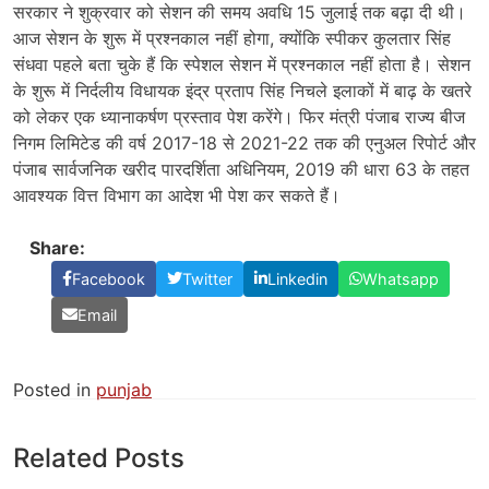
सरकार ने शुक्रवार को सेशन की समय अवधि 15 जुलाई तक बढ़ा दी थी।
आज सेशन के शुरू में प्रश्नकाल नहीं होगा, क्योंकि स्पीकर कुलतार सिंह
संधवा पहले बता चुके हैं कि स्पेशल सेशन में प्रश्नकाल नहीं होता है। सेशन
के शुरू में निर्दलीय विधायक इंद्र प्रताप सिंह निचले इलाकों में बाढ़ के खतरे
को लेकर एक ध्यानाकर्षण प्रस्ताव पेश करेंगे। फिर मंत्री पंजाब राज्य बीज
निगम लिमिटेड की वर्ष 2017-18 से 2021-22 तक की एनुअल रिपोर्ट और
पंजाब सार्वजनिक खरीद पारदर्शिता अधिनियम, 2019 की धारा 63 के तहत
आवश्यक वित्त विभाग का आदेश भी पेश कर सकते हैं।
Share:
Facebook
Twitter
Linkedin
Whatsapp
Email
Posted in
punjab
Related Posts