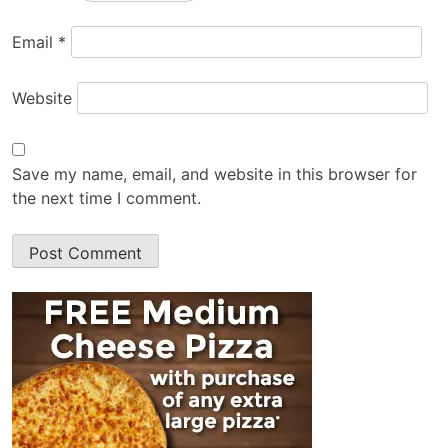
Email
*
Website
Save my name, email, and website in this browser for
the next time I comment.