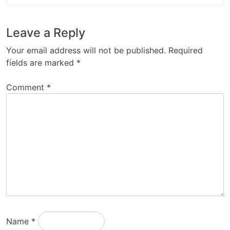
Leave a Reply
Your email address will not be published.
Required
fields are marked
*
Comment
*
Name
*