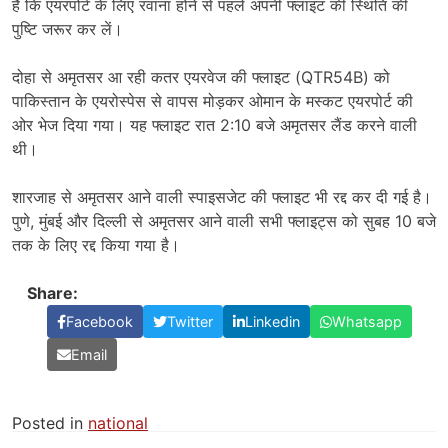
है कि एयरपोर्ट के लिए रवाना होने से पहले अपनी फ्लाइट की स्थिति की
पुष्टि जरूर कर लें।
दोहा से अमृतसर आ रही कतर एयरवेज की फ्लाइट (QTR54B) को
पाकिस्तान के एयरोस्पेस से वापस मोड़कर ओमान के मस्कट एयरपोर्ट की
ओर भेज दिया गया। यह फ्लाइट रात 2:10 बजे अमृतसर लैंड करने वाली
थी।
शारजाह से अमृतसर आने वाली स्पाइसजेट की फ्लाइट भी रद्द कर दी गई है।
पुणे, मुंबई और दिल्ली से अमृतसर आने वाली सभी फ्लाइट्स को सुबह 10 बजे
तक के लिए रद्द किया गया है।
Share:
Facebook
Twitter
Linkedin
Whatsapp
Email
Posted in
national