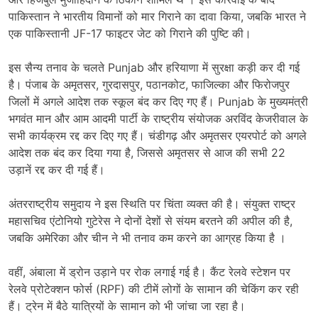
पाकिस्तान ने भारतीय विमानों को मार गिराने का दावा किया, जबकि भारत ने
एक पाकिस्तानी JF-17 फाइटर जेट को गिराने की पुष्टि की।
इस सैन्य तनाव के चलते Punjab और हरियाणा में सुरक्षा कड़ी कर दी गई
है। पंजाब के अमृतसर, गुरदासपुर, पठानकोट, फाजिल्का और फिरोजपुर
जिलों में अगले आदेश तक स्कूल बंद कर दिए गए हैं। Punjab के मुख्यमंत्री
भगवंत मान और आम आदमी पार्टी के राष्ट्रीय संयोजक अरविंद केजरीवाल के
सभी कार्यक्रम रद्द कर दिए गए हैं। चंडीगढ़ और अमृतसर एयरपोर्ट को अगले
आदेश तक बंद कर दिया गया है, जिससे अमृतसर से आज की सभी 22
उड़ानें रद्द कर दी गई हैं।
अंतरराष्ट्रीय समुदाय ने इस स्थिति पर चिंता व्यक्त की है। संयुक्त राष्ट्र
महासचिव एंटोनियो गुटेरेस ने दोनों देशों से संयम बरतने की अपील की है,
जबकि अमेरिका और चीन ने भी तनाव कम करने का आग्रह किया है ।
वहीं, अंबाला में ड्रोन उड़ाने पर रोक लगाई गई है। कैंट रेलवे स्टेशन पर
रेलवे प्रोटेक्शन फोर्स (RPF) की टीमें लोगों के सामान की चेकिंग कर रही
हैं। ट्रेन में बैठे यात्रियों के सामान को भी जांचा जा रहा है।