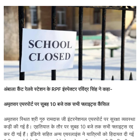
अंबाला कैंट रेलवे स्टेशन के RPF इंस्पेक्टर रविंद्र सिंह ने कहा-
अमृतसर एयरपोर्ट पर सुबह 10 बजे तक सभी फ्लाइट्स कैंसिल
अमृतसर स्थित श्री गुरु रामदास जी इंटरनेशनल एयरपोर्ट पर सुरक्षा व्यवस्था
कड़ी की गई है। एहतियात के तौर पर सुबह 10 बजे तक सभी फ्लाइट्स रद्द
कर दी गई हैं। इंडिगो सहित अन्य एयरलाइंस ने यात्रियों को हिदायत दी गई