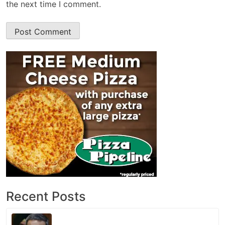
the next time I comment.
Recent Posts