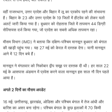
वहीं राजस्थान, उत्तर प्रदेश और बिहार में लू का प्रकोप रहने की संभावना
है। बिहार के 23 और उत्तर प्रदेश के 19 जिलों में हीटवेव को लेकर यलो
अलर्ट जारी किया गया है। बुधवार को रोहतास जिले में तापमान 44 डिग्री
सेल्सियस दर्ज किया गया, जो प्रदेश का सबसे अधिक तापमान रहा।
मौसम विभाग (IMD) ने बताया कि दक्षिण-पश्चिम मानसून बुधवार को बंगाल
की खाड़ी पहुंच गया। यह 27 मई को केरल में दस्तक देगा। यानी मानसून
आने में 12 दिन बचे हैं।
मानसून ने मंगलवार को निकोबार द्वीप समूह पर दस्तक दी थी। हर साल 22
मई के आसपास अंडमान में प्रवेश करने वाला मानसून इस साल नौ दिन पहले
आया है।
अगले 2 दिनों का मौसम अपडेट
16 मई: छत्तीसगढ़, झारखंड, ओडिशा और पश्चिम बंगाल में तेज आंधी और
बारिश का असर बना रहेगा। पश्चिम बंगाल के कुछ इलाकों में 70 किमी