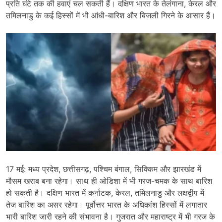
प्रति घंटे तक की हवाएं चल सकती हैं। दक्षिण भारत के तेलंगाना, केरल और
तमिलनाडु के कई हिस्सों में भी आंधी-बारिश और बिजली गिरने के आसार हैं।
17 मई: मध्य प्रदेश, छत्तीसगढ़, पश्चिम बंगाल, सिक्किम और झारखंड में
मौसम खराब बना रहेगा। साथ ही ओडिशा में भी गरज-चमक के साथ बारिश
हो सकती है। दक्षिण भारत में कर्नाटक, केरल, तमिलनाडु और लक्षद्वीप में
तेज बारिश का असर रहेगा। पूर्वोत्तर भारत के अधिकांश हिस्सों में लगातार
भारी बारिश जारी रहने की संभावना है। गुजरात और महाराष्ट्र में भी गरज के