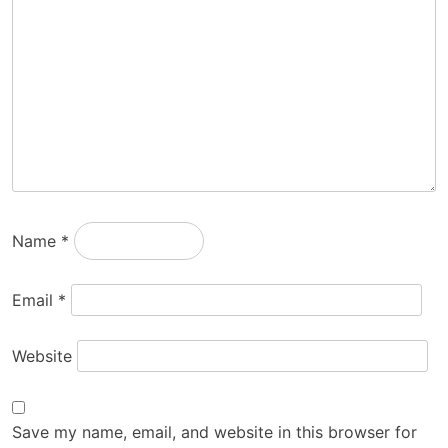
Name
*
Email
*
Website
Save my name, email, and website in this browser for