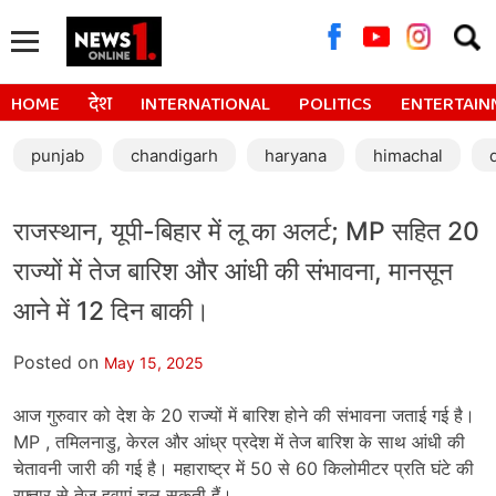
Searc
for:
HOME
देश
INTERNATIONAL
POLITICS
ENTERTAIN
punjab
chandigarh
haryana
himachal
राजस्थान, यूपी-बिहार में लू का अलर्ट; MP सहित 20
राज्यों में तेज बारिश और आंधी की संभावना, मानसून
आने में 12 दिन बाकी।
Posted on
May 15, 2025
आज गुरुवार को देश के 20 राज्यों में बारिश होने की संभावना जताई गई है।
MP , तमिलनाडु, केरल और आंध्र प्रदेश में तेज बारिश के साथ आंधी की
चेतावनी जारी की गई है। महाराष्ट्र में 50 से 60 किलोमीटर प्रति घंटे की
रफ्तार से तेज हवाएं चल सकती हैं।