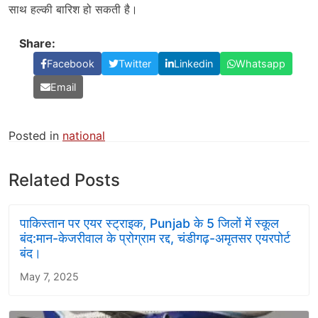
साथ हल्की बारिश हो सकती है।
Share:
Facebook
Twitter
Linkedin
Whatsapp
Email
Posted in
national
Related Posts
पाकिस्तान पर एयर स्ट्राइक, Punjab के 5 जिलों में स्कूल
बंद:मान-केजरीवाल के प्रोग्राम रद्द, चंडीगढ़-अमृतसर एयरपोर्ट
बंद।
May 7, 2025