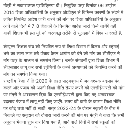
मंत्री ने सकारात्मक प्रतिक्रिया दी। नियुक्ति पत्र दिनांक 06 अप्रैल
2014 शिक्षा अधिकारियों के अनुसार ओडीएल से विभिन्न कारणों के संदर्भ में
लंबित नियमित आदेश जारी करने की मांग पर शिक्षा अधिकारियों के अनुसार
आने वाले दिनों में 7-8 शिक्षकों के नियमित आदेश जारी किये जायेंगे वहीं
बाकी शिक्षक भी इस मुद्दे को चरणबद्ध तरीके से सुलझाने में विश्वास रखते हैं.
कंप्यूटर शिक्षक संघ की नियमित रूप से शिक्षा विभाग में विलय और महंगाई
भत्ते का सारा लाभ छठे पंजाब वेतन आयोग को देने की मांग का डीटीएफ ने
मांग पत्र के माध्यम से समर्थन किया। उनके संगठनों द्वारा शिक्षा विभाग में
सीएसआर लागू कर सभी श्रेणियों के कच्चे अध्यापकों को नियमित करने की
मांग का समर्थन किया गया।
राष्ट्रीय शिक्षा नीति-2020 के तहत पाठ्यक्रम में अनावश्यक बदलाव बंद
करने और पंजाब की अपनी शिक्षा नीति तैयार करने की एनसीईआरटी की मांग
पर मंत्री ने आश्वासन दिया कि एनसीईआरटी द्वारा किए गए अनावश्यक
बदलाव पंजाब में लागू नहीं किए जाएंगे. समय की कमी के कारण शिक्षा नीति
पर कोई चर्चा नहीं हो सकी. सत्र 2023-24 के दौरान स्कूलों के बीच में
निकाले गए अनुदान को दोबारा जारी करने की मांग पर मंत्री ने कहा कि सभी
अनुदान भेजना शुरू कर दिया गया है, आने वाले दिनों में सभी स्कूलों को