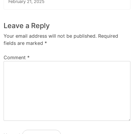
February 21, 2025
Leave a Reply
Your email address will not be published.
Required
fields are marked
*
Comment
*