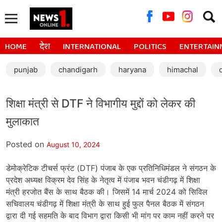
Searc
for:
HOME
देश
INTERNATIONAL
POLITICS
ENTERTAIN
punjab
chandigarh
haryana
himachal
शिक्षा मंत्री से DTF ने विभागीय मुद्दों को लेकर की
मुलाकात
Posted on
August 10, 2024
डेमोक्रेटिक टीचर्स फ्रंट (DTF) पंजाब के एक प्रतिनिधिमंडल ने संगठन के
प्रदेश अध्यक्ष विक्रम देव सिंह के नेतृत्व में पंजाब भवन चंडीगढ़ में शिक्षा
मंत्री हरजोत बैंस के साथ बैठक की। जिसमें 14 मार्च 2024 को सिविल
सचिवालय चंडीगढ़ में शिक्षा मंत्री के साथ हुई फुल पैनल बैठक में संगठन
द्वारा दी गई सहमति के बाद विभाग द्वारा किसी भी मांग पर काम नहीं करने पर