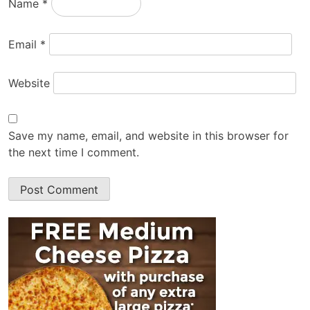
Name
*
Email
*
Website
Save my name, email, and website in this browser for
the next time I comment.