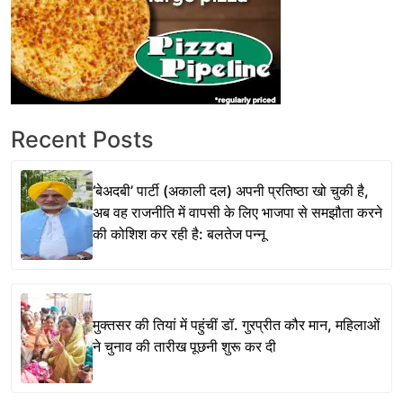
Recent Posts
‘बेअदबी’ पार्टी (अकाली दल) अपनी प्रतिष्ठा खो चुकी है,
अब वह राजनीति में वापसी के लिए भाजपा से समझौता करने
की कोशिश कर रही है: बलतेज पन्नू
मुक्तसर की तियां में पहुंचीं डॉ. गुरप्रीत कौर मान, महिलाओं
ने चुनाव की तारीख पूछनी शुरू कर दी