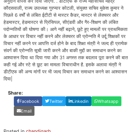
अनुदान वापस कर दिया जाएगा. . डीटीएफ के राज्य महासचिव महेंद्र
कौदसवाली, राज्य उपाध्यक्ष गुरप्यार कोटली, संयुक्त सचिव मुकेश कुमार ने
पिछले 6 वर्षों से लंबित ईटीटी से मास्टर कैडर, मास्टर से लेक्चरर और
हेडमास्टर, हेडमास्टर से प्रिंसिपल, सीएंडवी और गैर-शिक्षण की लंबित
पदोन्नतियों की घोषणा की। आगे नहीं बढ़ाने, छूटे हुए मामलों पर प्राथमिकता
के आधार पर विचार नहीं करने और लेक्चरर की प्रोन्नति में उर्दू शिक्षकों पर
विचार नहीं करने पर आपत्ति दर्ज होने के बाद शिक्षा मंत्री ने जल्द ही प्रत्येक
संवर्ग की प्रोन्नति सूची जारी करने और बाकी मुद्दों का समाधान करने का
आश्वासन दिया था दिया गया और 31 अगस्त तक बदलाव पूरा करने की बात
कही गई और स्टे से छूट का मामला विचाराधीन है. इसके अलावा मंत्री ने
डीटीएफ की अन्य मांगों पर भी जल्द विचार कर समाधान करने का आश्वासन
दिया|
Share:
Facebook
Twitter
Linkedin
Whatsapp
Email
Posted in
chandigarh