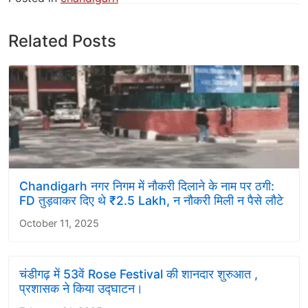
Related Posts
Chandigarh नगर निगम में नौकरी दिलाने के नाम पर ठगी:
FD तुड़वाकर दिए थे ₹2.5 Lakh, न नौकरी मिली न पैसे लौटे
October 11, 2025
चंडीगढ़ में 53वें Rose Festival की शानदार शुरुआत ,
प्रशासक ने किया उद्घाटन।