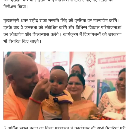
निरीक्षण किया।
मुख्यमंत्री अमर शहीद राजा नरपति सिंह की प्रतिमा पर माल्यार्पण करेंगे।
इसके बाद वे जनसभा को संबोधित करेंगे और विभिन्न विकास परियोजनाओं
का लोकार्पण और शिलान्यास करेंगे। कार्यक्रम में दिव्यांगजनों को उपकरण
भी वितरित किए जाएंगे।
6 पार्किंग स्थल बनाए गए जिला प्रशासन ने कार्यक्रम की सभी तैयारियां पूरी