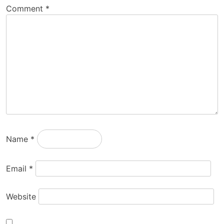
Comment
*
Name
*
Email
*
Website