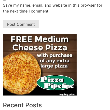
Save my name, email, and website in this browser for
the next time I comment.
Recent Posts