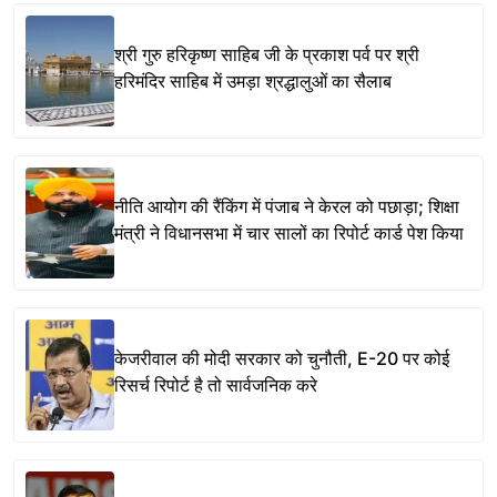
श्री गुरु हरिकृष्ण साहिब जी के प्रकाश पर्व पर श्री
हरिमंदिर साहिब में उमड़ा श्रद्धालुओं का सैलाब
नीति आयोग की रैंकिंग में पंजाब ने केरल को पछाड़ा; शिक्षा
मंत्री ने विधानसभा में चार सालों का रिपोर्ट कार्ड पेश किया
केजरीवाल की मोदी सरकार को चुनौती, E-20 पर कोई
रिसर्च रिपोर्ट है तो सार्वजनिक करे