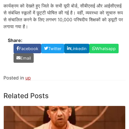
कार्यक्रम को देखते हुए जिले के सभी यूपी बोर्ड, सीबीएसई और आईसीएसई
से संबंधित स्कूलों में छुट्टी घोषित की गई है। वहीं, व्यवस्था को सुचारु रूप
से संचालित करने के लिए लगभग 10,000 परिषदीय शिक्षकों को ड्यूटी पर
लगाया गया है।
Share:
Facebook
Twitter
Linkedin
Whatsapp
Email
Posted in
up
Related Posts