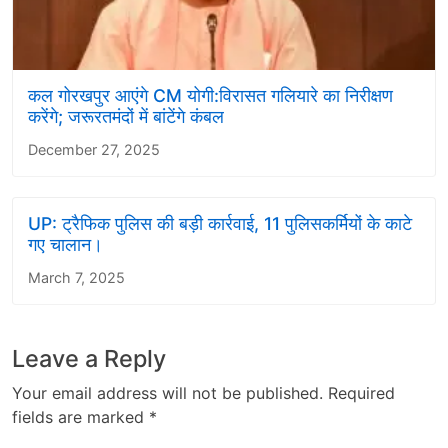
कल गोरखपुर आएंगे CM योगी:विरासत गलियारे का निरीक्षण
करेंगे; जरूरतमंदों में बांटेंगे कंबल
December 27, 2025
UP: ट्रैफिक पुलिस की बड़ी कार्रवाई, 11 पुलिसकर्मियों के काटे
गए चालान।
March 7, 2025
Leave a Reply
Your email address will not be published.
Required
fields are marked
*