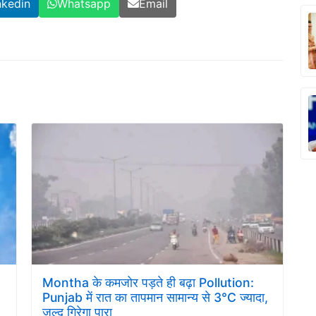
nkedin
Whatsapp
Email
Montha के कमजोर पड़ते ही बढ़ा Pollution:
Punjab में रात का तापमान सामान्य से 3°C ज्यादा,
जल्द गिरेगा पारा