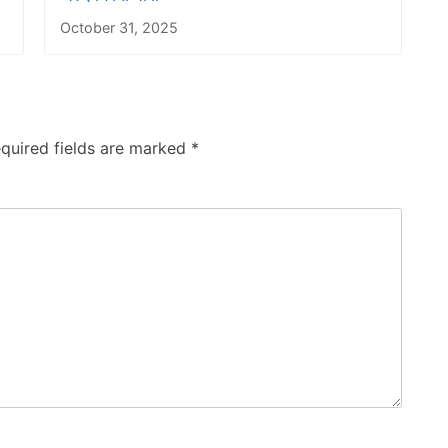
October 31, 2025
quired fields are marked
*