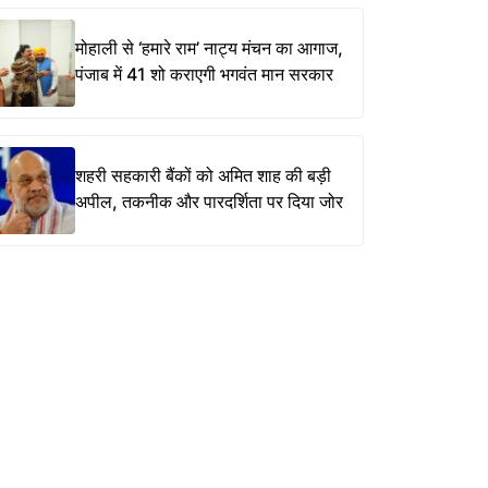
मोहाली से ‘हमारे राम’ नाट्य मंचन का आगाज,
पंजाब में 41 शो कराएगी भगवंत मान सरकार
शहरी सहकारी बैंकों को अमित शाह की बड़ी
अपील, तकनीक और पारदर्शिता पर दिया जोर