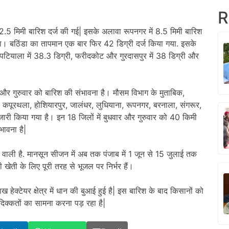
R
.5 मिमी बारिश दर्ज की गई| इसके अलावा रूपनगर में 8.5 मिमी बारिश
हा। बठिंडा का तापमान एक बार फिर 42 डिग्री दर्ज किया गया. इसके
, पटियाला में 38.3 डिग्री, फरीदकोट और गुरदासपुर में 38 डिग्री और
र और गुरुवार को बारिश की संभावना है। मौसम विभाग के मुताबिक,
 कपूरथला, होशियारपुर, जालंधर, लुधियाना, रूपनगर, बरनाला, संगरूर,
ारी किया गया है। इन 18 जिलों में बुधवार और गुरुवार को 40 किमी
भावना है|
े वाली है. मानसून सीजन में अब तक पंजाब में 1 जून से 15 जुलाई तक
ती के लिए पूरी तरह से भूजल पर निर्भर हैं।
 हेक्टेयर क्षेत्र में धान की बुआई हुई है| इस बारिश के बाद किसानों को
दिक्कतों का सामना करना पड़ रहा है|