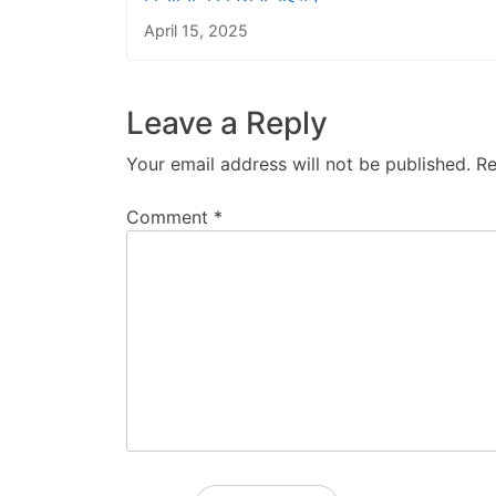
April 15, 2025
Leave a Reply
Your email address will not be published.
Re
Comment
*