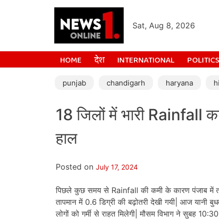
Sat, Aug 8, 2026
HOME
देश
INTERNATIONAL
POLITIC
punjab
chandigarh
haryana
h
18 जिलों में भारी Rainfall क
हाल
Posted on
July 17, 2024
पिछले कुछ समय से Rainfall की कमी के कारण पंजाब में 
तापमान में 0.6 डिग्री की बढ़ोतरी देखी गयी| आज यानी बुधवा
लोगों को गर्मी से राहत मिलेगी| मौसम विभाग ने सुबह 10