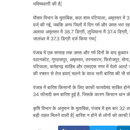
भविष्यवाणी की है|
मौसम विभाग के मुताबिक, कल शाम पटियाला, अमृतसर में 32
दर्ज की गई, जबकि अन्य जिलों में दिन गर्म और उमस भरा र
अलावा अमृतसर में 38.7 डिग्री, लुधियाना में 37.4 डिग्री
जालंधर में 37.3 डिग्री दर्ज किया गया|
पंजाब में एक सप्ताह तक उमस और गर्म दिनों के बाद बुधवा
पठानकोट, गुरदासपुर, अमृतसर, तरनतारन, फिरोजपुर, मोगा,
पटियाला, फतेहगढ़ साहिब और एसएएस नगर में येलो अलर्ट ज
की रफ्तार से तेज हवाएं चलने के साथ भारी बारिश की भी सं
पंजाब में बारिश किसानों के लिए काफी फायदेमंद साबित होन
34 फीसदी कम बारिश हुई है. जिसके कारण किसान धान की खे
कृषि विभाग के अनुमान के मुताबिक, पंजाब में इस बार 32 लाख
बड़ी राहत मिलने वाली है| बारिश न होने से लोगों को काफी 