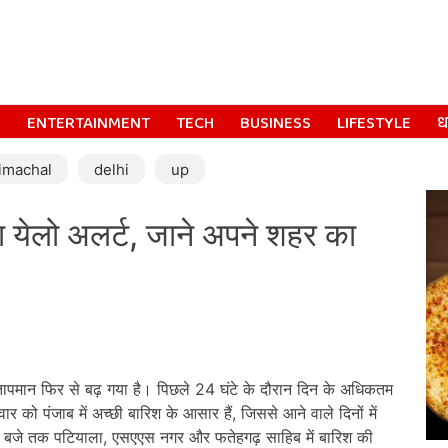
S
ENTERTAINMENT
TECH
BUSINESS
LIFESTYLE
धर
imachal
delhi
up
ा येलो अलर्ट, जाने अपने शहर का
तापमान फिर से बढ़ गया है। पिछले 24 घंटे के दौरान दिन के अधिकतम
र को पंजाब में अच्छी बारिश के आसार हैं, जिससे आने वाले दिनों में
:30 बजे तक पटियाला, एसएएस नगर और फतेहगढ़ साहिब में बारिश की