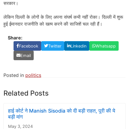
सरकार।
लेकिन दिल्ली के लोगों के लिए अपना संघर्ष कभी नहीं रोका। दिल्ली में शुरू
हुई ईमानदार राजनीति को खत्म करने की साजिशें चल रही हैं।
Share:
Facebook
Twitter
Linkedin
Whatsapp
Email
Posted in
politics
Related Posts
हाई कोर्ट ने Manish Sisodia को दी बड़ी राहत, पूरी की ये
बड़ी मांग
May 3, 2024