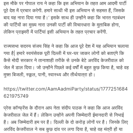
इस मौके पर गोपाल राय ने कहा कि इस अभियान के तहत आम आदमी पार्टी
पूरे देश में प्रचार करेगी. हमारे साथी भी इस अभियान से सहमत हैं, जिसके
बाद यह नारा दिया गया है।’ इसके साथ ही उन्होंने कहा कि भारत गठबंधन
की पार्टियों का मुख्य नारा उनकी पार्टी की विचारधारा के मुताबिक होगा,
लेकिन प्राइमरी में पार्टियां इसी अभियान के तहत प्रचार करेंगी.
राज्यसभा सदस्य संजय सिंह ने कहा कि आज पूरे देश में यह अभियान चलाया
गया है| हमारे स्वयंसेवक पूरी दिल्ली में घर-घर जाकर लोगों को बताएंगे कि
कैसे मोदी सरकार ने तानाशाही तरीके से उनके बेटे अरविंद केजरीवाल को
जेल में डाल दिया। जो उन्होंने पिछले कई वर्षों में बहुत कुछ किया है, चाहे वह
मुफ्त बिजली, स्कूल, पानी, स्वास्थ्य और तीर्थयात्रा हो।
https://twitter.com/AamAadmiParty/status/1777251684
621975749
प्रेस कॉन्फ्रेंस के दौरान आप नेता संदीप पाठक ने कहा कि आज अरविंद
केजरीवाल जेल में हैं। लेकिन उन्होंने अपनी जिम्मेदारी ईमानदारी से निभाई
है। अब जिम्मेदारी हम पर है। दिल्ली के दो करोड़ लोगों पर है। जिनके लिए
अरविंद केजरीवाल ने सब कुछ दांव पर लगा दिया है, चाहे वह मंत्री हों या