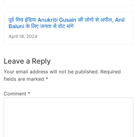
पूर्व मिस इंडिया Anukriti Gusain की लोगो से अपील, Anil
Baluni के लिए जनता से वोट मांगे
April 18, 2024
Leave a Reply
Your email address will not be published.
Required
fields are marked
*
Comment
*