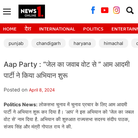
Searc
for:
HOME
देश
INTERNATIONAL
POLITICS
ENTERTAIN
punjab
chandigarh
haryana
himachal
Aap Party : “जेल का जवाब वोट से ” आम आदमी
पार्टी ने किया अभियान शुरू
Posted on
April 8, 2024
Politics News:
लोकसभा चुनाव में चुनाव प्रचार के लिए आम आदमी
पार्टी ने अभियान शुरू कर दिया है। ‘आप’ ने इस अभियान को ‘जेल का जबल
वोट से’ नाम दिया है. अभियान की शुरुआत राज्यसभा सदस्य संदीप पाठक,
संजय सिंह और मंत्री गोपाल राय ने की.