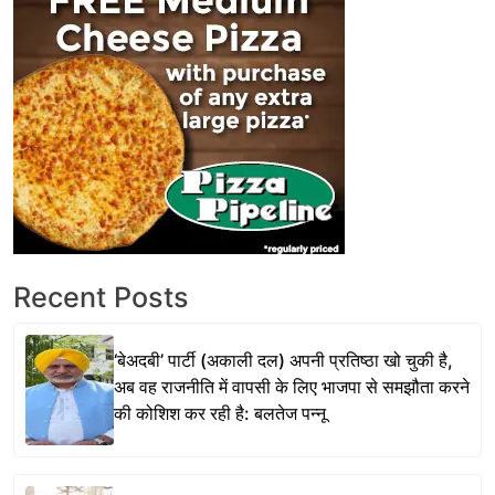
Recent Posts
‘बेअदबी’ पार्टी (अकाली दल) अपनी प्रतिष्ठा खो चुकी है,
अब वह राजनीति में वापसी के लिए भाजपा से समझौता करने
की कोशिश कर रही है: बलतेज पन्नू