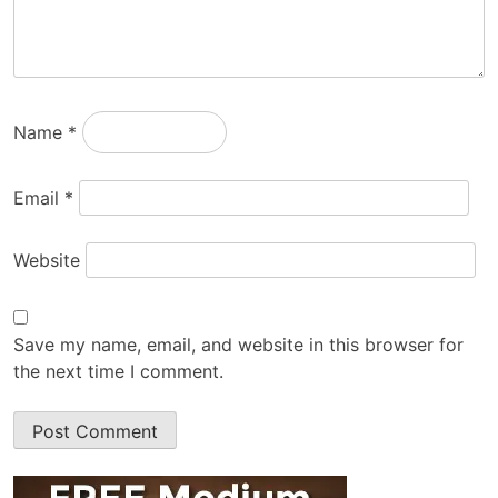
Name
*
Email
*
Website
Save my name, email, and website in this browser for
the next time I comment.