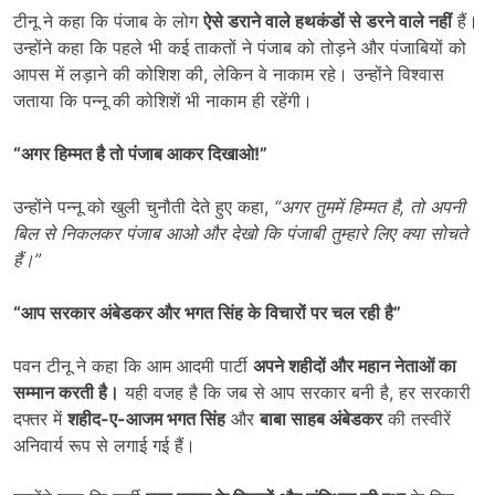
टीनू ने कहा कि पंजाब के लोग
ऐसे डराने वाले हथकंडों से डरने वाले नहीं
हैं।
उन्होंने कहा कि पहले भी कई ताकतों ने पंजाब को तोड़ने और पंजाबियों को
आपस में लड़ाने की कोशिश की, लेकिन वे नाकाम रहे। उन्होंने विश्वास
जताया कि पन्नू की कोशिशें भी नाकाम ही रहेंगी।
“
अगर हिम्मत है तो पंजाब आकर दिखाओ!”
उन्होंने पन्नू को खुली चुनौती देते हुए कहा,
“
अगर तुममें हिम्मत है
,
तो अपनी
बिल से निकलकर पंजाब आओ और देखो कि पंजाबी तुम्हारे लिए क्या सोचते
हैं।”
“
आप सरकार अंबेडकर और भगत सिंह के विचारों पर चल रही है”
पवन टीनू ने कहा कि आम आदमी पार्टी
अपने शहीदों और महान नेताओं का
सम्मान करती है।
यही वजह है कि जब से आप सरकार बनी है, हर सरकारी
दफ्तर में
शहीद-ए-आजम भगत सिंह
और
बाबा साहब अंबेडकर
की तस्वीरें
अनिवार्य रूप से लगाई गई हैं।