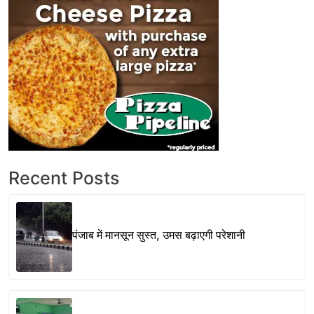
Recent Posts
पंजाब में मानसून सुस्त, उमस बढ़ाएगी परेशानी