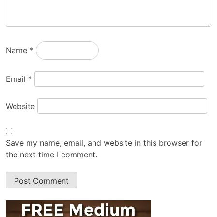
Name
*
Email
*
Website
Save my name, email, and website in this browser for
the next time I comment.