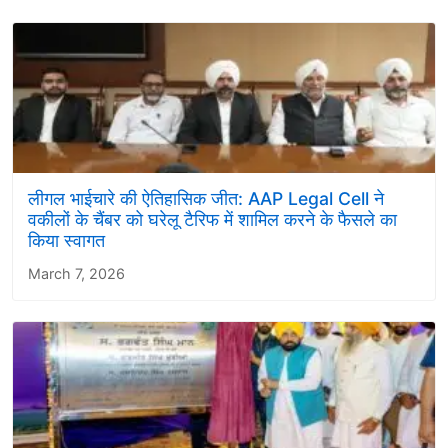
लीगल भाईचारे की ऐतिहासिक जीत: AAP Legal Cell ने
वकीलों के चैंबर को घरेलू टैरिफ में शामिल करने के फैसले का
किया स्वागत
March 7, 2026