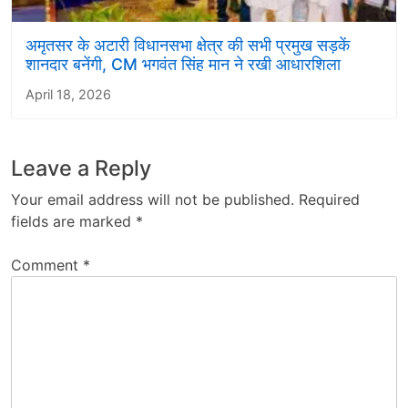
अमृतसर के अटारी विधानसभा क्षेत्र की सभी प्रमुख सड़कें
शानदार बनेंगी, CM भगवंत सिंह मान ने रखी आधारशिला
April 18, 2026
Leave a Reply
Your email address will not be published.
Required
fields are marked
*
Comment
*