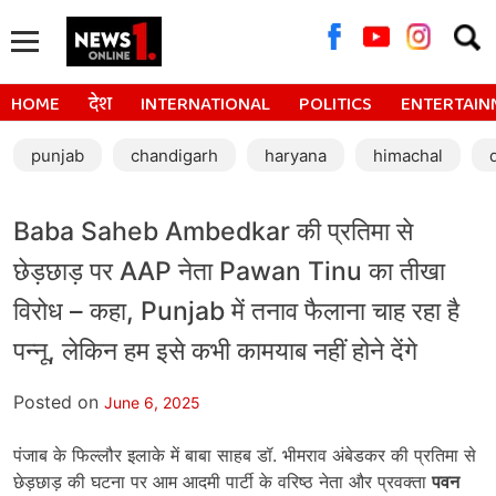
Searc
for:
HOME
देश
INTERNATIONAL
POLITICS
ENTERTAIN
punjab
chandigarh
haryana
himachal
Baba Saheb Ambedkar की प्रतिमा से
छेड़छाड़ पर AAP नेता Pawan Tinu का तीखा
विरोध – कहा, Punjab में तनाव फैलाना चाह रहा है
पन्नू, लेकिन हम इसे कभी कामयाब नहीं होने देंगे
Posted on
June 6, 2025
पंजाब के फिल्लौर इलाके में बाबा साहब डॉ. भीमराव अंबेडकर की प्रतिमा से
छेड़छाड़ की घटना पर आम आदमी पार्टी के वरिष्ठ नेता और प्रवक्ता
पवन