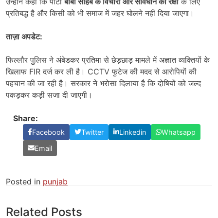
उन्होंने कहा कि पार्टी
बाबा साहब के विचारों और संविधान की रक्षा
के लिए
प्रतिबद्ध है और किसी को भी समाज में जहर घोलने नहीं दिया जाएगा।
ताज़ा अपडेट
:
फिल्लौर पुलिस ने अंबेडकर प्रतिमा से छेड़छाड़ मामले में अज्ञात व्यक्तियों के
खिलाफ FIR दर्ज कर ली है। CCTV फुटेज की मदद से आरोपियों की
पहचान की जा रही है। सरकार ने भरोसा दिलाया है कि दोषियों को जल्द
पकड़कर कड़ी सजा दी जाएगी।
Share:
Facebook
Twitter
Linkedin
Whatsapp
Email
Posted in
punjab
Related Posts