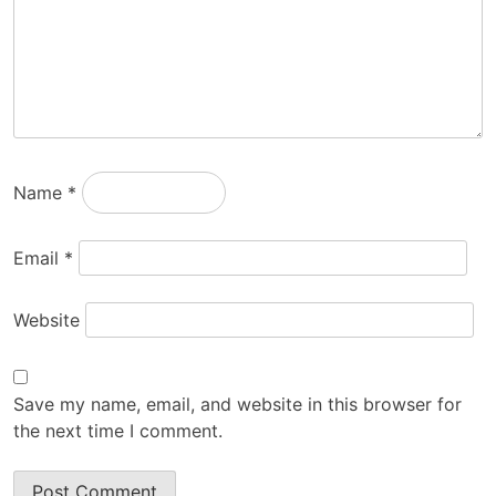
Name
*
Email
*
Website
Save my name, email, and website in this browser for
the next time I comment.