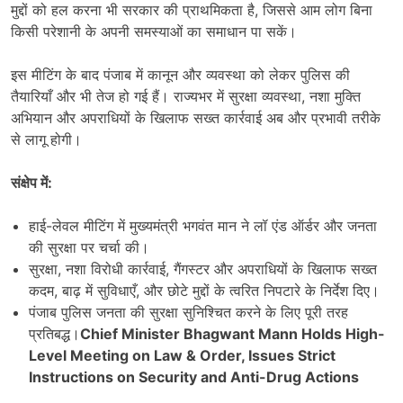
मुद्दों को हल करना भी सरकार की प्राथमिकता है, जिससे आम लोग बिना
किसी परेशानी के अपनी समस्याओं का समाधान पा सकें।
इस मीटिंग के बाद पंजाब में कानून और व्यवस्था को लेकर पुलिस की
तैयारियाँ और भी तेज हो गई हैं। राज्यभर में सुरक्षा व्यवस्था, नशा मुक्ति
अभियान और अपराधियों के खिलाफ सख्त कार्रवाई अब और प्रभावी तरीके
से लागू होगी।
संक्षेप में:
हाई-लेवल मीटिंग में मुख्यमंत्री भगवंत मान ने लॉ एंड ऑर्डर और जनता
की सुरक्षा पर चर्चा की।
सुरक्षा, नशा विरोधी कार्रवाई, गैंगस्टर और अपराधियों के खिलाफ सख्त
कदम, बाढ़ में सुविधाएँ, और छोटे मुद्दों के त्वरित निपटारे के निर्देश दिए।
पंजाब पुलिस जनता की सुरक्षा सुनिश्चित करने के लिए पूरी तरह
प्रतिबद्ध।
Chief Minister Bhagwant Mann Holds High-
Level Meeting on Law & Order, Issues Strict
Instructions on Security and Anti-Drug Actions