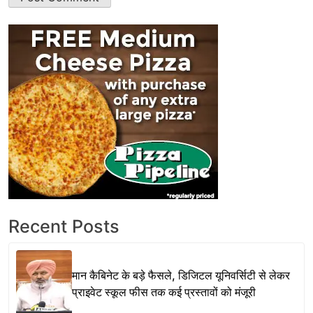
Recent Posts
मान कैबिनेट के बड़े फैसले, डिजिटल यूनिवर्सिटी से लेकर
प्राइवेट स्कूल फीस तक कई प्रस्तावों को मंजूरी