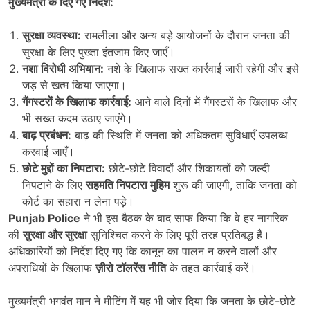
मुख्यमंत्री के दिए गए निर्देश:
सुरक्षा व्यवस्था:
रामलीला और अन्य बड़े आयोजनों के दौरान जनता की
सुरक्षा के लिए पुख्ता इंतजाम किए जाएँ।
नशा विरोधी अभियान:
नशे के खिलाफ सख्त कार्रवाई जारी रहेगी और इसे
जड़ से खत्म किया जाएगा।
गैंगस्टरों के खिलाफ कार्रवाई:
आने वाले दिनों में गैंगस्टरों के खिलाफ और
भी सख्त कदम उठाए जाएंगे।
बाढ़ प्रबंधन:
बाढ़ की स्थिति में जनता को अधिकतम सुविधाएँ उपलब्ध
करवाई जाएँ।
छोटे मुद्दों का निपटारा:
छोटे-छोटे विवादों और शिकायतों को जल्दी
निपटाने के लिए
सहमति निपटारा मुहिम
शुरू की जाएगी, ताकि जनता को
कोर्ट का सहारा न लेना पड़े।
Punjab Police
ने भी इस बैठक के बाद साफ किया कि वे हर नागरिक
की
सुरक्षा और सुरक्षा
सुनिश्चित करने के लिए पूरी तरह प्रतिबद्ध हैं।
अधिकारियों को निर्देश दिए गए कि कानून का पालन न करने वालों और
अपराधियों के खिलाफ
ज़ीरो टॉलरेंस नीति
के तहत कार्रवाई करें।
मुख्यमंत्री भगवंत मान ने मीटिंग में यह भी जोर दिया कि जनता के छोटे-छोटे