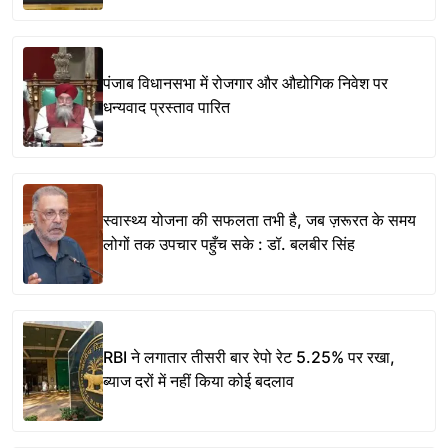
पंजाब विधानसभा में रोजगार और औद्योगिक निवेश पर
धन्यवाद प्रस्ताव पारित
स्वास्थ्य योजना की सफलता तभी है, जब ज़रूरत के समय
लोगों तक उपचार पहुँच सके : डॉ. बलबीर सिंह
RBI ने लगातार तीसरी बार रेपो रेट 5.25% पर रखा,
ब्याज दरों में नहीं किया कोई बदलाव