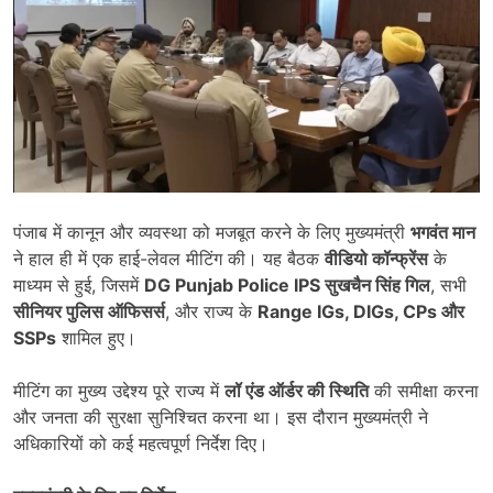
पंजाब में कानून और व्यवस्था को मजबूत करने के लिए मुख्यमंत्री
भगवंत मान
ने हाल ही में एक हाई-लेवल मीटिंग की। यह बैठक
वीडियो कॉन्फ्रेंस
के
माध्यम से हुई, जिसमें
DG Punjab Police IPS
सुखचैन सिंह गिल
, सभी
सीनियर पुलिस ऑफिसर्स
, और राज्य के
Range IGs, DIGs, CPs
और
SSPs
शामिल हुए।
मीटिंग का मुख्य उद्देश्य पूरे राज्य में
लॉ एंड ऑर्डर की स्थिति
की समीक्षा करना
और जनता की सुरक्षा सुनिश्चित करना था। इस दौरान मुख्यमंत्री ने
अधिकारियों को कई महत्वपूर्ण निर्देश दिए।