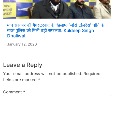
मान सरकार की गैंगस्टरवाद के खिलाफ ‘जीरो टॉलरेंस’ नीति के
तहत पुलिस को मिली बड़ी सफलता: Kuldeep Singh
Dhaliwal
January 12, 2026
Leave a Reply
Your email address will not be published.
Required
fields are marked
*
Comment
*