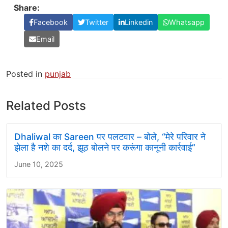
Share:
Facebook
Twitter
Linkedin
Whatsapp
Email
Posted in
punjab
Related Posts
Dhaliwal का Sareen पर पलटवार – बोले, “मेरे परिवार ने
झेला है नशे का दर्द, झूठ बोलने पर करूंगा कानूनी कार्रवाई”
June 10, 2025