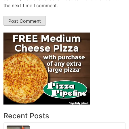
the next time I comment.
Recent Posts