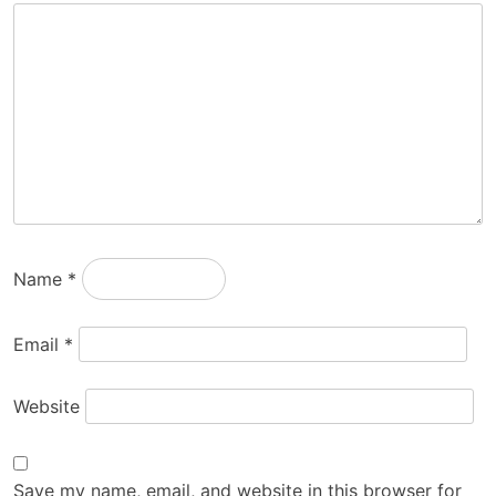
Name
*
Email
*
Website
Save my name, email, and website in this browser for