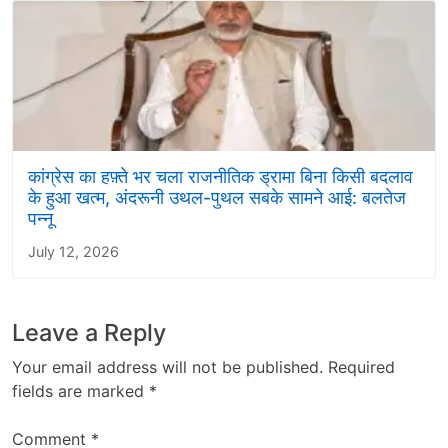
कांग्रेस का हफ़्ते भर चला राजनीतिक ड्रामा बिना किसी बदलाव
के हुआ खत्म, अंदरूनी उथल-पुथल सबके सामने आई: बलतेज
पन्नू
July 12, 2026
Leave a Reply
Your email address will not be published.
Required
fields are marked
*
Comment
*