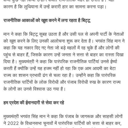
कारण है कि लुधियाना में उन्हें करारी हार का सामना करना पड़ा।
राजनीतिक आकाओं को खुश करने में लगा रहता है बिट्टू
मान ने कहा कि बिट्टू सुबह उठता है और उसी पल से अपनी पार्टी के नेताओं
को खुश करने के लिए उनकी आलोचना शुरू कर देता है। भगवंत सिंह मान ने
कहा कि यह नकार दिए गए नेता जो बड़े महलों में रह चुके हैं और लोगों की
पहुंच से बाहर हैं, जिसके कारण उन्हें जनता ने सत्ता से बाहर का रास्ता दिखा
दिया है। मुख्यमंत्री ने कहा कि पारंपरिक राजनीतिक पार्टियां उनसे ईर्ष्या
करती हैं क्योंकि उन्हें यह हजम नहीं हो रहा कि एक आम आदमी का बेटा
राज्य का शासन प्रभावी ढंग से चला रहा है। उन्होंने कहा कि पारंपरिक
राजनीतिक पार्टियों के लोक विरोधी और पंजाब विरोधी रुख के कारण राज्य
के लोगों का उनसे विश्वास उठ गया है।
हम प्रदेश की ईमानदारी से सेवा कर रहे
मुख्यमंत्री भगवंत सिंह मान ने कहा कि पंजाब के जागरूक और साहसी लोगों
ने 2022 के विधानसभा चुनावों में पारंपरिक पार्टियों को सत्ता से बाहर कर,