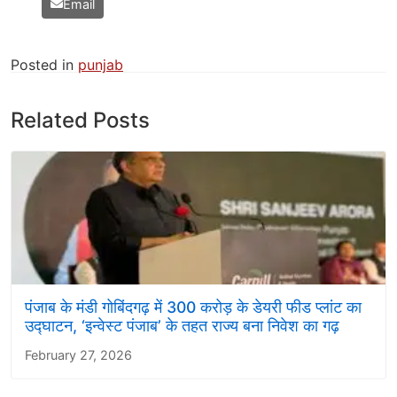
Email
Posted in
punjab
Related Posts
पंजाब के मंडी गोबिंदगढ़ में 300 करोड़ के डेयरी फीड प्लांट का
उद्घाटन, ‘इन्वेस्ट पंजाब’ के तहत राज्य बना निवेश का गढ़
February 27, 2026