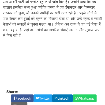
आम आदमी पार्टी को प्रचंड बहुमत से जीत दिलाई। उन्होंने कहा कि यह
बदलाव इसलिए संभव हुआ क्योंकि जनता ने एक ईमानदार और जिम्मेदार
सरकार को चुना, जो उनकी उम्मीदों पर खरी उतर रही है। पहले लोगों के
पास केवल कम बुराई को चुनने का विकल्प होता था और उन्हें भ्रष्ट व स्वार्थी
नेताओं को मजबूरी में चुनना पड़ता था। लेकिन अब राज्य ने एक नई दिशा में
कदम बढ़ाया है, जहां आम लोगों को नागरिक सेवाएं आसान और सुचारू रूप
से मिल रही हैं।
Share:
Facebook
Twitter
Linkedin
Whatsapp