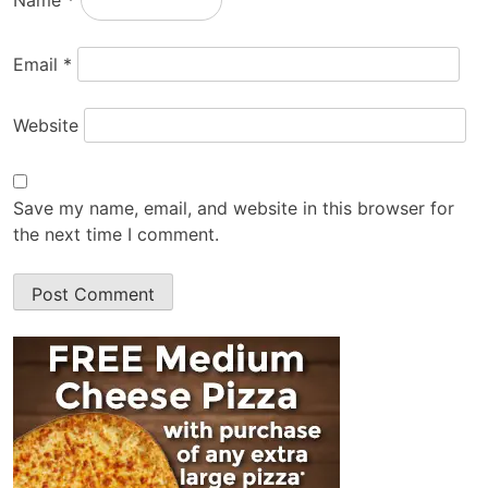
Name
*
Email
*
Website
Save my name, email, and website in this browser for
the next time I comment.