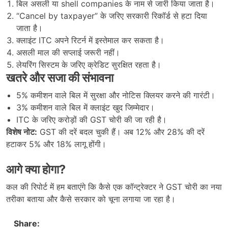
बिल असली या shell companies के नाम से जारी किया जाता है।
“Cancel by taxpayer” के जरिए सरकारी रिकॉर्ड से हटा दिया
जाता है।
क्लाइंट ITC अपने रिटर्न में इस्तेमाल कर सकता है।
असली माल की सप्लाई जरूरी नहीं।
लेयरिंग सिस्टम के जरिए क्रेडिट सुरक्षित रहता है।
खतरे और सजा की संभावना
5% कमीशन वाले बिल में सुरक्षा और नोटिस क्लियर करने की गारंटी।
3% कमीशन वाले बिल में क्लाइंट खुद जिम्मेदार।
ITC के जरिए करोड़ों की GST चोरी की जा रही है।
विशेष नोट:
GST की दरें बदल चुकी हैं। अब 12% और 28% की दरें
हटाकर 5% और 18% लागू होंगी।
आगे क्या होगा?
कल की रिपोर्ट में हम बताएंगे कि कैसे एक कॉन्ट्रेक्टर ने GST चोरी का नया
तरीका बताया और कैसे सरकार को चूना लगाया जा रहा है।
Share: