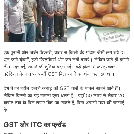
एक पुरानी और जर्जर फैक्ट्री, बाहर से किसी बंद गोदाम जैसी लग रही है।
धूल जमी दीवारें, टूटी खिड़कियां और जंग लगी चादरें। लेकिन जैसे ही हमारी
टीम अंदर गई, सामने की दुनिया बदल गई। बड़े हॉल्स में कंस्ट्रक्शन
मटेरियल के नाम पर फर्जी GST बिल बनाने का धंधा चल रहा था।
देश में हर महीने हजारों करोड़ की GST चोरी के मामले सामने आते हैं।
लेकिन दिल्ली का यह मामला कुछ अलग है। यहाँ 50 लाख से लेकर 20
करोड़ तक के बिल तैयार किए जा सकते हैं, बिना असली माल की सप्लाई
के।
GST
और ITC
का फ्रॉड