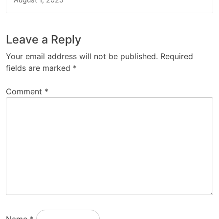
Leave a Reply
Your email address will not be published.
Required
fields are marked
*
Comment
*