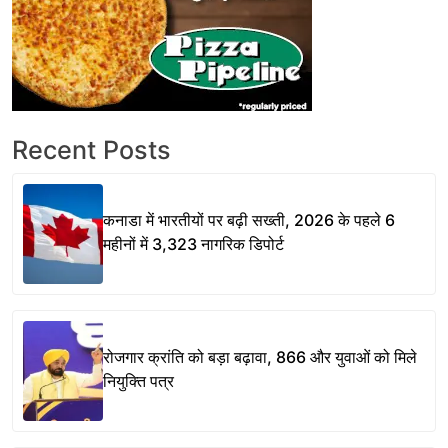
Recent Posts
कनाडा में भारतीयों पर बढ़ी सख्ती, 2026 के पहले 6
महीनों में 3,323 नागरिक डिपोर्ट
रोजगार क्रांति को बड़ा बढ़ावा, 866 और युवाओं को मिले
नियुक्ति पत्र