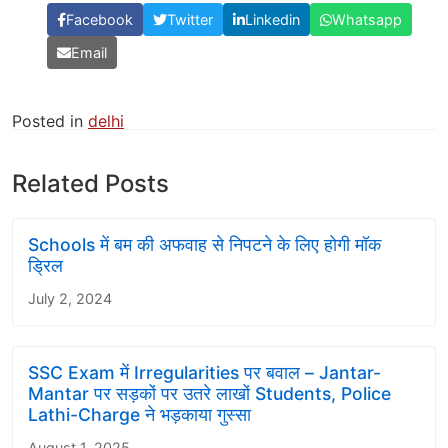
Facebook
Twitter
Linkedin
Whatsapp
Email
Posted in
delhi
Related Posts
Schools में बम की अफवाह से निपटने के लिए होगी मॉक
ड्रिल
July 2, 2024
SSC Exam में Irregularities पर बवाल – Jantar-
Mantar पर सड़कों पर उतरे लाखों Students, Police
Lathi-Charge ने भड़काया गुस्सा
August 1, 2025