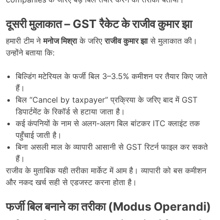
दूसरी मुलाकात – GST
रैकेट के राजीव कुमार झा
हमारी टीम ने
मनोज मिश्रा
के जरिए
राजीव कुमार झा
से मुलाकात की।
उन्होंने बताया कि:
बिल्डिंग मटेरियल के फर्जी बिल 3–3.5% कमीशन पर तैयार किए जाते
हैं।
बिल “Cancel by taxpayer” प्रक्रिया के जरिए बाद में GST
डिपार्टमेंट के रिकॉर्ड से हटाया जाता है।
कई कंपनियों के नाम से अलग-अलग बिल बांटकर ITC क्लाइंट तक
पहुँचाई जाती है।
बिना असली माल के व्यापारी आसानी से GST रिटर्न फाइल कर सकते
हैं।
राजीव के मुताबिक यही तरीका मार्केट में आम है। व्यापारी को बस कमीशन
और नकद खर्च सही से एडजस्ट करना होता है।
फर्जी बिल बनाने का तरीका (Modus Operandi)