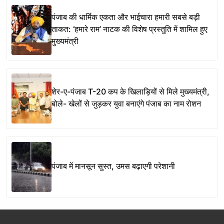
पंजाब की धार्मिक एकता और भाईचारा हमारी सबसे बड़ी
ताकत: ‘हमारे राम’ नाटक की विशेष प्रस्तुति में शामिल हुए
मुख्यमंत्री
शेर-ए-पंजाब T-20 कप के खिलाड़ियों से मिले मुख्यमंत्री,
बोले- खेलों से जुड़कर युवा बनाएंगे पंजाब का नाम रोशन
पंजाब में मानसून सुस्त, उमस बढ़ाएगी परेशानी