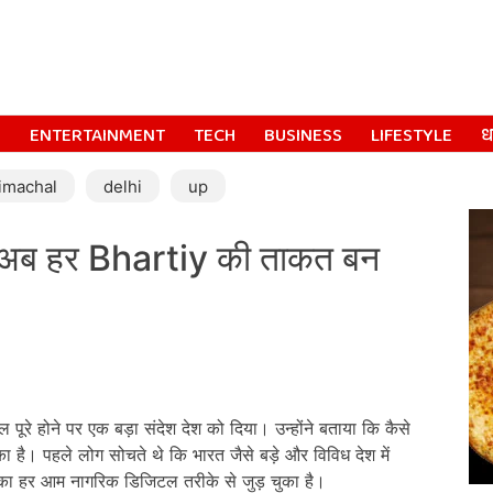
S
ENTERTAINMENT
TECH
BUSINESS
LIFESTYLE
धर
imachal
delhi
up
 अब हर Bhartiy की ताकत बन
ल पूरे होने पर एक बड़ा संदेश देश को दिया। उन्होंने बताया कि कैसे
ा है। पहले लोग सोचते थे कि भारत जैसे बड़े और विविध देश में
का हर आम नागरिक डिजिटल तरीके से जुड़ चुका है।