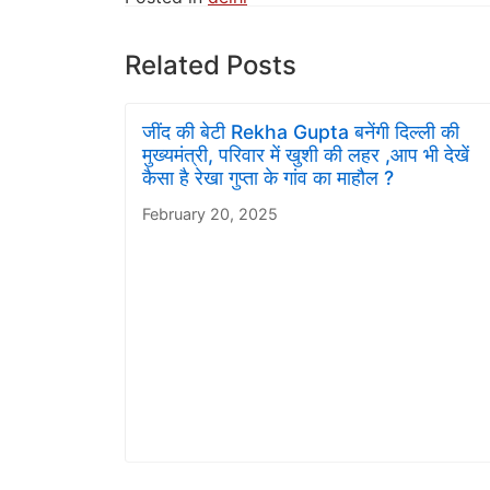
Related Posts
जींद की बेटी Rekha Gupta बनेंगी दिल्ली की
मुख्यमंत्री, परिवार में खुशी की लहर ,आप भी देखें
कैसा है रेखा गुप्ता के गांव का माहौल ?
February 20, 2025