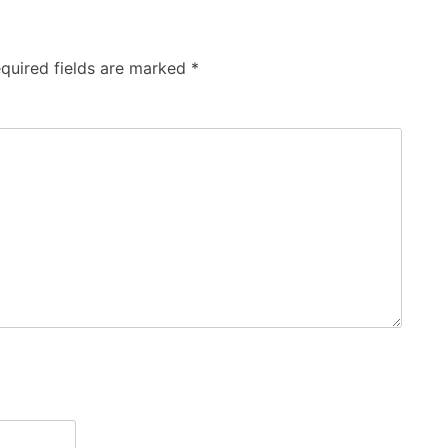
quired fields are marked
*