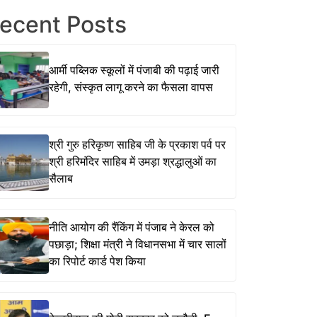
ecent Posts
आर्मी पब्लिक स्कूलों में पंजाबी की पढ़ाई जारी
रहेगी, संस्कृत लागू करने का फैसला वापस
श्री गुरु हरिकृष्ण साहिब जी के प्रकाश पर्व पर
श्री हरिमंदिर साहिब में उमड़ा श्रद्धालुओं का
सैलाब
नीति आयोग की रैंकिंग में पंजाब ने केरल को
पछाड़ा; शिक्षा मंत्री ने विधानसभा में चार सालों
का रिपोर्ट कार्ड पेश किया