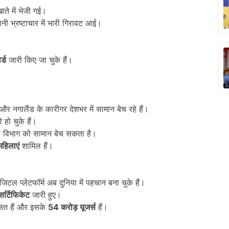
ते में भेजी गई।
नी भ्रष्टाचार में भारी गिरावट आई।
र्ड
जारी किए जा चुके हैं।
र नगालैंड के कारीगर देशभर में सामान बेच रहे हैं।
हो चुके हैं।
 विभाग को सामान बेच सकता है।
हिलाएं
शामिल हैं।
जिटल प्लेटफॉर्म अब दुनिया में पहचान बना चुके हैं।
 सर्टिफिकेट
जारी हुए।
्षित हैं और इसके
54
करोड़ यूजर्स
हैं।