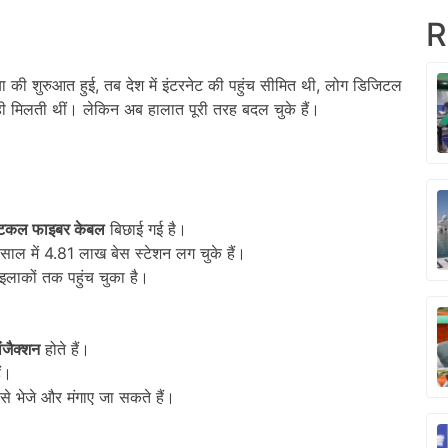
R
ा की शुरुआत हुई, तब देश में इंटरनेट की पहुंच सीमित थी, लोग डिजिटल
मिलती थीं। लेकिन अब हालात पूरी तरह बदल चुके हैं।
टिकल फाइबर केबल
बिछाई गई है।
2 साल में 4.81 लाख बेस स्टेशन लग चुके हैं।
 इलाकों तक पहुंच चुका है।
ंजैक्शन
होते हैं।
ैं।
से भेजे और मंगाए जा सकते हैं।