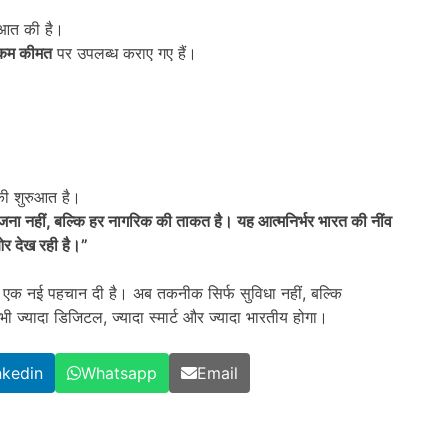
आत की है।
ी कम कीमत
पर उपलब्ध कराए गए हैं।
ी शुरुआत है।
जना नहीं
,
बल्कि हर नागरिक की ताकत है। यह आत्मनिर्भर भारत की नींव
र देख रही है।”
क एक नई पहचान दी है। अब तकनीक सिर्फ सुविधा नहीं, बल्कि
ज्यादा डिजिटल, ज्यादा स्मार्ट और ज्यादा भारतीय होगा।
nkedin
Whatsapp
Email