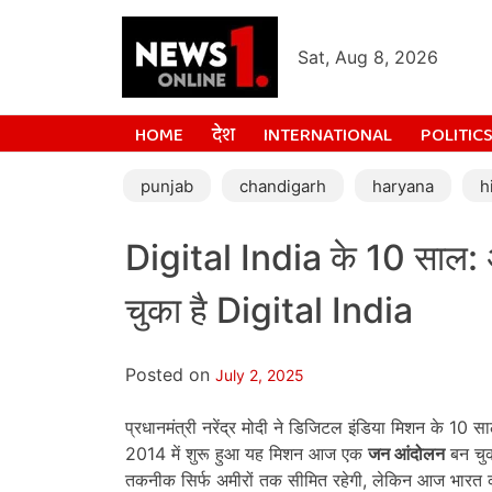
Sat, Aug 8, 2026
HOME
देश
INTERNATIONAL
POLITIC
punjab
chandigarh
haryana
h
Digital India के 10 साल:
चुका है Digital India
Posted on
July 2, 2025
प्रधानमंत्री नरेंद्र मोदी ने डिजिटल इंडिया मिशन के 10 सा
2014 में शुरू हुआ यह मिशन आज एक
जन आंदोलन
बन चुक
तकनीक सिर्फ अमीरों तक सीमित रहेगी, लेकिन आज भारत 