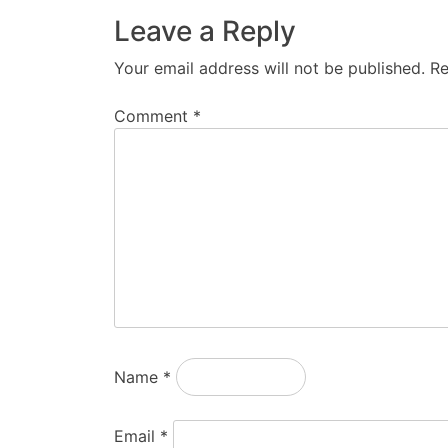
Leave a Reply
Your email address will not be published.
Re
Comment
*
Name
*
Email
*