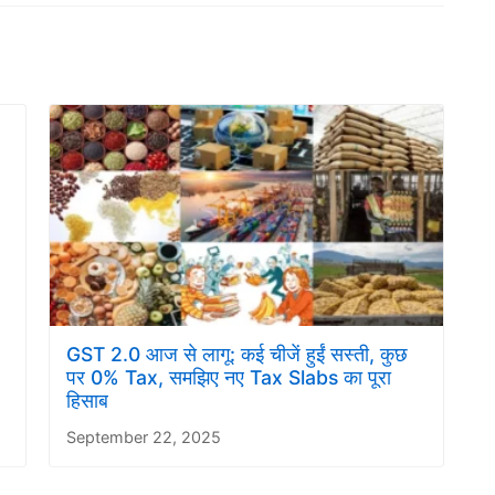
GST 2.0 आज से लागू: कई चीजें हुईं सस्ती, कुछ
पर 0% Tax, समझिए नए Tax Slabs का पूरा
हिसाब
September 22, 2025