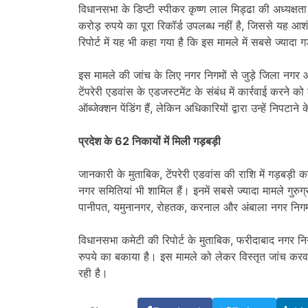
विधानसभा के डिप्टी स्पीकर कृष्ण लाल मिड्ढा की अध्यक्षता
करोड़ रुपये का पूरा रिकॉर्ड उपलब्ध नहीं है, जिससे यह आ
रिपोर्ट में यह भी कहा गया है कि इस मामले में सबसे ज्यादा 
इस मामले की जांच के लिए नगर निगमों से जुड़े जिला नगर आयुक
टेंपरेरी एडवांस के एडजस्टमेंट के संबंध में कार्रवाई करने 
ऑब्जेक्शन पेंडिंग हैं, लेकिन अधिकारियों द्वारा उन्हें निपट
प्रदेश के 62 निकायों में मिली गड़बड़ी
जानकारी के मुताबिक, टेंपरेरी एडवांस की राशि में गड़बड
नगर समितियां भी शामिल हैं। इनमें सबसे ज्यादा मामले गुरुग
पानीपत, यमुनानगर, रोहतक, करनाल और अंबाला नगर निगम
विधानसभा कमेटी की रिपोर्ट के मुताबिक, फरीदाबाद नगर न
रुपये का बकाया है। इस मामले को लेकर विस्तृत जांच करव
रही है।