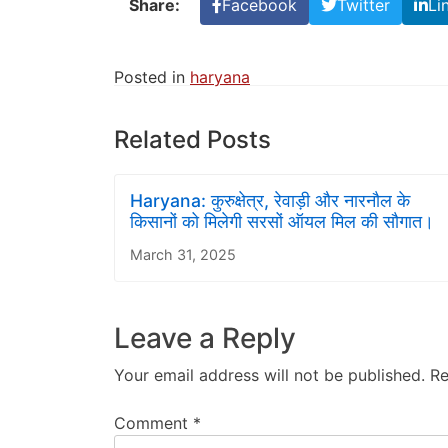
Share:
Facebook
Twitter
Li
Posted in
haryana
Related Posts
Haryana: कुरुक्षेत्र, रेवाड़ी और नारनौल के
किसानों को मिलेगी सरसों ऑयल मिल की सौगात।
March 31, 2025
Leave a Reply
Your email address will not be published.
Re
Comment
*