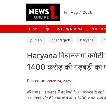
Fri, Aug 7, 2026
HOME
देश
INTERNATIONAL
POLITIC
punjab
chandigarh
haryana
h
Haryana विधानसभा कमेटी का 
1400 करोड़ की गड़बड़ी का प
Posted on
March 24, 2025
हरियाणा। Haryana में नए मेयरों के पद संभालने से पह
नगर निगमों और 62 निकायों में करीब 1400 करोड़ रुपये के 