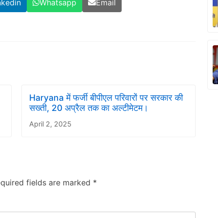
nkedin
Whatsapp
Email
Haryana में फर्जी बीपीएल परिवारों पर सरकार की
सख्ती, 20 अप्रैल तक का अल्टीमेटम।
April 2, 2025
quired fields are marked
*