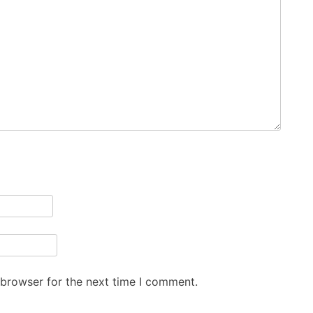
 browser for the next time I comment.