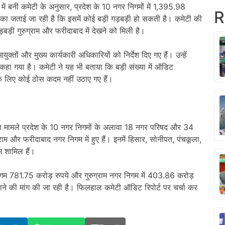
 में बनी कमेटी के अनुसार, प्रदेश के 10 नगर निगमों में 1,395.98
R
शंका जताई जा रही है कि इसमें कोई बड़ी गड़बड़ी हो सकती है। कमेटी की
गड़बड़ी गुरुग्राम और फरीदाबाद में देखने को मिली है।
्तों और मुख्य कार्यकारी अधिकारियों को निर्देश दिए गए हैं। उन्हें
को कहा गया है। कमेटी ने यह भी बताया कि बड़ी संख्या में ऑडिट
ाने के लिए कोई ठोस कदम नहीं उठाए गए हैं।
़ी का मामले प्रदेश के 10 नगर निगमों के अलावा 18 नगर परिषद और 34
्राम और फरीदाबाद नगर निगम में हुए हैं। इनमें हिसार, सोनीपत, पंचकूला,
 शामिल हैं।
िगम 781.75 करोड़ रुपये और गुरुग्राम नगर निगम में 403.86 करोड़
ाने की मांग की जा रही है। फिलहाल कमेटी ऑडिट रिपोर्ट पर चर्चा कर