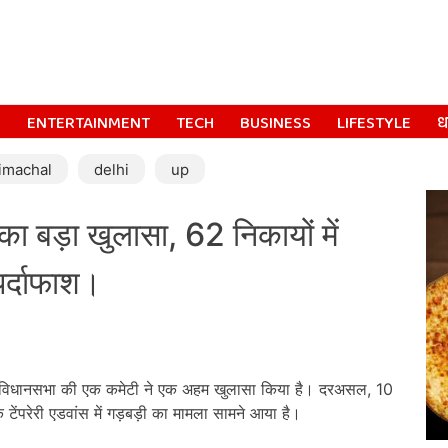
S
ENTERTAINMENT
TECH
BUSINESS
LIFESTYLE
धर
imachal
delhi
up
बड़ा खुलासा, 62 निकायों में
र्दाफाश।
ले विधानसभा की एक कमेटी ने एक अहम खुलासा किया है। दरअसल, 10
टेंपरेरी एडवांस में गड़बड़ी का मामला सामने आया है।