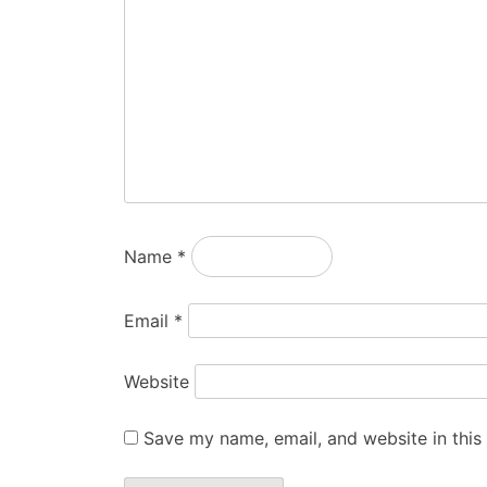
Name
*
Email
*
Website
Save my name, email, and website in this