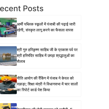
ecent Posts
आर्मी पब्लिक स्कूलों में पंजाबी की पढ़ाई जारी
रहेगी, संस्कृत लागू करने का फैसला वापस
श्री गुरु हरिकृष्ण साहिब जी के प्रकाश पर्व पर
श्री हरिमंदिर साहिब में उमड़ा श्रद्धालुओं का
सैलाब
नीति आयोग की रैंकिंग में पंजाब ने केरल को
पछाड़ा; शिक्षा मंत्री ने विधानसभा में चार सालों
का रिपोर्ट कार्ड पेश किया