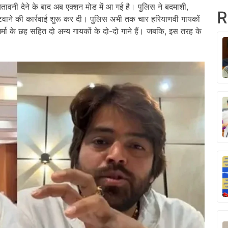
वनी देने के बाद अब एक्शन मोड में आ गई है। पुलिस ने बदमाशी,
R
 हटवाने की कार्रवाई शुरू कर दी। पुलिस अभी तक चार हरियाणवी गायकों
र्मा के छह सहित दो अन्य गायकों के दो-दो गाने हैं। जबकि, इस तरह के