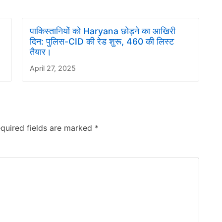
पाकिस्तानियों को Haryana छोड़ने का आखिरी
दिन: पुलिस-CID की रेड शुरू, 460 की लिस्ट
तैयार।
April 27, 2025
quired fields are marked
*