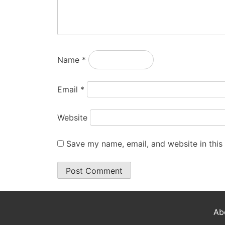
Name
*
Email
*
Website
Save my name, email, and website in this
Ab