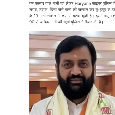
गन कल्चर वाले गानों को लेकर Haryana साइबर पुलिस चेता
शराब, ड्रग्स, हिंसा जैसे गानों की पहचान कर यू-ट्यूब से
के 10 गानों सोशल मीडिया से हटवा चुकी है। इसमें मासूम श
90 से अधिक गानों की सूची पुलिस ने तैयार की है।