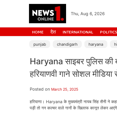
Thu, Aug 6, 2026
HOME
देश
INTERNATIONAL
POLITIC
punjab
chandigarh
haryana
h
Haryana साइबर पुलिस की बड़
हरियाणवी गाने सोशल मीडिया 
Posted on
March 25, 2025
हरियाणा। Haryana के मुख्यमंत्री नायब सिंह सैनी ने कह
पड़ी तो गन कल्चर वाले गानों के खिलाफ कानून लेकर आएंग