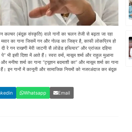
ं गन कल्चर (बंदूक संस्कृति) वाले गानों का चलन तेजी से बढ़ता जा रहा
मवार का गाना जिसमें गन और गोल्ड का जिक्र है, काफी लोकप्रिय हो
़ दी रे गन राखणी मेरी जाटनी सै लोडेड हथियार” और प्रांजल दहिया
 पे” भी इसी दिशा में आते हैं। स्वरा वर्मा, मासूम शर्मा और राहुल मुआना
ा और मनीषा शर्मा का गाना “ट्यूशन बदमाशी का” और मासूम शर्मा का गाना
ी हैं। इन गानों में कानूनी और सामाजिक नियमों को नजरअंदाज कर बंदूक
nkedin
Whatsapp
Email