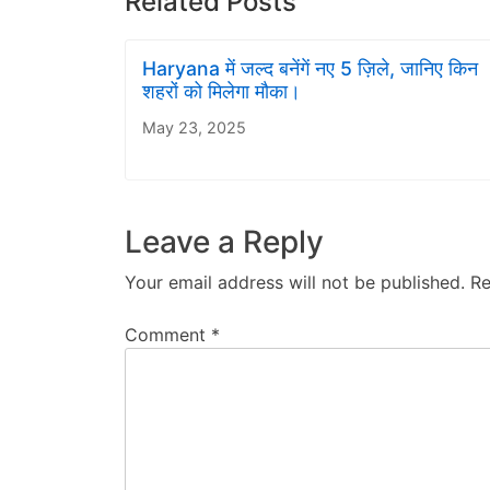
Related Posts
Haryana में जल्द बनेंगें नए 5 ज़िले, जानिए किन
शहरों को मिलेगा मौका।
May 23, 2025
Leave a Reply
Your email address will not be published.
Re
Comment
*