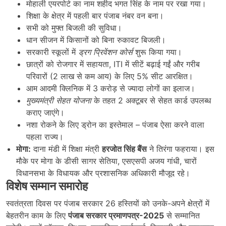
मोहाली एयरपोर्ट का नाम शहीद भगत सिंह के नाम पर रखा गया।
शिक्षा के क्षेत्र में पहली बार पंजाब नंबर वन बना।
सभी को मुफ्त बिजली की सुविधा।
धान सीजन में किसानों को बिना रुकावट बिजली।
सरकारी स्कूलों में
ड्रग प्रिवेंशन कोर्स
शुरू किया गया।
छात्रों को रोजगार में सहायता, ITI में सीटें बढ़ाई गईं और गरीब
परिवारों (2 लाख से कम आय) के लिए 5% सीट आरक्षित।
आम आदमी क्लिनिक में 3 करोड़ से ज्यादा लोगों का इलाज।
मुख्यमंत्री सेहत योजना
के तहत 2 अक्टूबर से सेहत कार्ड उपलब्ध
कराए जाएंगे।
नशा रोकने के लिए ड्रोन का इस्तेमाल – पंजाब ऐसा करने वाला
पहला राज्य।
मोगा:
दाना मंडी में शिक्षा मंत्री
हरजोत सिंह बैंस
ने तिरंगा फहराया। इस
मौके पर मोगा के डीसी सागर सेतिया, एसएसपी अजय गांधी, चारों
विधानसभा के विधायक और प्रशासनिक अधिकारी मौजूद रहे।
विशेष सम्मान समारोह
स्वतंत्रता दिवस पर पंजाब सरकार 26 हस्तियों को उनके-अपने क्षेत्रों में
बेहतरीन काम के लिए
पंजाब सरकार प्रमाणपत्र-2025
से सम्मानित