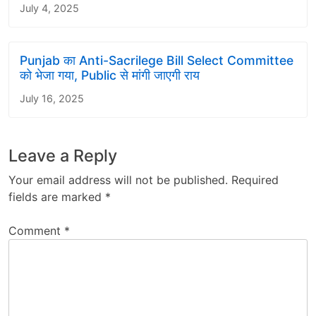
July 4, 2025
Punjab का Anti-Sacrilege Bill Select Committee
को भेजा गया, Public से मांगी जाएगी राय
July 16, 2025
Leave a Reply
Your email address will not be published.
Required
fields are marked
*
Comment
*