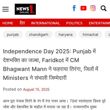
Searc
for:
HOME
देश
INTERNATIONAL
POLITICS
ENTERTAIN
punjab
chandigarh
haryana
himachal
Independence Day 2025: Punjab में
देशभक्ति का जज़्बा, Faridkot में CM
Bhagwant Mann ने फहराया तिरंगा, जिलों में
Ministers ने संभाली जिम्मेदारी
Posted on
August 15, 2025
आज पूरा पंजाब तिरंगे के रंग में रंगा नजर आया। 79वां स्वतंत्रता दिवस पूरे
जोश और देशभक्ति के माहौल में मनाया जा रहा है। राज्यस्तरीय मुख्य