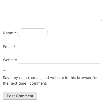
Name
*
Email
*
Website
Save my name, email, and website in this browser for
the next time I comment.