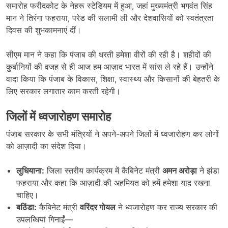
समारोह फरीदकोट के नेहरू स्टेडियम में हुआ, जहां मुख्यमंत्री भगवंत सिंह
मान ने तिरंगा फहराया, परेड की सलामी ली और देशवासियों को स्वतंत्रता
दिवस की शुभकामनाएं दीं।
सीएम मान ने कहा कि पंजाब की धरती हमेशा वीरों की रही है। शहीदों की
कुर्बानियों की वजह से ही आज हम आज़ाद भारत में सांस ले रहे हैं। उन्होंने
वादा किया कि पंजाब के विकास, शिक्षा, स्वास्थ्य और किसानों की बेहतरी के
लिए सरकार लगातार काम करती रहेगी।
जिलों में ध्वजारोहण समारोह
पंजाब सरकार के सभी मंत्रियों ने अपने-अपने जिलों में ध्वजारोहण कर लोगों
को आज़ादी का संदेश दिया।
लुधियाना:
जिला स्तरीय कार्यक्रम में कैबिनेट मंत्री
अमन अरोड़ा
ने झंडा
फहराया और कहा कि आज़ादी की अहमियत को हमें हमेशा याद रखना
चाहिए।
बठिंडा:
कैबिनेट मंत्री
वरिंदर गोयल
ने ध्वजारोहण कर राज्य सरकार की
उपलब्धियां गिनाईं—