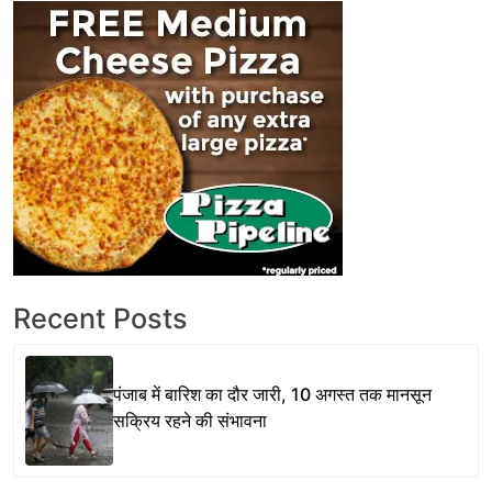
Recent Posts
पंजाब में बारिश का दौर जारी, 10 अगस्त तक मानसून
सक्रिय रहने की संभावना