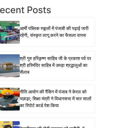
ecent Posts
आर्मी पब्लिक स्कूलों में पंजाबी की पढ़ाई जारी
रहेगी, संस्कृत लागू करने का फैसला वापस
श्री गुरु हरिकृष्ण साहिब जी के प्रकाश पर्व पर
श्री हरिमंदिर साहिब में उमड़ा श्रद्धालुओं का
सैलाब
नीति आयोग की रैंकिंग में पंजाब ने केरल को
पछाड़ा; शिक्षा मंत्री ने विधानसभा में चार सालों
का रिपोर्ट कार्ड पेश किया