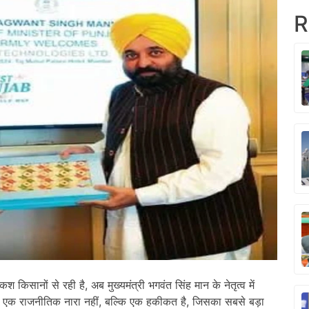
R
सानों से रही है, अब मुख्यमंत्री भगवंत सिंह मान के नेतृत्व में
वल एक राजनीतिक नारा नहीं, बल्कि एक हकीकत है, जिसका सबसे बड़ा