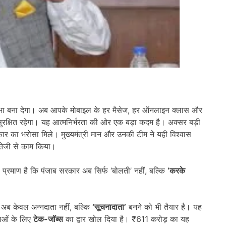
खंभा बना देगा। अब आपके मोबाइल के हर मैसेज, हर ऑनलाइन क्लास और
क्षित रहेगा। यह आत्मनिर्भरता की ओर एक बड़ा कदम है। अक्सर बड़ी
कार का भरोसा मिले। मुख्यमंत्री मान और उनकी टीम ने यही विश्वास
तेजी से काम किया।
प्रमाण है कि पंजाब सरकार अब सिर्फ ‘बोलती’ नहीं, बल्कि
‘
करके
 अब केवल अन्नदाता नहीं, बल्कि
‘
सूचनादाता
’
बनने को भी तैयार है। यह
वाओं के लिए
टेक-जॉब्स
का द्वार खोल दिया है। ₹611 करोड़ का यह