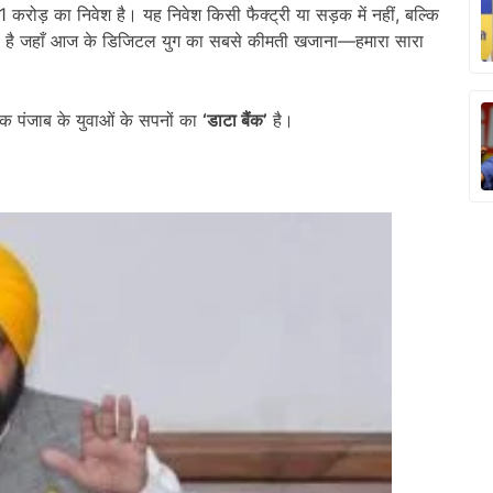
करोड़ का निवेश है। यह निवेश किसी फैक्ट्री या सड़क में नहीं, बल्कि
ह है जहाँ आज के डिजिटल युग का सबसे कीमती खजाना—हमारा सारा
कि पंजाब के युवाओं के सपनों का
‘
डाटा बैंक
’
है।