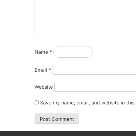
Name
*
Email
*
Website
Save my name, email, and website in this