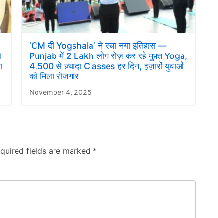
‘CM दी Yogshala’ ने रचा नया इतिहास —
े
Punjab में 2 Lakh लोग रोज़ कर रहे मुफ़्त Yoga,
ा
4,500 से ज़्यादा Classes हर दिन, हज़ारों युवाओं
को मिला रोजगार
November 4, 2025
quired fields are marked
*