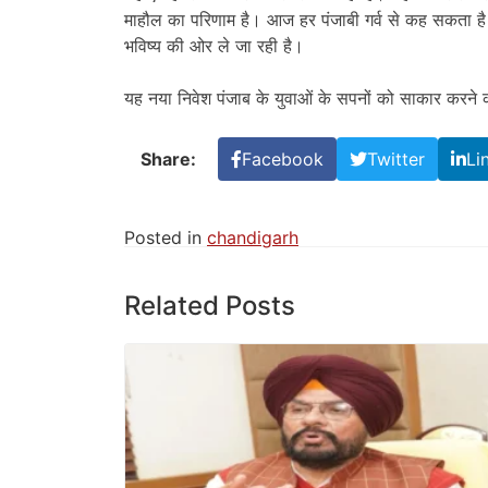
माहौल का परिणाम है। आज हर पंजाबी गर्व से कह सकता है
भविष्य की ओर ले जा रही है।
यह नया निवेश पंजाब के युवाओं के सपनों को साकार करने
Share:
Facebook
Twitter
Li
Posted in
chandigarh
Related Posts