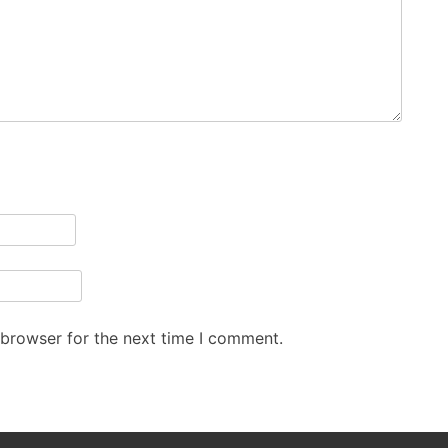
 browser for the next time I comment.