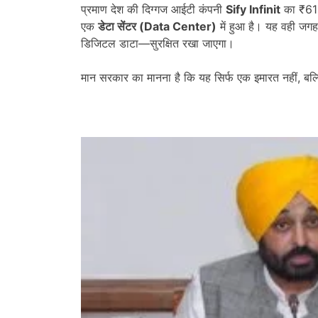
प्रमाण देश की दिग्गज आईटी कंपनी
Sify Infinit
का ₹611 
एक
डेटा सेंटर (
Data Center)
में हुआ है। यह वही जग
डिजिटल डाटा—सुरक्षित रखा जाएगा।
मान सरकार का मानना है कि यह सिर्फ एक इमारत नहीं, बल्