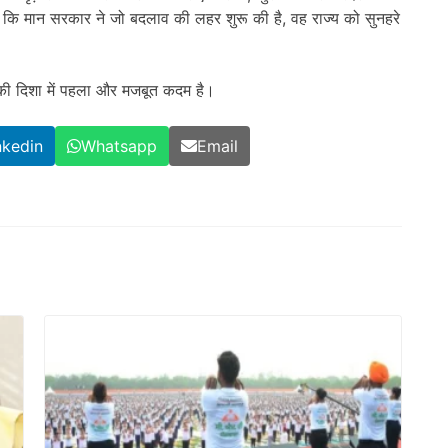
 कि मान सरकार ने जो बदलाव की लहर शुरू की है, वह राज्य को सुनहरे
 की दिशा में पहला और मजबूत कदम है।
nkedin
Whatsapp
Email