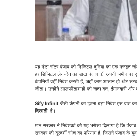
यह डेटा सेंटर पंजाब को डिजिटल दुनिया का एक मजबूत 
हर डिजिटल लेन-देन का डाटा पंजाब की अपनी जमीन पर सुर
कंपनियाँ वहीं निवेश करती हैं, जहाँ काम आसान हो और सर
जीता। उन्होंने लालफीताशाही को खत्म कर, ईमानदारी और 
Sify Infinit
जैसी कंपनी का इतना बड़ा निवेश इस बात का 
दिखाती
’
है।
मान सरकार ने निवेशकों को यह भरोसा दिलाया है कि पंजाब
सरकार की दूरदर्शी सोच का परिणाम है, जिसने पंजाब के यु