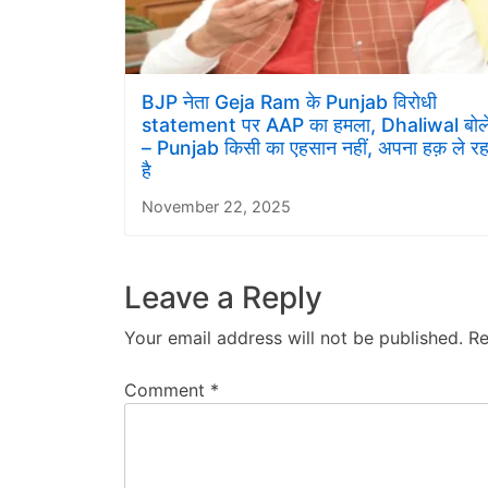
BJP नेता Geja Ram के Punjab विरोधी
statement पर AAP का हमला, Dhaliwal बोल
– Punjab किसी का एहसान नहीं, अपना हक़ ले रह
है
November 22, 2025
Leave a Reply
Your email address will not be published.
Re
Comment
*