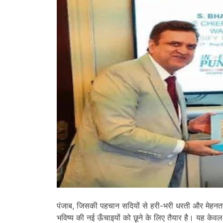
पंजाब, जिसकी पहचान सदियों से हरी-भरी धरती और मेहनतकश कि
भविष्य की नई ऊँचाइयों को छूने के लिए तैयार है। यह के