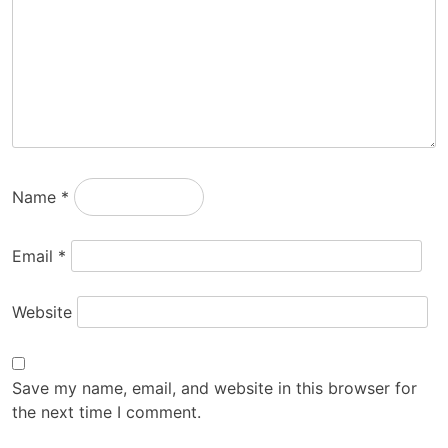
Name
*
Email
*
Website
Save my name, email, and website in this browser for
the next time I comment.