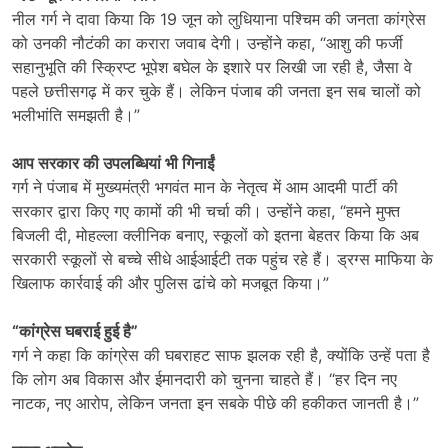
नील गर्ग ने दावा किया कि 19 जून को लुधियाना पश्चिम की जनता कांग्रेस
को उनकी नौटंकी का करारा जवाब देगी। उन्होंने कहा, “आशु की फर्जी
सहानुभूति की स्क्रिप्ट भूपेश बघेल के इशारे पर लिखी जा रही है, जैसा वे
पहले छत्तीसगढ़ में कर चुके हैं। लेकिन पंजाब की जनता इन सब चालों को
भलीभांति समझती है।”
आप सरकार की उपलब्धियां भी गिनाईं
गर्ग ने पंजाब में मुख्यमंत्री भगवंत मान के नेतृत्व में आम आदमी पार्टी की
सरकार द्वारा किए गए कामों की भी चर्चा की। उन्होंने कहा, “हमने मुफ्त
बिजली दी, मोहल्ला क्लीनिक बनाए, स्कूलों को इतना बेहतर किया कि अब
सरकारी स्कूलों से बच्चे सीधे आईआईटी तक पहुंच रहे हैं। ड्रग्स माफिया के
खिलाफ कार्रवाई की और पुलिस ढांचे को मजबूत किया।”
“
कांग्रेस घबराई हुई है”
गर्ग ने कहा कि कांग्रेस की घबराहट साफ झलक रही है, क्योंकि उन्हें पता है
कि लोग अब विकास और ईमानदारी को चुनना चाहते हैं। “हर दिन नए
नाटक, नए आरोप, लेकिन जनता इन सबके पीछे की हकीकत जानती है।”