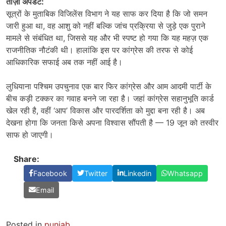
ताज़ा अपडेट:
सूत्रों के मुताबिक विजिलेंस विभाग ने यह साफ कर दिया है कि जो समन
जारी हुआ था, वह आशु को नहीं बल्कि जांच प्रक्रिया से जुड़े एक पुराने
मामले से संबंधित था, जिससे यह और भी स्पष्ट हो गया कि यह महज़ एक
राजनीतिक नौटंकी थी। हालांकि इस पर कांग्रेस की तरफ से कोई
आधिकारिक सफाई अब तक नहीं आई है।
लुधियाना पश्चिम उपचुनाव एक बार फिर कांग्रेस और आम आदमी पार्टी के
बीच कड़ी टक्कर का गवाह बनने जा रहा है। जहां कांग्रेस सहानुभूति कार्ड
खेल रही है, वहीं ‘आप’ विकास और पारदर्शिता को मुद्दा बना रही है। अब
देखना होगा कि जनता किसे अपना विश्वास सौंपती है — 19 जून को तस्वीर
साफ हो जाएगी।
Share:
Facebook
Twitter
Linkedin
Whatsapp
Email
Posted in
punjab