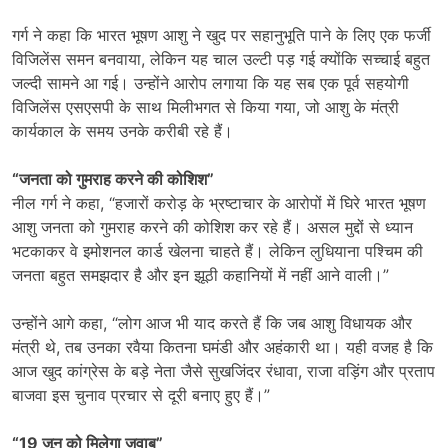
गर्ग ने कहा कि भारत भूषण आशु ने खुद पर सहानुभूति पाने के लिए एक फर्जी
विजिलेंस समन बनवाया, लेकिन यह चाल उल्टी पड़ गई क्योंकि सच्चाई बहुत
जल्दी सामने आ गई। उन्होंने आरोप लगाया कि यह सब एक पूर्व सहयोगी
विजिलेंस एसएसपी के साथ मिलीभगत से किया गया, जो आशु के मंत्री
कार्यकाल के समय उनके करीबी रहे हैं।
“
जनता को गुमराह करने की कोशिश”
नील गर्ग ने कहा, “हजारों करोड़ के भ्रष्टाचार के आरोपों में घिरे भारत भूषण
आशु जनता को गुमराह करने की कोशिश कर रहे हैं। असल मुद्दों से ध्यान
भटकाकर वे इमोशनल कार्ड खेलना चाहते हैं। लेकिन लुधियाना पश्चिम की
जनता बहुत समझदार है और इन झूठी कहानियों में नहीं आने वाली।”
उन्होंने आगे कहा, “लोग आज भी याद करते हैं कि जब आशु विधायक और
मंत्री थे, तब उनका रवैया कितना घमंडी और अहंकारी था। यही वजह है कि
आज खुद कांग्रेस के बड़े नेता जैसे सुखजिंदर रंधावा, राजा वड़िंग और प्रताप
बाजवा इस चुनाव प्रचार से दूरी बनाए हुए हैं।”
“19
जून को मिलेगा जवाब”