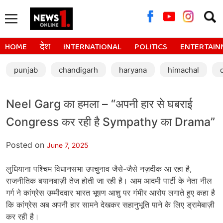
Searc
for:
HOME
देश
INTERNATIONAL
POLITICS
ENTERTAIN
punjab
chandigarh
haryana
himachal
Neel Garg का हमला – “अपनी हार से घबराई
Congress कर रही है Sympathy का Drama”
Posted on
June 7, 2025
लुधियाना पश्चिम विधानसभा उपचुनाव जैसे-जैसे नज़दीक आ रहा है,
राजनीतिक बयानबाज़ी तेज होती जा रही है। आम आदमी पार्टी के नेता नील
गर्ग ने कांग्रेस उम्मीदवार भारत भूषण आशु पर गंभीर आरोप लगाते हुए कहा है
कि कांग्रेस अब अपनी हार सामने देखकर सहानुभूति पाने के लिए ड्रामेबाज़ी
कर रही है।