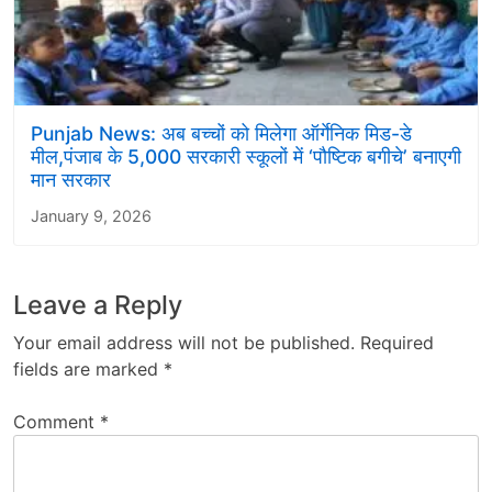
Punjab News: अब बच्चों को मिलेगा ऑर्गेनिक मिड-डे
मील,पंजाब के 5,000 सरकारी स्कूलों में ‘पौष्टिक बगीचे’ बनाएगी
मान सरकार
January 9, 2026
Leave a Reply
Your email address will not be published.
Required
fields are marked
*
Comment
*