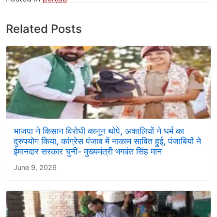
Related Posts
भाजपा ने किसान विरोधी कानून थोपे, अकालियों ने धर्म का
दुरुपयोग किया, कांग्रेस पंजाब में नाकाम साबित हुई, पंजाबियों ने
ईमानदार सरकार चुनी- मुख्यमंत्री भगवंत सिंह मान
June 9, 2026