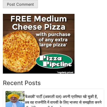
Recent Posts
‘बेअदबी’ पार्टी (अकाली दल) अपनी प्रतिष्ठा खो चुकी है,
अब वह राजनीति में वापसी के लिए भाजपा से समझौता करने