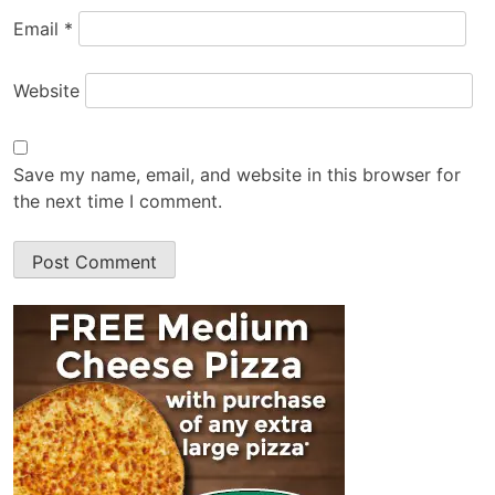
Email
*
Website
Save my name, email, and website in this browser for
the next time I comment.