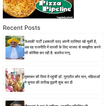
Recent Posts
‘बेअदबी’ पार्टी (अकाली दल) अपनी प्रतिष्ठा खो चुकी है,
अब वह राजनीति में वापसी के लिए भाजपा से समझौता करने
की कोशिश कर रही है: बलतेज पन्नू
मुक्तसर की तियां में पहुंचीं डॉ. गुरप्रीत कौर मान, महिलाओं
ने चुनाव की तारीख पूछनी शुरू कर दी