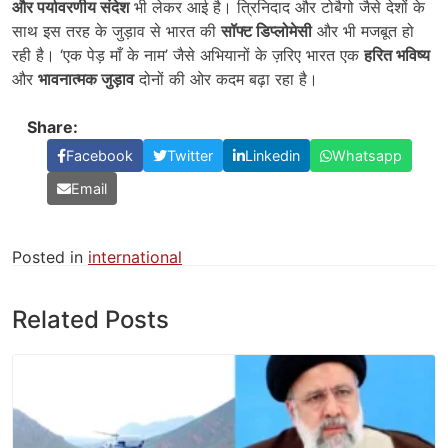
और पर्यावरणीय संदेश
भी लेकर आई है। त्रिनिदाद और टोबैगो जैसे देशों के
साथ इस तरह के जुड़ाव से भारत की
सॉफ्ट डिप्लोमेसी
और भी मजबूत हो
रही है। ‘एक पेड़ माँ के नाम’ जैसे अभियानों के ज़रिए भारत एक
हरित भविष्य
और
भावनात्मक जुड़ाव
दोनों की ओर कदम बढ़ा रहा है।
Share:
Facebook
Twitter
Linkedin
Whatsapp
Email
Posted in
international
Related Posts