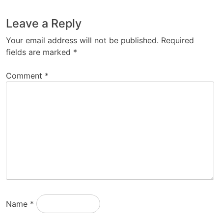
Leave a Reply
Your email address will not be published.
Required
fields are marked
*
Comment
*
Name
*