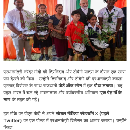
प्रधानमंत्री नरेंद्र मोदी की त्रिनिदाद और टोबैगो यात्रा के दौरान एक खास
पल देखने को मिला। उन्होंने त्रिनिदाद और टोबैगो की प्रधानमंत्री कमला
प्रसाद बिसेसर के साथ राजधानी
पोर्ट ऑफ स्पेन
में एक
पौधा लगाया
। यह
पहल भारत में चल रहे भावनात्मक और पर्यावरणीय अभियान
‘
एक पेड़ माँ के
नाम’
के तहत की गई।
इस मौके पर पीएम मोदी ने अपने
सोशल मीडिया प्लेटफॉर्म X (
पहले
Twitter)
पर एक पोस्ट में प्रधानमंत्री बिसेसर का आभार जताया। उन्होंने
लिखा: