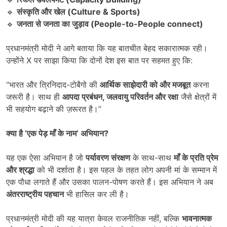
🔹
संस्कृति और खेल (Culture & Sports)
🔹
जनता से जनता का जुड़ाव (People-to-People connect)
प्रधानमंत्री मोदी ने आगे बताया कि यह बातचीत बेहद सकारात्मक रही।
उन्होंने X पर साझा किया कि दोनों देश इस बात पर सहमत हुए कि:
“भारत और त्रिनिदाद-टोबैगो की
आर्थिक साझेदारी को और मजबूत
करना
जरूरी है। साथ ही
आपदा प्रबंधन,
जलवायु परिवर्तन और रक्षा
जैसे क्षेत्रों में
भी सहयोग बढ़ाने की ज़रूरत है।”
क्या है
‘
एक पेड़ माँ के नाम
’
अभियान
?
यह एक ऐसा अभियान है जो
पर्यावरण संरक्षण
के साथ-साथ
माँ के प्रति प्रेम
और श्रद्धा
को भी दर्शाता है। इस पहल के तहत लोग अपनी मां के सम्मान में
एक पौधा लगाते हैं और उसका पालन-पोषण करते हैं। इस अभियान ने अब
अंतरराष्ट्रीय पहचान
भी हासिल कर ली है।
प्रधानमंत्री मोदी की यह यात्रा केवल राजनीतिक नहीं, बल्कि
भावनात्मक