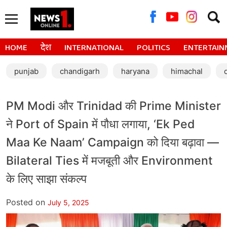
Searc
for:
HOME
देश
INTERNATIONAL
POLITICS
ENTERTAIN
punjab
chandigarh
haryana
himachal
PM Modi और Trinidad की Prime Minister
ने Port of Spain में पौधा लगाया, ‘Ek Ped
Maa Ke Naam’ Campaign को दिया बढ़ावा —
Bilateral Ties में मजबूती और Environment
के लिए साझा संकल्प
Posted on
July 5, 2025