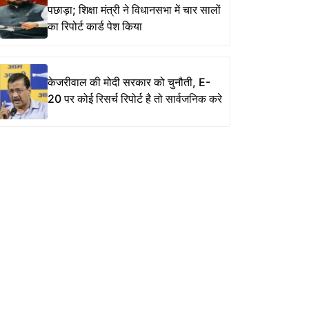
पछाड़ा; शिक्षा मंत्री ने विधानसभा में चार सालों
का रिपोर्ट कार्ड पेश किया
केजरीवाल की मोदी सरकार को चुनौती, E-
20 पर कोई रिसर्च रिपोर्ट है तो सार्वजनिक करे