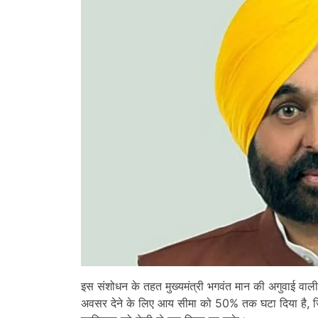
इस संशोधन के तहत मुख्यमंत्री भगवंत मान की अगुवाई वा
अवसर देने के लिए आय सीमा को 50% तक घटा दिया है, जिसस