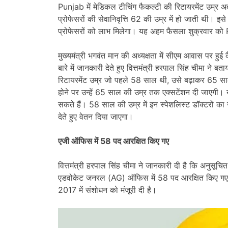
Punjab में मेडिकल टीचिंग फैकल्टी की रिटायरमेंट उम्र 
प्रोफेसरों की सेवानिवृत्ति 62 की उम्र में हो जाती थी। इ
प्रोफेसरों को लाभ मिलेगा। यह अहम फैसला शुक्रवार को 
मुख्यमंत्री भगवंत मान की अध्यक्षता में सीएम आवास पर हुई
बारे में जानकारी देते हुए वित्तमंत्री हरपाल सिंह चीमा ने बत
रिटायरमेंट उम्र जो पहले 58 साल थी, उसे बढ़ाकर 65 साल
होने पर उन्हें 65 साल की उम्र तक एक्सटेंशन दी जाएगी। य
सकते हैं। 58 साल की उम्र में इन स्पेशलिस्ट डॉक्टरों का ज
देते हुए वेतन दिया जाएगा।
एजी ऑफिस में 58 पद आरक्षित किए गए
वित्तमंत्री हरपाल सिंह चीमा ने जानकारी दी है कि अनुस
एडवोकेट जनरल (AG) ऑफिस में 58 पद आरक्षित किए गए हैं।
2017 में संशोधन को मंजूरी दी है।