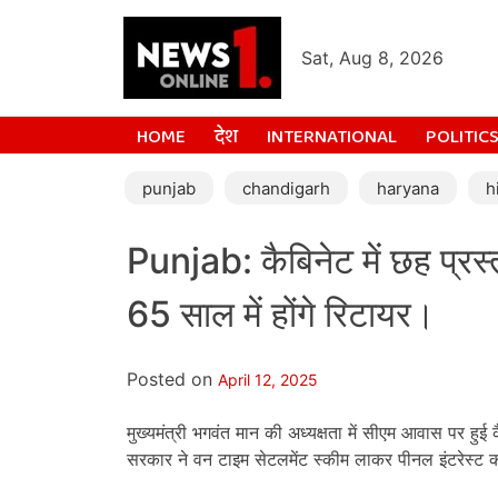
Sat, Aug 8, 2026
HOME
देश
INTERNATIONAL
POLITIC
punjab
chandigarh
haryana
h
Punjab: कैबिनेट में छह प्रस्
65 साल में होंगे रिटायर।
Posted on
April 12, 2025
मुख्यमंत्री भगवंत मान की अध्यक्षता में सीएम आवास पर हुई क
सरकार ने वन टाइम सेटलमेंट स्कीम लाकर पीनल इंटरेस्ट 