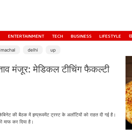
S
ENTERTAINMENT
TECH
BUSINESS
LIFESTYLE
धर
imachal
delhi
up
ताव मंजूर: मेडिकल टीचिंग फैकल्टी
ैबिनेट की बैठक में इम्प्रूवमेंट ट्रस्ट के अलॉटियों को राहत दी गई है।
को माफ कर दिया है।