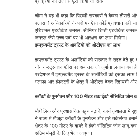
प्रक्रिया को तेज़ी से पूरा किया जा सके।
चीमा ने यह भी कहा कि पिछली सरकारों ने केवल तीसरी और 
क्लास-1 अधिकारियों के पदों पर ऐसा कोई प्रावधान नह
एडिशनल एडवोकेट जनरल, सीनियर डिप्टी एडवोकेट जनरल,
जनरल जैसे उच्च पदों पर भी आरक्षण का लाभ मिलेगा।
इम्प्रूवमेंट ट्रस्ट के आवंटियों को ओटीएस का लाभ
इम्प्रूवमेंट ट्रस्ट के अलॉटियों को सरकार ने राहत देते 
नाॅन कंस्ट्रक्शन फीस पर अब तक जो जुर्माना लगाया गया
प्रदेशभर में इम्प्रूवमेंट ट्रस्ट के अलॉटियों को इसका लाभ
गलाडा और इंडस्ट्री के क्षेत्र में ओटीएस देकर रिहायशी और 
ब्लॉकों के पुनर्गठन और 100 मीटर तक ईको सेंसिटिव जोन को
भौगोलिक और प्रशासनिक पहुंच बढ़ाने, कार्य कुशलता में स
ने राज्य में मौजूदा ब्लॉकों के पुनर्गठन और इसे तर्कसंगत ब
क्षेत्र के 100 मीटर के दायरे में ईको सेंसिटिव जोन लागू कर
अंतिम मंजूरी के लिए भेजा जाएगा।