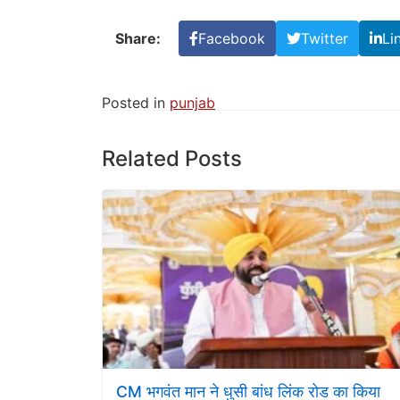
Share:
Facebook
Twitter
Li
Posted in
punjab
Related Posts
CM भगवंत मान ने धुसी बांध लिंक रोड का किया