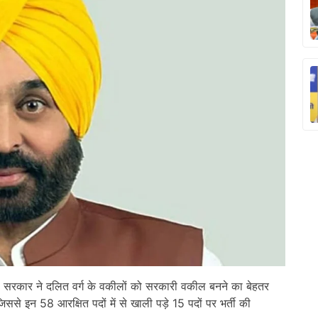
ली सरकार ने दलित वर्ग के वकीलों को सरकारी वकील बनने का बेहतर
े इन 58 आरक्षित पदों में से खाली पड़े 15 पदों पर भर्ती की