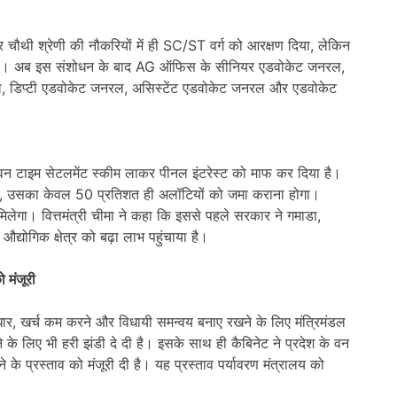
चौथी श्रेणी की नौकरियों में ही SC/ST वर्ग को आरक्षण दिया, लेकिन
ीं था। अब इस संशोधन के बाद AG ऑफिस के सीनियर एडवोकेट जनरल,
 डिप्टी एडवोकेट जनरल, असिस्टेंट एडवोकेट जनरल और एडवोकेट
हुए वन टाइम सेटलमेंट स्कीम लाकर पीनल इंटरेस्ट को माफ कर दिया है।
 है, उसका केवल 50 प्रतिशत ही अलॉटियों को जमा कराना होगा।
 मिलेगा। वित्तमंत्री चीमा ने कहा कि इससे पहले सरकार ने गमाडा,
औद्योगिक क्षेत्र को बढ़ा लाभ पहुंचाया है।
 मंजूरी
ुधार, खर्च कम करने और विधायी समन्वय बनाए रखने के लिए मंत्रिमंडल
नाने के लिए भी हरी झंडी दे दी है। इसके साथ ही कैबिनेट ने प्रदेश के वन
ने के प्रस्ताव को मंजूरी दी है। यह प्रस्ताव पर्यावरण मंत्रालय को