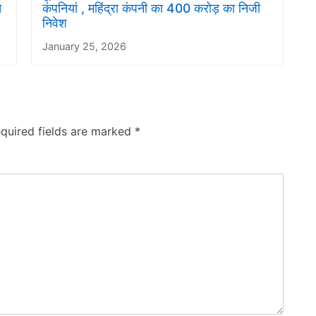
त
कंपनियां , महिंद्रा कंपनी का 400 करोड़ का निजी
निवेश
January 25, 2026
quired fields are marked
*