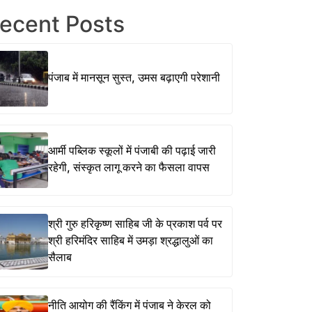
ecent Posts
पंजाब में मानसून सुस्त, उमस बढ़ाएगी परेशानी
आर्मी पब्लिक स्कूलों में पंजाबी की पढ़ाई जारी
रहेगी, संस्कृत लागू करने का फैसला वापस
श्री गुरु हरिकृष्ण साहिब जी के प्रकाश पर्व पर
श्री हरिमंदिर साहिब में उमड़ा श्रद्धालुओं का
सैलाब
नीति आयोग की रैंकिंग में पंजाब ने केरल को