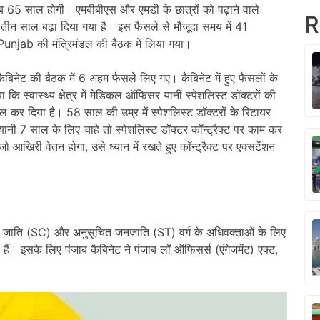
अब 65 साल होगी। एमबीबीएस और एमडी के छात्रों को पढ़ाने वाले
R
से तीन साल बढ़ा दिया गया है। इस फैसले से मौजूदा समय में 41
Punjab की मंत्रिमंडल की बैठक में लिया गया।
 कैबिनेट की बैठक में 6 अहम फैसले लिए गए। कैबिनेट में हुए फैसलों के
ाया कि स्वास्थ्य क्षेत्र में मेडिकल ऑफिसर यानी स्पेशलिस्ट डॉक्टरों की
 कर दिया है। 58 साल की उम्र में स्पेशलिस्ट डॉक्टरों के रिटायर
ानी 7 साल के लिए चाहे तो स्पेशलिस्ट डॉक्टर कॉन्ट्रैक्ट पर काम कर
ो आखिरी वेतन होगा, उसे ध्यान में रखते हुए कॉन्ट्रैक्ट पर एक्सटेंशन
ूचित जाति (SC) और अनुसूचित जनजाति (ST) वर्ग के अधिवक्ताओं के लिए
 इसके लिए पंजाब कैबिनेट ने पंजाब लॉ ऑफिसर्स (एंगेजमेंट) एक्ट,