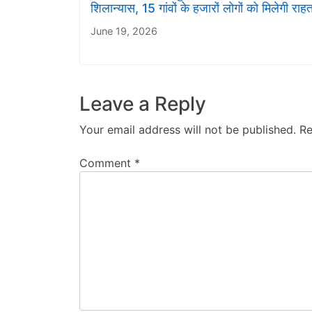
शिलान्यास, 15 गांवों के हजारों लोगों को मिलेगी राह
June 19, 2026
Leave a Reply
Your email address will not be published.
Re
Comment
*