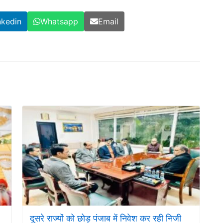
nkedin
Whatsapp
Email
दूसरे राज्यों को छोड़ पंजाब में निवेश कर रही निजी