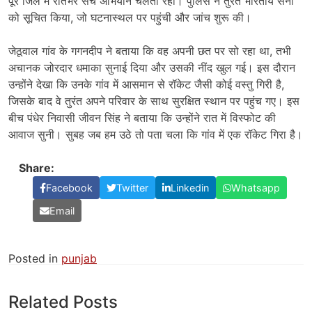
पूरे जिले में रातभर सर्च अभियान चलता रहा। पुलिस ने तुरंत भारतीय सेना
को सूचित किया, जो घटनास्थल पर पहुंची और जांच शुरू की।
जेठूवाल गांव के गगनदीप ने बताया कि वह अपनी छत पर सो रहा था, तभी
अचानक जोरदार धमाका सुनाई दिया और उसकी नींद खुल गई। इस दौरान
उन्होंने देखा कि उनके गांव में आसमान से रॉकेट जैसी कोई वस्तु गिरी है,
जिसके बाद वे तुरंत अपने परिवार के साथ सुरक्षित स्थान पर पहुंच गए। इस
बीच पंधेर निवासी जीवन सिंह ने बताया कि उन्होंने रात में विस्फोट की
आवाज सुनी। सुबह जब हम उठे तो पता चला कि गांव में एक रॉकेट गिरा है।
Share:
Facebook
Twitter
Linkedin
Whatsapp
Email
Posted in
punjab
Related Posts