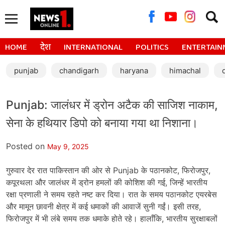
Searc
for:
HOME
देश
INTERNATIONAL
POLITICS
ENTERTAIN
punjab
chandigarh
haryana
himachal
Punjab: जालंधर में ड्रोन अटैक की साजिश नाकाम,
सेना के हथियार डिपो को बनाया गया था निशाना।
Posted on
May 9, 2025
गुरुवार देर रात पाकिस्तान की ओर से Punjab के पठानकोट, फिरोजपुर,
कपूरथला और जालंधर में ड्रोन हमलों की कोशिश की गई, जिन्हें भारतीय
रक्षा प्रणाली ने समय रहते नष्ट कर दिया। रात के समय पठानकोट एयरबेस
और मामून छावनी क्षेत्र में कई धमाकों की आवाजें सुनी गईं। इसी तरह,
फिरोजपुर में भी लंबे समय तक धमाके होते रहे। हालाँकि, भारतीय सुरक्षाबलों