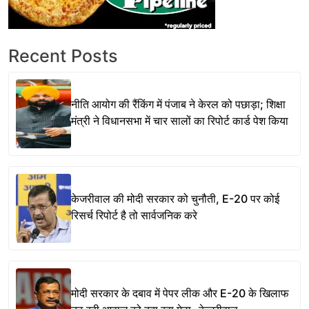
Recent Posts
नीति आयोग की रैंकिंग में पंजाब ने केरल को पछाड़ा; शिक्षा
मंत्री ने विधानसभा में चार सालों का रिपोर्ट कार्ड पेश किया
केजरीवाल की मोदी सरकार को चुनौती, E-20 पर कोई
रिसर्च रिपोर्ट है तो सार्वजनिक करे
मोदी सरकार के दबाव में पेपर लीक और E-20 के खिलाफ