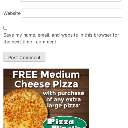
Website
Save my name, email, and website in this browser for
the next time I comment.