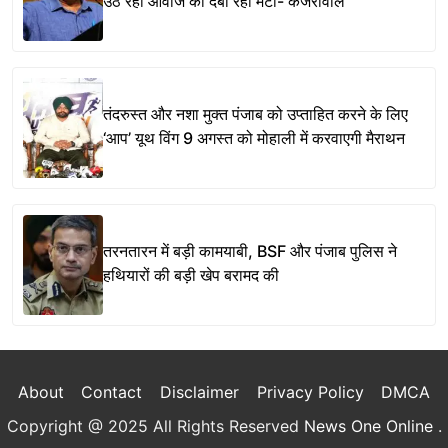
उठ रही आवाज को दबा रहा मेटा- केजरीवाल
तंदरुस्त और नशा मुक्त पंजाब को उप्ताहित करने के लिए
‘आप’ यूथ विंग 9 अगस्त को मोहाली में करवाएगी मैराथन
तरनतारन में बड़ी कामयाबी, BSF और पंजाब पुलिस ने
हथियारों की बड़ी खेप बरामद की
About
Contact
Disclaimer
Privacy Policy
DMCA
Copyright @ 2025 All Rights Reserved
News One Online
.