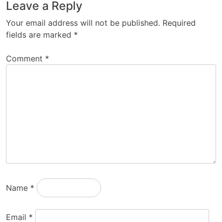
Leave a Reply
Your email address will not be published.
Required
fields are marked
*
Comment
*
Name
*
Email
*