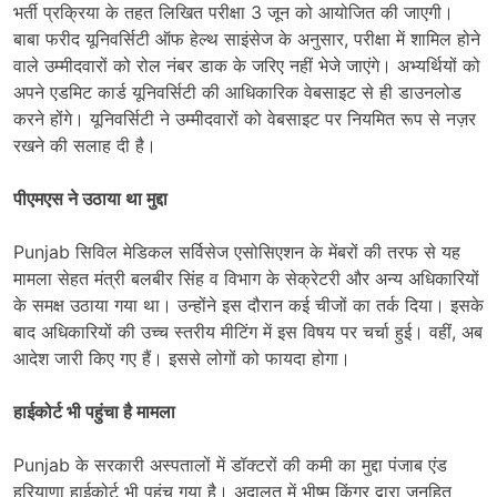
भर्ती प्रक्रिया के तहत लिखित परीक्षा 3 जून को आयोजित की जाएगी।
बाबा फरीद यूनिवर्सिटी ऑफ हेल्थ साइंसेज के अनुसार, परीक्षा में शामिल होने
वाले उम्मीदवारों को रोल नंबर डाक के जरिए नहीं भेजे जाएंगे। अभ्यर्थियों को
अपने एडमिट कार्ड यूनिवर्सिटी की आधिकारिक वेबसाइट से ही डाउनलोड
करने होंगे। यूनिवर्सिटी ने उम्मीदवारों को वेबसाइट पर नियमित रूप से नज़र
रखने की सलाह दी है।
पीएमएस ने उठाया था मुद्दा
Punjab सिविल मेडिकल सर्विसेज एसोसिएशन के मेंबरों की तरफ से यह
मामला सेहत मंत्री बलबीर सिंह व विभाग के सेक्रेटरी और अन्य अधिकारियों
के समक्ष उठाया गया था। उन्होंने इस दौरान कई चीजों का तर्क दिया। इसके
बाद अधिकारियों की उच्च स्तरीय मीटिंग में इस विषय पर चर्चा हुई। वहीं, अब
आदेश जारी किए गए हैं। इससे लोगों को फायदा होगा।
हाईकोर्ट भी पहुंचा है मामला
Punjab के सरकारी अस्पतालों में डॉक्टरों की कमी का मुद्दा पंजाब एंड
हरियाणा हाईकोर्ट भी पहुंच गया है। अदालत में भीष्म किंगर द्वारा जनहित