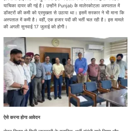
याचिका दायर की गई है। उन्होंने Punjab के मालेरकोटला अस्पताल में
डॉक्टरों की कमी को प्रमुखता से उठाया था। इसमें सरकार ने भी माना कि
अस्पताल में कमी है। वहीं, एक हजार पदों की भर्ती चल रही है। इस मामले
की अगली सुनवाई 17 जुलाई को होगी।
ऐसे करना होगा आवेदन