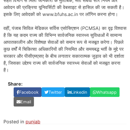
सेहत विभाग से मिली जानकारी के मुताबिक, भर्ती संबंधी सारे नियम और
आवेदन की प्रक्रिया यूनिवर्सिटी की वेबसाइट से हासिल की जा सकती है।
इसके लिए आवेदकों को www.bfuhs.ac.in पर लॉगिन करना होगा।
वहीं, पंजाब सिविल मेडिकल सर्विस एसोसिएशन (PCMSA) का दृढ़ विश्वास
है कि यह कदम राज्य की विभिन्न सार्वजनिक स्वास्थ्य सुविधाओं में सामान्य
आपातकालीन और विशेषज्ञ सेवाओं को समान रूप से मजबूत करेगा। पिछले
कुछ वर्षों में चिकित्सा अधिकारियों की नियमित और समयबद्ध भर्ती के मुद्दे पर
सरकार और पीसीएमएसए के बीच लगातार सकारात्मक जुड़ाव को भी दर्शाता
है, जिसका उद्देश्य राज्य की सार्वजनिक स्वास्थ्य सेवाओं को मजबूत करना
है।
Share:
Facebook
Twitter
Linkedin
Whatsapp
Email
Posted in
punjab