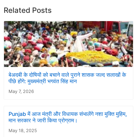
Related Posts
बेअदबी के दोषियों को बचाने वाले पुराने शासक जल्द सलाखों के
पीछे होंगे: मुख्यमंत्री भगवंत सिंह मान
May 7, 2026
Punjab में आज मंत्री और विधायक संभालेंगे नशा मुक्ति मुहिम,
मान सरकार ने जारी किया प्रोग्राम।
May 18, 2025