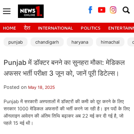
Searc
for:
HOME
देश
INTERNATIONAL
POLITICS
ENTERTAIN
punjab
chandigarh
haryana
himachal
Punjab में डॉक्टर बनने का सुनहरा मौका: मेडिकल
अफसर भर्ती परीक्षा 3 जून को, जानें पूरी डिटेल्स।
Posted on
May 18, 2025
Punjab में सरकारी अस्पतालों में डॉक्टरों की कमी को दूर करने के लिए
सरकार 1000 मेडिकल अफसरों की भर्ती करने जा रही है। इन पदों के लिए
ऑनलाइन आवेदन की अंतिम तिथि बढ़ाकर अब 22 मई कर दी गई है, जो
पहले 15 मई थी।