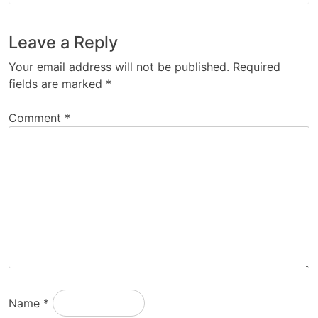
Leave a Reply
Your email address will not be published.
Required
fields are marked
*
Comment
*
Name
*