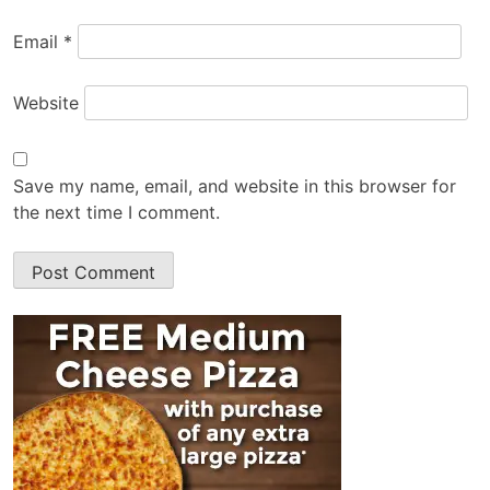
Email
*
Website
Save my name, email, and website in this browser for
the next time I comment.