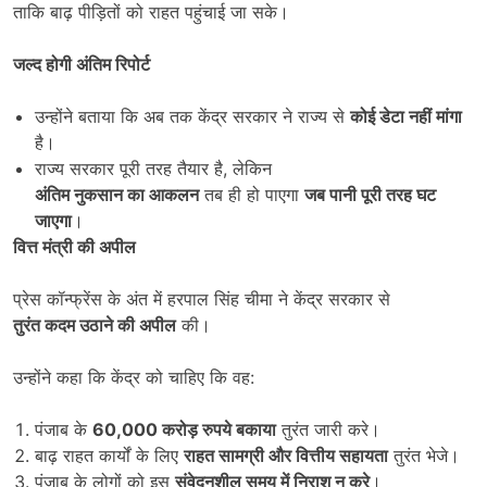
ताकि बाढ़ पीड़ितों को राहत पहुंचाई जा सके।
जल्द होगी अंतिम रिपोर्ट
उन्होंने बताया कि अब तक केंद्र सरकार ने राज्य से
कोई डेटा नहीं मांगा
है।
राज्य सरकार पूरी तरह तैयार है, लेकिन
अंतिम नुकसान का आकलन
तब ही हो पाएगा
जब पानी पूरी तरह घट
जाएगा
।
वित्त मंत्री की अपील
प्रेस कॉन्फ्रेंस के अंत में हरपाल सिंह चीमा ने केंद्र सरकार से
तुरंत कदम उठाने की अपील
की।
उन्होंने कहा कि केंद्र को चाहिए कि वह:
पंजाब के
60,000
करोड़ रुपये बकाया
तुरंत जारी करे।
बाढ़ राहत कार्यों के लिए
राहत सामग्री और वित्तीय सहायता
तुरंत भेजे।
पंजाब के लोगों को इस
संवेदनशील समय में निराश न करे
।