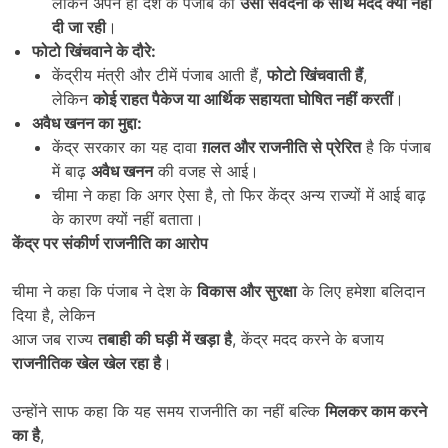
लेकिन अपने ही देश के पंजाब को
उसी संवेदना के साथ मदद क्यों नहीं
दी जा रही
।
फोटो खिंचवाने के दौरे:
केंद्रीय मंत्री और टीमें पंजाब आती हैं,
फोटो खिंचवाती हैं
,
लेकिन
कोई राहत पैकेज या आर्थिक सहायता घोषित नहीं करतीं
।
अवैध खनन का मुद्दा:
केंद्र सरकार का यह दावा
ग़लत और राजनीति से प्रेरित
है कि पंजाब
में बाढ़
अवैध खनन
की वजह से आई।
चीमा ने कहा कि अगर ऐसा है, तो फिर केंद्र अन्य राज्यों में आई बाढ़
के कारण क्यों नहीं बताता।
केंद्र पर संकीर्ण राजनीति का आरोप
चीमा ने कहा कि पंजाब ने देश के
विकास और सुरक्षा
के लिए हमेशा बलिदान
दिया है, लेकिन
आज जब राज्य
तबाही की घड़ी में खड़ा है
, केंद्र मदद करने के बजाय
राजनीतिक खेल खेल रहा है
।
उन्होंने साफ कहा कि यह समय राजनीति का नहीं बल्कि
मिलकर काम करने
का है
,