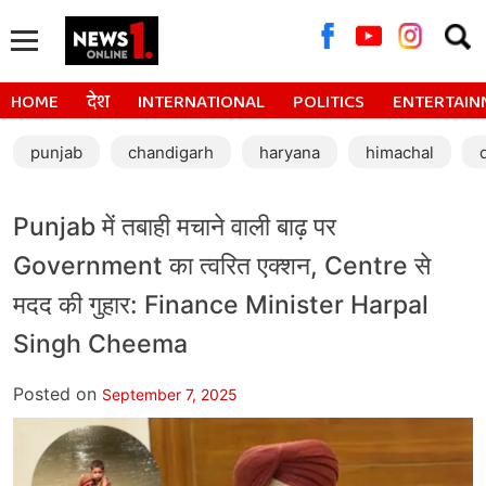
Searc
for:
HOME
देश
INTERNATIONAL
POLITICS
ENTERTAIN
punjab
chandigarh
haryana
himachal
Punjab में तबाही मचाने वाली बाढ़ पर
Government का त्वरित एक्शन, Centre से
मदद की गुहार: Finance Minister Harpal
Singh Cheema
Posted on
September 7, 2025