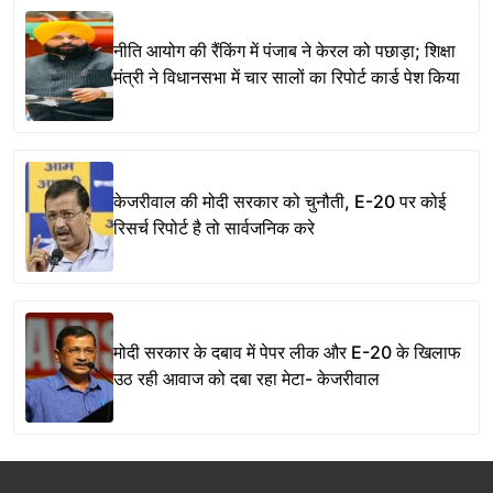
नीति आयोग की रैंकिंग में पंजाब ने केरल को पछाड़ा; शिक्षा
मंत्री ने विधानसभा में चार सालों का रिपोर्ट कार्ड पेश किया
केजरीवाल की मोदी सरकार को चुनौती, E-20 पर कोई
रिसर्च रिपोर्ट है तो सार्वजनिक करे
मोदी सरकार के दबाव में पेपर लीक और E-20 के खिलाफ
उठ रही आवाज को दबा रहा मेटा- केजरीवाल