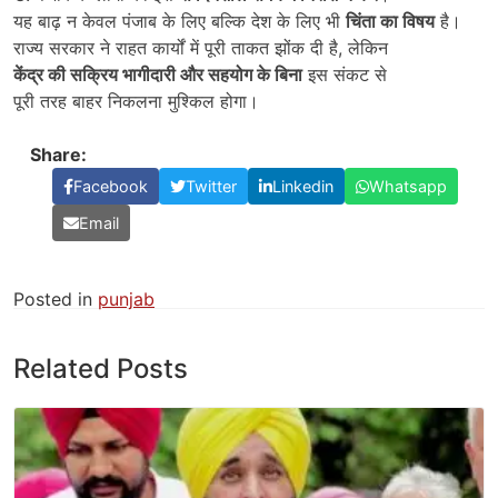
यह बाढ़ न केवल पंजाब के लिए बल्कि देश के लिए भी
चिंता का विषय
है।
राज्य सरकार ने राहत कार्यों में पूरी ताकत झोंक दी है, लेकिन
केंद्र की सक्रिय भागीदारी और सहयोग के बिना
इस संकट से
पूरी तरह बाहर निकलना मुश्किल होगा।
Share:
Facebook
Twitter
Linkedin
Whatsapp
Email
Posted in
punjab
Related Posts