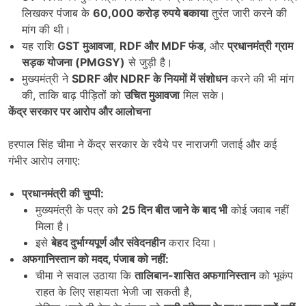
लिखकर पंजाब के
60,000
करोड़ रुपये बकाया
तुरंत जारी करने की
मांग की थी।
यह राशि
GST
मुआवजा
,
RDF
और
MDF
फंड
, और
प्रधानमंत्री ग्राम
सड़क योजना (
PMGSY)
से जुड़ी है।
मुख्यमंत्री ने
SDRF
और
NDRF
के नियमों में संशोधन
करने की भी मांग
की, ताकि बाढ़ पीड़ितों को
उचित मुआवजा
मिल सके।
केंद्र सरकार पर आरोप और आलोचना
हरपाल सिंह चीमा ने केंद्र सरकार के रवैये पर नाराजगी जताई और कई
गंभीर आरोप लगाए:
प्रधानमंत्री की चुप्पी:
मुख्यमंत्री के पत्र को
25
दिन बीत जाने के बाद भी
कोई जवाब नहीं
मिला है।
इसे
बेहद दुर्भाग्यपूर्ण और संवेदनहीन
करार दिया।
अफगानिस्तान को मदद
,
पंजाब को नहीं:
चीमा ने सवाल उठाया कि
तालिबान-शासित अफगानिस्तान
को भूकंप
राहत के लिए सहायता भेजी जा सकती है,