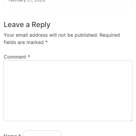
Leave a Reply
Your email address will not be published.
Required
fields are marked
*
Comment
*