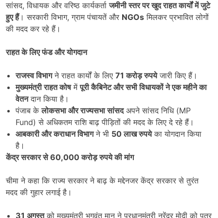
सांसद, विधायक और वरिष्ठ कार्यकर्ता
जमीनी स्तर पर खुद राहत कार्यों में जुटे
हुए हैं
। सरकारी विभाग, ग्राम पंचायतें और
NGOs
मिलकर प्रभावित लोगों
की मदद कर रहे हैं।
राहत के लिए फंड और योगदान
राजस्व विभाग
ने राहत कार्यों के लिए
71
करोड़ रुपये
जारी किए हैं।
मुख्यमंत्री राहत कोष
में
पूरी कैबिनेट और सभी विधायकों ने एक महीने का
वेतन
दान किया है।
पंजाब के
लोकसभा और राज्यसभा सांसद
अपने सांसद निधि (MP
Fund) से अधिकतम राशि बाढ़ पीड़ितों की मदद के लिए दे रहे हैं।
आबकारी और कराधान विभाग
ने भी
50
लाख रुपये
का योगदान किया
है।
केंद्र सरकार से
60,000
करोड़ रुपये की मांग
चीमा ने कहा कि राज्य सरकार ने बाढ़ के मद्देनजर केंद्र सरकार से तुरंत
मदद की गुहार लगाई है।
31
अगस्त
को मुख्यमंत्री भगवंत मान ने प्रधानमंत्री नरेंद्र मोदी को पत्र