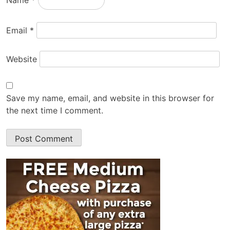
Name
*
Email
*
Website
Save my name, email, and website in this browser for
the next time I comment.