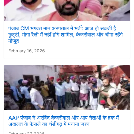
पंजाब CM भगवंत मान अस्पताल में भर्ती: आज हो सकती है
छुट्‌टी, मोगा रैली में नहीं होंगे शामिल, केजरीवाल और चीमा रहेंगे
मौजूद
February 16, 2026
AAP पंजाब ने अरविंद केजरीवाल और आप नेताओं के हक में
अदालत के फैसले का चंडीगढ़ में मनाया जश्न
February 27, 2026