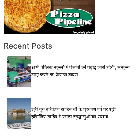
Recent Posts
आर्मी पब्लिक स्कूलों में पंजाबी की पढ़ाई जारी रहेगी, संस्कृत
लागू करने का फैसला वापस
श्री गुरु हरिकृष्ण साहिब जी के प्रकाश पर्व पर श्री
हरिमंदिर साहिब में उमड़ा श्रद्धालुओं का सैलाब