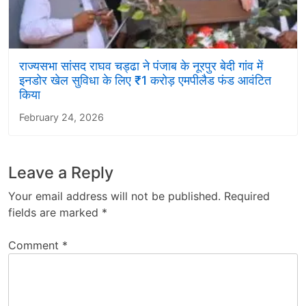
राज्यसभा सांसद राघव चड्ढा ने पंजाब के नूरपुर बेदी गांव में
इनडोर खेल सुविधा के लिए ₹1 करोड़ एमपीलैड फंड आवंटित
किया
February 24, 2026
Leave a Reply
Your email address will not be published.
Required
fields are marked
*
Comment
*