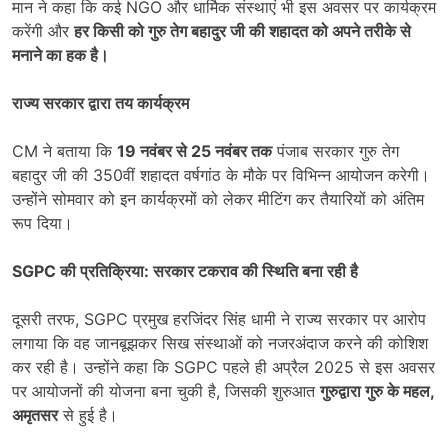
मान ने कहा कि कई NGO और धार्मिक संस्थाएं भी इस अवसर पर कार्यक्रम
करेंगी और
हर किसी को गुरु तेग बहादुर जी की शहादत को अपने तरीके से
मनाने का हक है।
राज्य सरकार द्वारा तय कार्यक्रम
CM ने बताया कि
19
नवंबर से
25
नवंबर तक
पंजाब सरकार गुरु तेग
बहादुर जी की 350वीं शहादत वर्षगांठ के मौके पर विभिन्न आयोजन करेगी।
उन्होंने सोमवार को इन कार्यक्रमों को लेकर मीटिंग कर तैयारियों को अंतिम
रूप दिया।
SGPC
की प्रतिक्रिया: सरकार टकराव की स्थिति बना रही है
दूसरी तरफ, SGPC प्रमुख हरजिंदर सिंह धामी ने राज्य सरकार पर आरोप
लगाया कि वह जानबूझकर सिख संस्थाओं को नजरअंदाज करने की कोशिश
कर रही है। उन्होंने कहा कि SGPC पहले ही अप्रैल 2025 से इस अवसर
पर आयोजनों की योजना बना चुकी है, जिसकी शुरुआत
गुरुद्वारा गुरु के महल
,
अमृतसर
से हुई है।