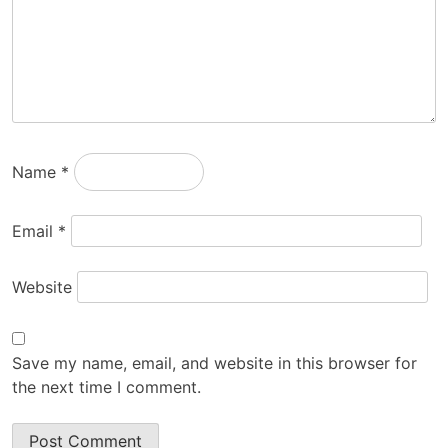
Name
*
Email
*
Website
Save my name, email, and website in this browser for
the next time I comment.