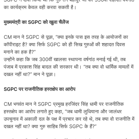
का कार्यक्रम केवल वही करवा सकती है।
मुख्यमंत्री का
SGPC
को खुला चैलेंज
CM मान ने SGPC से पूछा, “क्या इनके पास इस तरह के आयोजनों का
कॉपीराइट है? क्या सिर्फ SGPC को ही सिख गुरुओं की शहादत दिवस
मनाने का हक है?”
उन्होंने कहा कि जब 300वीं खालसा स्थापना वर्षगांठ मनाई गई थी, तब
पंजाब में प्रकाश सिंह बादल की सरकार थी। “तब क्या वो धार्मिक मामलों में
दखल नहीं था?” मान ने पूछा।
SGPC
पर राजनीतिक हस्तक्षेप का आरोप
CM भगवंत मान ने SGPC प्रमुख हरजिंदर सिंह धामी पर राजनीतिक
हस्तक्षेप का आरोप लगाते हुए कहा, “जब धामी लुधियाना और जालंधर
उपचुनाव में अकाली दल के पक्ष में प्रचार कर रहे थे, तब क्या वो राजनीति में
दखल नहीं था? क्या गुरु साहिब सिर्फ SGPC के हैं?”