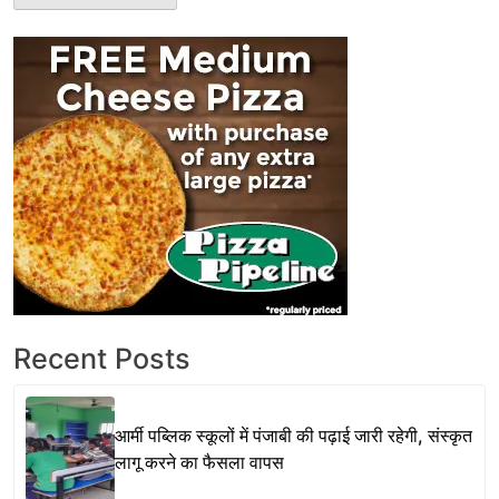
Recent Posts
आर्मी पब्लिक स्कूलों में पंजाबी की पढ़ाई जारी रहेगी, संस्कृत
लागू करने का फैसला वापस