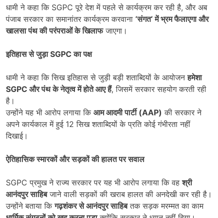
धामी ने कहा कि SGPC पूरे देश में पहले से कार्यक्रम कर रही है, और अब
पंजाब सरकार का समानांतर कार्यक्रम करवाना
‘
संगत
‘
में भ्रम फैलाएगा और
खालसा पंथ की परंपराओं के खिलाफ
जाएगा।
इतिहास से जुड़ा
SGPC
का पक्ष
धामी ने कहा कि सिख इतिहास से जुड़ी बड़ी शताब्दियों के आयोजन
हमेशा
SGPC
और पंथ के नेतृत्व में होते आए हैं
, जिसमें सरकार सहयोग करती रही
है।
उन्होंने यह भी आरोप लगाया कि
आम आदमी पार्टी (
AAP)
की सरकार ने
अपने कार्यकाल में हुई 12 सिख शताब्दियों के प्रति कोई गंभीरता नहीं
दिखाई।
ऐतिहासिक स्मारकों और सड़कों की हालत पर सवाल
SGPC प्रमुख ने राज्य सरकार पर यह भी आरोप लगाया कि वह
श्री
आनंदपुर साहिब
जाने वाली सड़कों की खराब हालत की अनदेखी कर रही है।
उन्होंने बताया कि
गढ़शंकर से आनंदपुर साहिब
तक सड़क मरम्मत का काम
धार्मिक संगठनों को खुद करना पड़ा
क्योंकि सरकार ने ध्यान नहीं दिया।