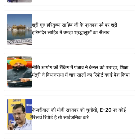
श्री गुरु हरिकृष्ण साहिब जी के प्रकाश पर्व पर श्री
हरिमंदिर साहिब में उमड़ा श्रद्धालुओं का सैलाब
नीति आयोग की रैंकिंग में पंजाब ने केरल को पछाड़ा; शिक्षा
मंत्री ने विधानसभा में चार सालों का रिपोर्ट कार्ड पेश किया
केजरीवाल की मोदी सरकार को चुनौती, E-20 पर कोई
रिसर्च रिपोर्ट है तो सार्वजनिक करे