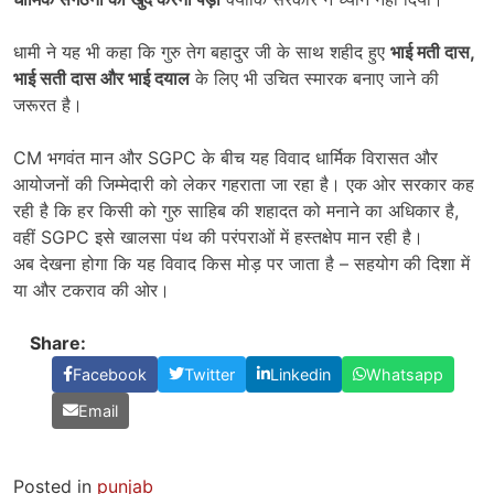
धामी ने यह भी कहा कि गुरु तेग बहादुर जी के साथ शहीद हुए
भाई मती दास
,
भाई सती दास और भाई दयाल
के लिए भी उचित स्मारक बनाए जाने की
जरूरत है।
CM भगवंत मान और SGPC के बीच यह विवाद धार्मिक विरासत और
आयोजनों की जिम्मेदारी को लेकर गहराता जा रहा है। एक ओर सरकार कह
रही है कि हर किसी को गुरु साहिब की शहादत को मनाने का अधिकार है,
वहीं SGPC इसे खालसा पंथ की परंपराओं में हस्तक्षेप मान रही है।
अब देखना होगा कि यह विवाद किस मोड़ पर जाता है – सहयोग की दिशा में
या और टकराव की ओर।
Share:
Facebook
Twitter
Linkedin
Whatsapp
Email
Posted in
punjab