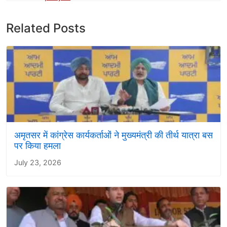
Related Posts
अमृतसर में कांग्रेस कार्यकर्ताओं ने मुख्यमंत्री की तीर्थ यात्रा बस
पर किया हमला
July 23, 2026