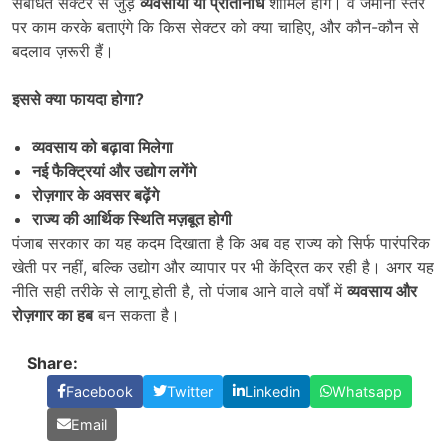
संबंधित सेक्टर से जुड़े
व्यवसायी या प्रतिनिधि
शामिल होंगे। वे जमीनी स्तर
पर काम करके बताएंगे कि किस सेक्टर को क्या चाहिए, और कौन-कौन से
बदलाव ज़रूरी हैं।
इससे क्या फायदा होगा
?
व्यवसाय को बढ़ावा मिलेगा
नई फैक्ट्रियां और उद्योग लगेंगे
रोज़गार के अवसर बढ़ेंगे
राज्य की आर्थिक स्थिति मज़बूत होगी
पंजाब सरकार का यह कदम दिखाता है कि अब वह राज्य को सिर्फ पारंपरिक
खेती पर नहीं, बल्कि उद्योग और व्यापार पर भी केंद्रित कर रही है। अगर यह
नीति सही तरीके से लागू होती है, तो पंजाब आने वाले वर्षों में
व्यवसाय और
रोज़गार का हब
बन सकता है।
Share:
Facebook
Twitter
Linkedin
Whatsapp
Email