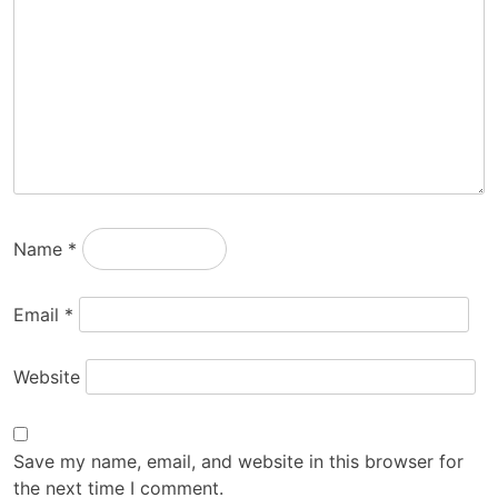
Name
*
Email
*
Website
Save my name, email, and website in this browser for
the next time I comment.