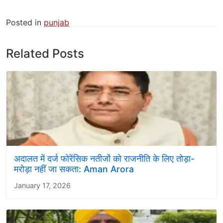
Posted in
punjab
Related Posts
अदालत में दर्ज फोरेंसिक नतीजों को राजनीति के लिए तोड़ा-
मरोड़ा नहीं जा सकता: Aman Arora
January 17, 2026