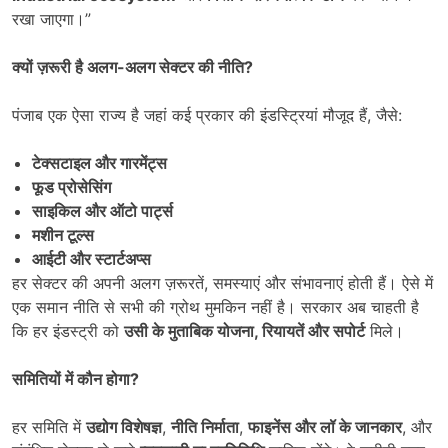
रखा जाएगा।”
क्यों ज़रूरी है अलग-अलग सेक्टर की नीति
?
पंजाब एक ऐसा राज्य है जहां कई प्रकार की इंडस्ट्रियां मौजूद हैं, जैसे:
टेक्सटाइल और गारमेंट्स
फूड प्रोसेसिंग
साइकिल और ऑटो पार्ट्स
मशीन टूल्स
आईटी और स्टार्टअप्स
हर सेक्टर की अपनी अलग ज़रूरतें, समस्याएं और संभावनाएं होती हैं। ऐसे में
एक समान नीति से सभी की ग्रोथ मुमकिन नहीं है। सरकार अब चाहती है
कि हर इंडस्ट्री को
उसी के मुताबिक योजना
,
रियायतें और सपोर्ट
मिले।
समितियों में कौन होगा
?
हर समिति में
उद्योग विशेषज्ञ
,
नीति निर्माता
,
फाइनेंस और लॉ के जानकार
, और