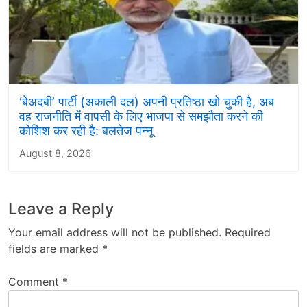
‘बेअदबी’ पार्टी (अकाली दल) अपनी प्रतिष्ठा खो चुकी है, अब
वह राजनीति में वापसी के लिए भाजपा से समझौता करने की
कोशिश कर रही है: बलतेज पन्नू
August 8, 2026
Leave a Reply
Your email address will not be published.
Required
fields are marked
*
Comment
*