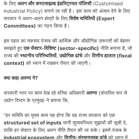
के लिए
अलग और कस्टमाइज़्ड इंडस्ट्रियल पॉलिसी
(Customised
Industrial Policy) बनाने जा रही है। इस काम को अंजाम देने के लिए
सरकार ने अलग-अलग क्षेत्रों के लिए
विशेष समितियों (
Expert
Committees)
का गठन किया है।
इस पहल का मकसद पंजाब की आर्थिक और औद्योगिक ज़रूरतों को बेहतर
समझते हुए
एक सेक्टर-विशिष्ट (
sector-specific)
नीति बनाना है, जो
राज्य की
स्थानीय परिस्थितियों
,
उद्योगिक ढांचे
और
वित्तीय हालात (
fiscal
context)
को ध्यान में रखकर तैयार की जाएगी।
क्या कहा अरुणा ने
?
सरकारी स्तर पर काम देख रहे वरिष्ठ अधिकारी
अरुणा
(संभावित रूप से
उद्योग विभाग के प्रमुख) ने बताया कि,
“हर समिति का मुख्य काम यह होगा कि वह राज्य सरकार को एक
structured set of inputs
यानी सुव्यवस्थित सुझावों की सूची दे,
ताकि हर सेक्टर के लिए अलग नीति तैयार की जा सके। इसमें पंजाब के
industrial ecosystem
और
वित्तीय-संरचनात्मक ढांचे
को ध्यान में