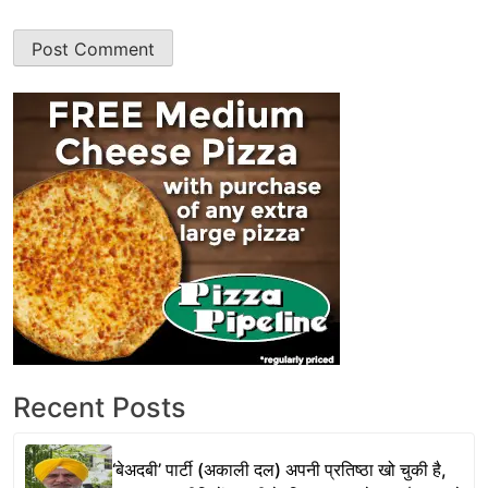
Recent Posts
‘बेअदबी’ पार्टी (अकाली दल) अपनी प्रतिष्ठा खो चुकी है,