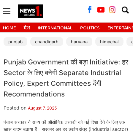
Searc
for:
HOME
देश
INTERNATIONAL
POLITICS
ENTERTAIN
punjab
chandigarh
haryana
himachal
Punjab Government की बड़ा Initiative: हर
Sector के लिए बनेगी Separate Industrial
Policy, Expert Committees देंगी
Recommendations
Posted on
August 7, 2025
पंजाब सरकार ने राज्य की औद्योगिक तरक्की को नई दिशा देने के लिए एक
खास कदम उठाया है। सरकार अब हर उद्योग क्षेत्र (industrial sector)