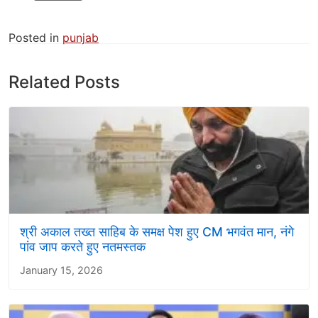
Posted in
punjab
Related Posts
श्री अकाल तख्त साहिब के समक्ष पेश हुए CM भगवंत मान, नंगे
पांव जाप करते हुए नतमस्तक
January 15, 2026