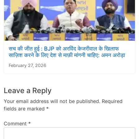
सच की जीत हुई : BJP को अरविंद केजरीवाल के खिलाफ
साज़िश करने के लिए देश से माफ़ी मांगनी चाहिए: अमन अरोड़ा
February 27, 2026
Leave a Reply
Your email address will not be published.
Required
fields are marked
*
Comment
*