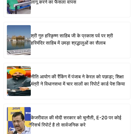
लागू करने का फैसला वापस
श्री गुरु हरिकृष्ण साहिब जी के प्रकाश पर्व पर श्री
हरिमंदिर साहिब में उमड़ा श्रद्धालुओं का सैलाब
नीति आयोग की रैंकिंग में पंजाब ने केरल को पछाड़ा; शिक्षा
मंत्री ने विधानसभा में चार सालों का रिपोर्ट कार्ड पेश किया
केजरीवाल की मोदी सरकार को चुनौती, E-20 पर कोई
रिसर्च रिपोर्ट है तो सार्वजनिक करे