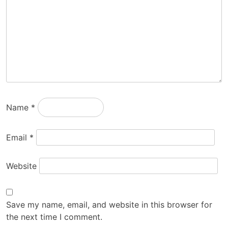
Name
*
Email
*
Website
Save my name, email, and website in this browser for
the next time I comment.