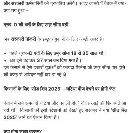
और सरकारी कर्मचारियों
को प्रभावित करेंगे। आइए जानते हैं बैठक में क्या-
क्या तय हुआ –
ग्रुप-
D
की भर्ती के लिए उम्र सीमा बढ़ी
अब
सरकारी नौकरी
के इच्छुक युवाओं के लिए अच्छी खबर है।
पहले
ग्रुप-
D
पदों के लिए उम्र सीमा
18
से
35
साल
थी।
अब इसे बढ़ाकर
37
साल कर दिया गया है।
इस फैसले से ऐसे हजारों युवाओं को फायदा मिलेगा जो उम्र सीमा पार होने
की वजह से आवेदन नहीं कर पा रहे थे।
किसानों के लिए
‘
सीड बिल
2025’ –
घटिया बीज बेचने पर होगी जेल
पंजाब में लंबे समय से घटिया और नकली बीजों की सप्लाई की शिकायतें आ
रही थीं। किसानों की इसी परेशानी को देखते हुए सरकार ने नया
‘
सीड बिल
2025’
लाने का ऐलान किया है।
क्या होगा सख्त एक्शन
?