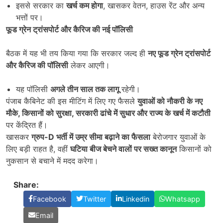
इससे सरकार का
खर्च कम होगा
, खासकर वेतन, हाउस रेंट और अन्य
भत्तों पर।
फूड ग्रेन ट्रांसपोर्ट और कैरिज की नई पॉलिसी
बैठक में यह भी तय किया गया कि सरकार जल्द ही
नए फूड ग्रेन ट्रांसपोर्ट
और कैरिज की पॉलिसी
लेकर आएगी।
यह पॉलिसी
अगले तीन साल तक लागू
रहेगी।
पंजाब कैबिनेट की इस मीटिंग में लिए गए फैसले
युवाओं को नौकरी के नए
मौके
,
किसानों को सुरक्षा
,
सरकारी ढांचे में सुधार और राज्य के खर्च में कटौती
पर केंद्रित हैं।
खासकर
ग्रुप-
D
भर्ती में उम्र सीमा बढ़ाने का फैसला
बेरोजगार युवाओं के
लिए बड़ी राहत है, वहीं
घटिया बीज बेचने वालों पर सख्त कानून
किसानों को
नुकसान से बचाने में मदद करेगा।
Share:
Facebook
Twitter
Linkedin
Whatsapp
Email