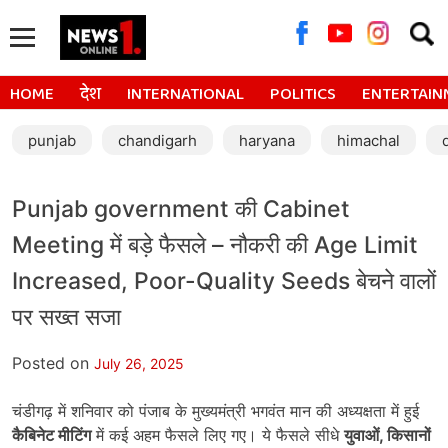
Searc
for:
HOME
देश
INTERNATIONAL
POLITICS
ENTERTAIN
punjab
chandigarh
haryana
himachal
Punjab government की Cabinet
Meeting में बड़े फैसले – नौकरी की Age Limit
Increased, Poor-Quality Seeds बेचने वालों
पर सख्त सजा
Posted on
July 26, 2025
चंडीगढ़ में शनिवार को पंजाब के मुख्यमंत्री भगवंत मान की अध्यक्षता में हुई
कैबिनेट मीटिंग
में कई अहम फैसले लिए गए। ये फैसले सीधे
युवाओं
,
किसानों