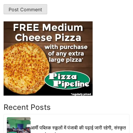
Recent Posts
आर्मी पब्लिक स्कूलों में पंजाबी की पढ़ाई जारी रहेगी, संस्कृत