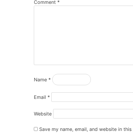
Comment
*
Name
*
Email
*
Website
Save my name, email, and website in this