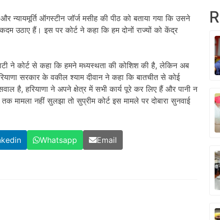
R
गवई और न्यायमूर्ति ऑगस्टीन जॉर्ज मसीह की पीठ को बताया गया कि उसने
म उठाए हैं। इस पर कोर्ट ने कहा कि हम दोनों राज्यों को केंद्र
भाटी ने कोर्ट से कहा कि हमने मध्यस्थता की कोशिश की है, लेकिन अब
हरियाणा सरकार के वकील श्याम दीवान ने कहा कि बातचीत से कोई
 है, हरियाणा ने अपने क्षेत्र में सभी कार्य पूरे कर लिए हैं और पानी न
 तक मामला नहीं सुलझा तो सुप्रीम कोर्ट इस मामले पर दोबारा सुनवाई
nkedin
Whatsapp
Email