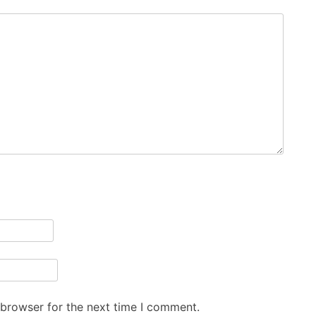
 browser for the next time I comment.