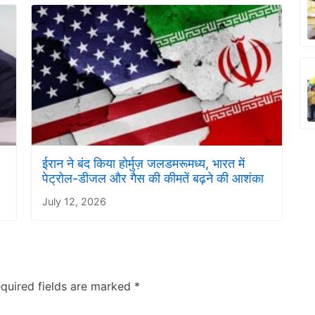
ईरान ने बंद किया होर्मुज़ जलडमरूमध्य, भारत में
पेट्रोल-डीजल और गैस की कीमतें बढ़ने की आशंका
July 12, 2026
quired fields are marked
*