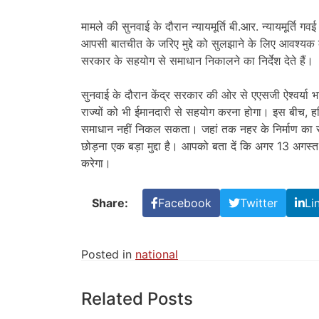
मामले की सुनवाई के दौरान न्यायमूर्ति बी.आर. न्यायमूर्ति 
आपसी बातचीत के जरिए मुद्दे को सुलझाने के लिए आवश्यक कद
सरकार के सहयोग से समाधान निकालने का निर्देश देते हैं।
सुनवाई के दौरान केंद्र सरकार की ओर से एएसजी ऐश्वर्या 
राज्यों को भी ईमानदारी से सहयोग करना होगा। इस बीच, 
समाधान नहीं निकल सकता। जहां तक ​​नहर के निर्माण का सवाल
छोड़ना एक बड़ा मुद्दा है। आपको बता दें कि अगर 13 अगस्त
करेगा।
Share:
Facebook
Twitter
Li
Posted in
national
Related Posts