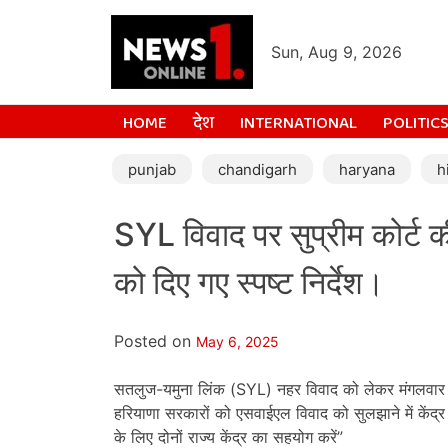
Sun, Aug 9, 2026
HOME
देश
INTERNATIONAL
POLITIC
punjab
chandigarh
haryana
h
SYL विवाद पर सुप्रीम कोर्ट 
को दिए गए स्पष्ट निर्देश।
Posted on
May 6, 2025
सतलुज-यमुना लिंक (SYL) नहर विवाद को लेकर मंगलवार को 
हरियाणा सरकारों को एसवाईएल विवाद को सुलझाने में केंद्र
के लिए दोनों राज्य केंद्र का सहयोग करें”