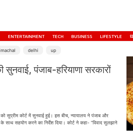
S
ENTERTAINMENT
TECH
BUSINESS
LIFESTYLE
धर
imachal
delhi
up
की सुनवाई, पंजाब-हरियाणा सरकारों
सुप्रीम कोर्ट में सुनवाई हुई। इस बीच, न्यायालय ने पंजाब और
 के साथ सहयोग करने का निर्देश दिया। कोर्ट ने कहा- “विवाद सुलझाने