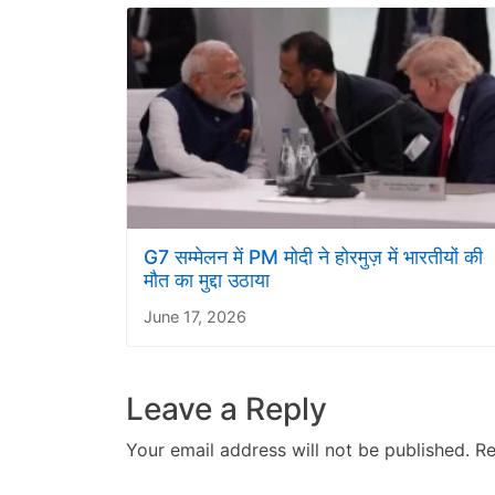
G7 सम्मेलन में PM मोदी ने होरमुज़ में भारतीयों की
मौत का मुद्दा उठाया
June 17, 2026
Leave a Reply
Your email address will not be published.
Re