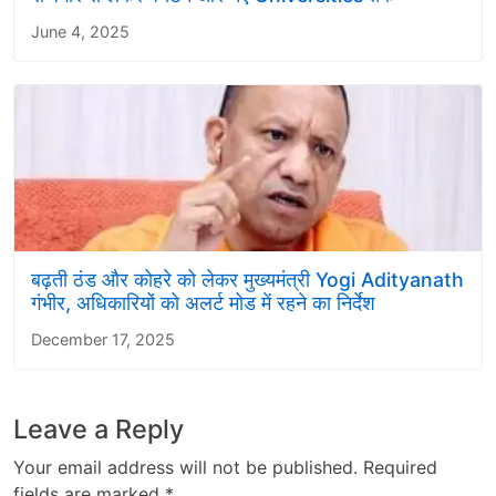
June 4, 2025
बढ़ती ठंड और कोहरे को लेकर मुख्यमंत्री Yogi Adityanath
गंभीर, अधिकारियों को अलर्ट मोड में रहने का निर्देश
December 17, 2025
Leave a Reply
Your email address will not be published.
Required
fields are marked
*