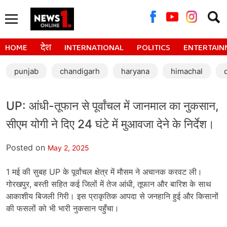
Searc
for:
HOME
देश
INTERNATIONAL
POLITICS
ENTERTAIN
punjab
chandigarh
haryana
himachal
UP: आंधी-तूफान से पूर्वांचल में जानमाल का नुकसान,
सीएम योगी ने दिए 24 घंटे में मुआवजा देने के निर्देश।
Posted on
May 2, 2025
1 मई की सुबह UP के पूर्वांचल क्षेत्र में मौसम ने अचानक करवट ली।
गोरखपुर, बस्ती सहित कई जिलों में तेज आंधी, तूफान और बारिश के साथ
आकाशीय बिजली गिरी। इस प्राकृतिक आपदा से जनहानि हुई और किसानों
की फसलों को भी भारी नुकसान पहुँचा।​