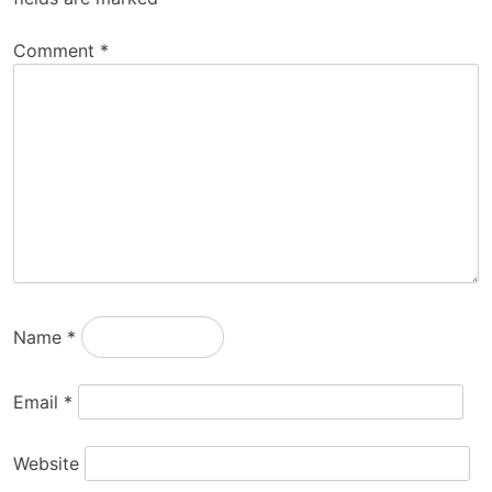
Comment
*
Name
*
Email
*
Website