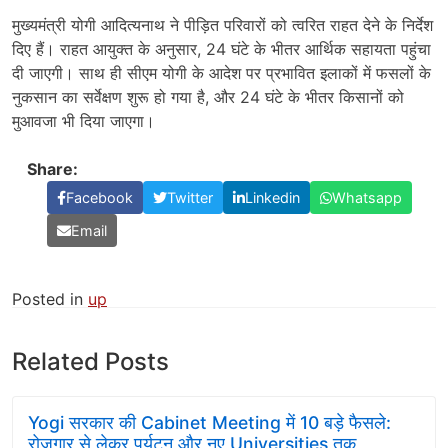
मुख्यमंत्री योगी आदित्यनाथ ने पीड़ित परिवारों को त्वरित राहत देने के निर्देश
दिए हैं। राहत आयुक्त के अनुसार, 24 घंटे के भीतर आर्थिक सहायता पहुंचा
दी जाएगी। साथ ही सीएम योगी के आदेश पर प्रभावित इलाकों में फसलों के
नुकसान का सर्वेक्षण शुरू हो गया है, और 24 घंटे के भीतर किसानों को
मुआवजा भी दिया जाएगा।
Share:
Facebook
Twitter
Linkedin
Whatsapp
Email
Posted in
up
Related Posts
Yogi सरकार की Cabinet Meeting में 10 बड़े फैसले:
रोजगार से लेकर पर्यटन और नए Universities तक