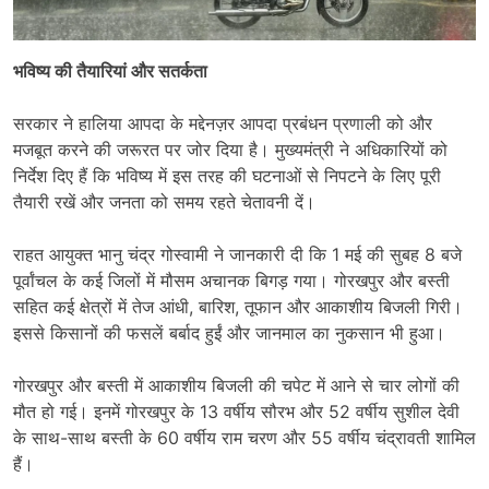
भविष्य की तैयारियां और सतर्कता
सरकार ने हालिया आपदा के मद्देनज़र आपदा प्रबंधन प्रणाली को और
मजबूत करने की जरूरत पर जोर दिया है। मुख्यमंत्री ने अधिकारियों को
निर्देश दिए हैं कि भविष्य में इस तरह की घटनाओं से निपटने के लिए पूरी
तैयारी रखें और जनता को समय रहते चेतावनी दें।
राहत आयुक्त भानु चंद्र गोस्वामी ने जानकारी दी कि 1 मई की सुबह 8 बजे
पूर्वांचल के कई जिलों में मौसम अचानक बिगड़ गया। गोरखपुर और बस्ती
सहित कई क्षेत्रों में तेज आंधी, बारिश, तूफान और आकाशीय बिजली गिरी।
इससे किसानों की फसलें बर्बाद हुईं और जानमाल का नुकसान भी हुआ।
गोरखपुर और बस्ती में आकाशीय बिजली की चपेट में आने से चार लोगों की
मौत हो गई। इनमें गोरखपुर के 13 वर्षीय सौरभ और 52 वर्षीय सुशील देवी
के साथ-साथ बस्ती के 60 वर्षीय राम चरण और 55 वर्षीय चंद्रावती शामिल
हैं।