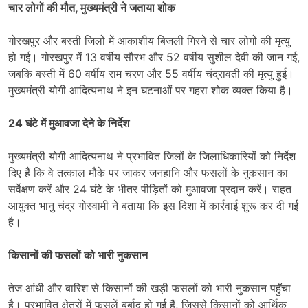
चार लोगों की मौत, मुख्यमंत्री ने जताया शोक
गोरखपुर और बस्ती जिलों में आकाशीय बिजली गिरने से चार लोगों की मृत्यु
हो गई। गोरखपुर में 13 वर्षीय सौरभ और 52 वर्षीय सुशील देवी की जान गई,
जबकि बस्ती में 60 वर्षीय राम चरण और 55 वर्षीय चंद्रावती की मृत्यु हुई।
मुख्यमंत्री योगी आदित्यनाथ ने इन घटनाओं पर गहरा शोक व्यक्त किया है।​
24 घंटे में मुआवजा देने के निर्देश
मुख्यमंत्री योगी आदित्यनाथ ने प्रभावित जिलों के जिलाधिकारियों को निर्देश
दिए हैं कि वे तत्काल मौके पर जाकर जनहानि और फसलों के नुकसान का
सर्वेक्षण करें और 24 घंटे के भीतर पीड़ितों को मुआवजा प्रदान करें। राहत
आयुक्त भानु चंद्र गोस्वामी ने बताया कि इस दिशा में कार्रवाई शुरू कर दी गई
है।​
किसानों की फसलों को भारी नुकसान
तेज आंधी और बारिश से किसानों की खड़ी फसलों को भारी नुकसान पहुँचा
है। प्रभावित क्षेत्रों में फसलें बर्बाद हो गई हैं, जिससे किसानों को आर्थिक