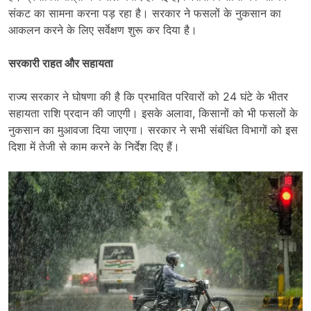
संकट का सामना करना पड़ रहा है। सरकार ने फसलों के नुकसान का
आकलन करने के लिए सर्वेक्षण शुरू कर दिया है।​
सरकारी राहत और सहायता
राज्य सरकार ने घोषणा की है कि प्रभावित परिवारों को 24 घंटे के भीतर
सहायता राशि प्रदान की जाएगी। इसके अलावा, किसानों को भी फसलों के
नुकसान का मुआवजा दिया जाएगा। सरकार ने सभी संबंधित विभागों को इस
दिशा में तेजी से काम करने के निर्देश दिए हैं।​