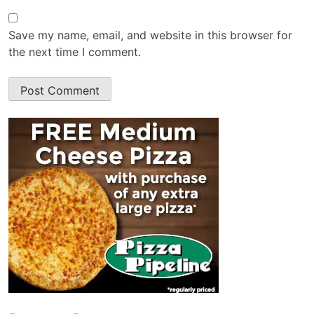
Save my name, email, and website in this browser for
the next time I comment.