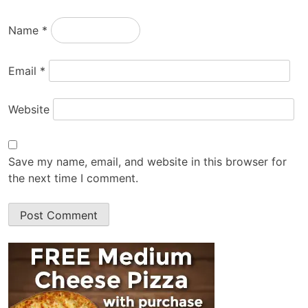
Name
*
Email
*
Website
Save my name, email, and website in this browser for
the next time I comment.