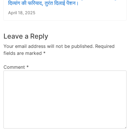
दिव्यांग की फरियाद, तुरंत दिलाई पेंशन।
April 18, 2025
Leave a Reply
Your email address will not be published.
Required
fields are marked
*
Comment
*