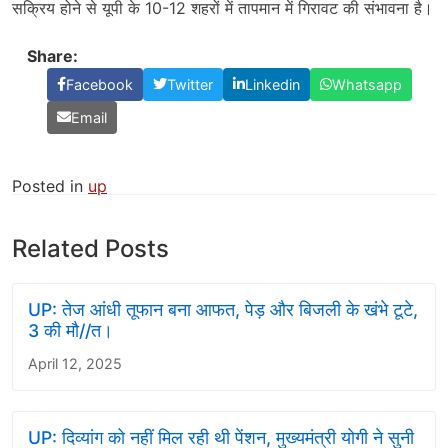
सक्रिय होने से यूपी के 10-12 शहरों में तापमान में गिरावट की संभावना है।
Share:
Facebook
Twitter
Linkedin
Whatsapp
Email
Posted in
up
Related Posts
UP: तेज आंधी तूफान बना आफत, पेड़ और बिजली के खंभे टूटे,
3 की मौ//त।
April 12, 2025
UP: दिव्यांग को नहीं मिल रही थी पेंशन, मुख्यमंत्री योगी ने सुनी