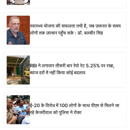
स्वास्थ्य योजना की सफलता तभी है, जब ज़रूरत के समय
लोगों तक उपचार पहुँच सके : डॉ. बलबीर सिंह
RBI ने लगातार तीसरी बार रेपो रेट 5.25% पर रखा,
ब्याज दरों में नहीं किया कोई बदलाव
ई-20 के विरोध में 100 लोगों के साथ पीएम से मिलने जा
रहे केजरीवाल को पुलिस ने रोका