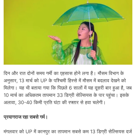
दिन और रात दोनों समय गर्मी का एहसास होने लगा है। मौसम विभाग के
अनुसार, 13 मार्च को UP के पश्चिमी हिस्से में मौसम में बदलाव देखने को
मिलेगा। यह भी बताया गया कि पिछले 6 सालों में यह दूसरी बार हुआ है, जब
10 मार्च का अधिकतम तापमान 33 डिग्री सेल्सियस के पार पहुंचा। इसके
अलावा, 30-40 किमी प्रति घंटा की रफ्तार से हवा चलेगी।
प्रयागराज रहा सबसे गर्म।
मंगलवार को UP में कानपुर का तापमान सबसे कम 13 डिग्री सेल्सियस दर्ज