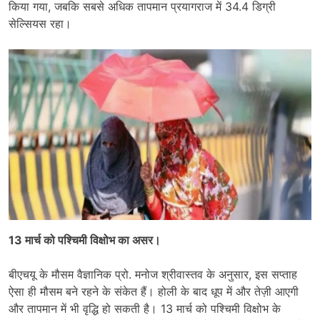
किया गया, जबकि सबसे अधिक तापमान प्रयागराज में 34.4 डिग्री
सेल्सियस रहा।
13 मार्च को पश्चिमी विक्षोभ का असर।
बीएचयू के मौसम वैज्ञानिक प्रो. मनोज श्रीवास्तव के अनुसार, इस सप्ताह
ऐसा ही मौसम बने रहने के संकेत हैं। होली के बाद धूप में और तेज़ी आएगी
और तापमान में भी वृद्धि हो सकती है। 13 मार्च को पश्चिमी विक्षोभ के