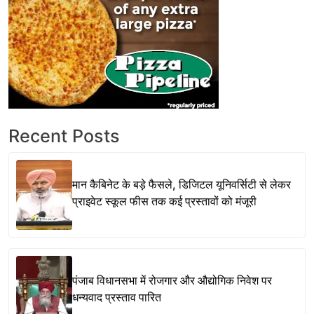
Recent Posts
मान कैबिनेट के बड़े फैसले, डिजिटल यूनिवर्सिटी से लेकर
प्राइवेट स्कूल फीस तक कई प्रस्तावों को मंजूरी
पंजाब विधानसभा में रोजगार और औद्योगिक निवेश पर
धन्यवाद प्रस्ताव पारित