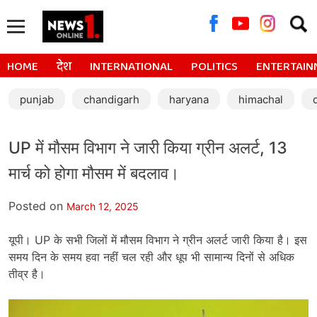
Searc
for:
HOME
देश
INTERNATIONAL
POLITICS
ENTERTAIN
punjab
chandigarh
haryana
himachal
UP में मौसम विभाग ने जारी किया ग्रीन अलर्ट, 13
मार्च को होगा मौसम में बदलाव।
Posted on
March 12, 2025
यूपी। UP के सभी जिलों में मौसम विभाग ने ग्रीन अलर्ट जारी किया है। इस
समय दिन के समय हवा नहीं चल रही और धूप भी सामान्य दिनों से अधिक
तीव्र है।