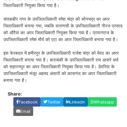
जिलाधिकारी नियुक्त किया गया है।
संतकबीर नगर के उपजिलाधिकारी रमेश चंद्र को सोनभद्र का अपर
जिलाधिकारी बनाया गया, जबकि वाराणसी के उपजिलाधिकारी नीरज प्रसाद
को औरैया का अपर जिलाधिकारी नियुक्त किया गया है। प्रयागराज के
उपजिलाधिकारी रमेश मौर्य को एटा का अपर जिलाधिकारी बनाया गया है।
इस फेरबदल में हमीरपुर के उपजिलाधिकारी राजेश चंद्र को मेरठ का अपर
जिलाधिकारी बनाया गया है। बाराबंकी के उपजिलाधिकारी राम आसरे वर्मा
को सहारनपुर का अपर जिलाधिकारी नियुक्त किया गया है। देवरिया के
उपजिलाधिकारी मंजूर अहमद अंसारी को कासगंज का अपर जिलाधिकारी
बनाया गया है।
Share:
Facebook
Twitter
Linkedin
Whatsapp
Email