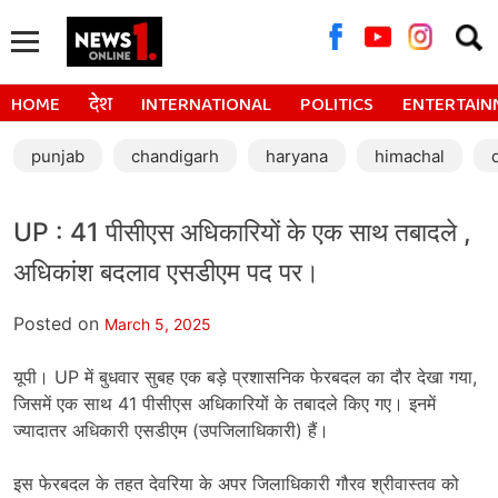
Searc
for:
HOME
देश
INTERNATIONAL
POLITICS
ENTERTAIN
punjab
chandigarh
haryana
himachal
UP : 41 पीसीएस अधिकारियों के एक साथ तबादले ,
अधिकांश बदलाव एसडीएम पद पर।
Posted on
March 5, 2025
यूपी। UP में बुधवार सुबह एक बड़े प्रशासनिक फेरबदल का दौर देखा गया,
जिसमें एक साथ 41 पीसीएस अधिकारियों के तबादले किए गए। इनमें
ज्यादातर अधिकारी एसडीएम (उपजिलाधिकारी) हैं।
इस फेरबदल के तहत देवरिया के अपर जिलाधिकारी गौरव श्रीवास्तव को