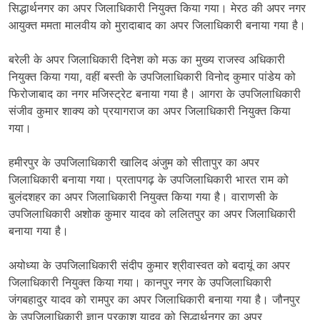
सिद्धार्थनगर का अपर जिलाधिकारी नियुक्त किया गया। मेरठ की अपर नगर
आयुक्त ममता मालवीय को मुरादाबाद का अपर जिलाधिकारी बनाया गया है।
बरेली के अपर जिलाधिकारी दिनेश को मऊ का मुख्य राजस्व अधिकारी
नियुक्त किया गया, वहीं बस्ती के उपजिलाधिकारी विनोद कुमार पांडेय को
फिरोजाबाद का नगर मजिस्ट्रेट बनाया गया है। आगरा के उपजिलाधिकारी
संजीव कुमार शाक्य को प्रयागराज का अपर जिलाधिकारी नियुक्त किया
गया।
हमीरपुर के उपजिलाधिकारी खालिद अंजुम को सीतापुर का अपर
जिलाधिकारी बनाया गया। प्रतापगढ़ के उपजिलाधिकारी भारत राम को
बुलंदशहर का अपर जिलाधिकारी नियुक्त किया गया है। वाराणसी के
उपजिलाधिकारी अशोक कुमार यादव को ललितपुर का अपर जिलाधिकारी
बनाया गया है।
अयोध्या के उपजिलाधिकारी संदीप कुमार श्रीवास्वत को बदायूं का अपर
जिलाधिकारी नियुक्त किया गया। कानपुर नगर के उपजिलाधिकारी
जंगबहादुर यादव को रामपुर का अपर जिलाधिकारी बनाया गया है। जौनपुर
के उपजिलाधिकारी ज्ञान प्रकाश यादव को सिद्धार्थनगर का अपर