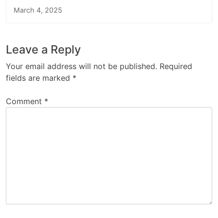
March 4, 2025
Leave a Reply
Your email address will not be published.
Required
fields are marked
*
Comment
*