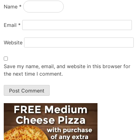
Name
*
Email
*
Website
Save my name, email, and website in this browser for
the next time I comment.