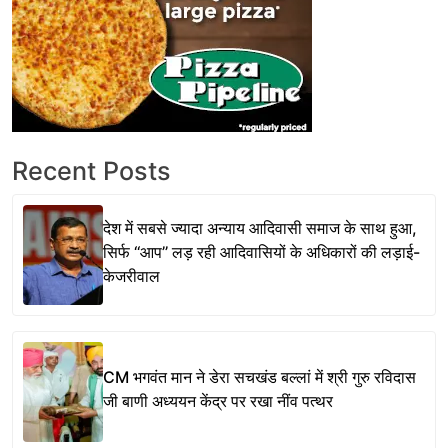
Recent Posts
देश में सबसे ज्यादा अन्याय आदिवासी समाज के साथ हुआ,
सिर्फ ‘‘आप’’ लड़ रही आदिवासियों के अधिकारों की लड़ाई-
केजरीवाल
CM भगवंत मान ने डेरा सचखंड बल्लां में श्री गुरु रविदास
जी बाणी अध्ययन केंद्र पर रखा नींव पत्थर