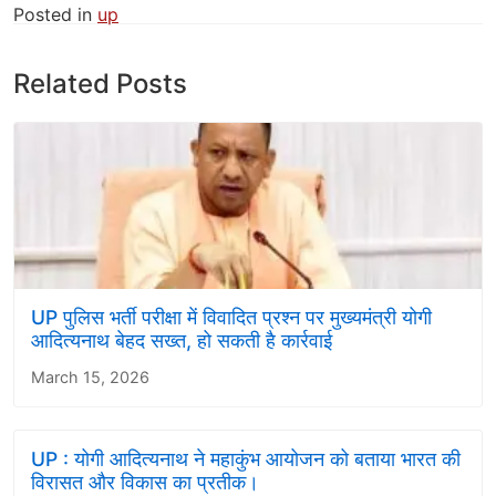
Posted in
up
Related Posts
UP पुलिस भर्ती परीक्षा में विवादित प्रश्न पर मुख्यमंत्री योगी
आदित्यनाथ बेहद सख्त, हो सकती है कार्रवाई
March 15, 2026
UP : योगी आदित्यनाथ ने महाकुंभ आयोजन को बताया भारत की
विरासत और विकास का प्रतीक।