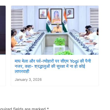
माघ मेला और पर्व-त्योहारों पर सीएम Yogi की पैनी
नजर, कहा- श्रद्धालुओं की सुरक्षा में ना हो कोई
लापरवाही
January 3, 2026
quired fields are marked
*