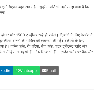
र एसोसिएशन बहुत अच्छा है। सुप्रीम कोर्ट भी नहीं समझ पाता है कि
जिएगा।
व्हीलर और 1500 टू व्हीलर खड़े हो सकेंगे। दिव्यांगों के लिए बेसमेंट में
ए टू-व्हीलर वाहनों की पार्किंग की व्यवस्था की गई। वकीलों के लिए
धा है। कॉमन हॉल, रैंप एरिया, सेवा खंड, वाटर ट्रीटमेंट प्लांट और
चलित सीढ़ियां लगाई गई हैं। 24 लिफ्ट भी हैं। ग्राउंड फ्लोर पर बैंक और
nkedin
Whatsapp
Email