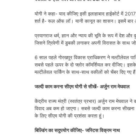
योगी ने कहा- याद कीजिए इसी इलाहाबाद हाईकोर्ट में 20
शर्त है- रूल ऑफ लॉ। यानी कानून का शासन। इसमें बार 
प्रयागराज धर्म, ज्ञान और न्याय की भूमि के रूप में देश और 
जिसने त्रिवेणी में डुबकी लगाकर अपनी विरासत के साथ जोड़
6 साल पहले गोरखपुर विकास प्राधिकरण ने मल्टीलेवल पार्क
सबसे पहले ऊपर के दो फ्लोर कॉमर्शियल कर दीजिए। इसके ब
मल्टीलेवल पार्किंग के साथ-साथ वकीलों को चेंबर दिए गए हैं
जल्दी काम करना सीएम योगी से सीखें- अर्जुन राम मेघवाल
केंद्रीय राज्य मंत्री (स्वतंत्र प्रभार) अर्जुन राम मेघवाल 
विवाद अब कम हो जाएगा। सबसे जल्दी काम करना सीखना हो 
के लिए सीएम योगी की प्रशंसा करता हूं।
बिल्डिंग का सदुपयोग कीजिए- जस्टिस विक्रम नाथ