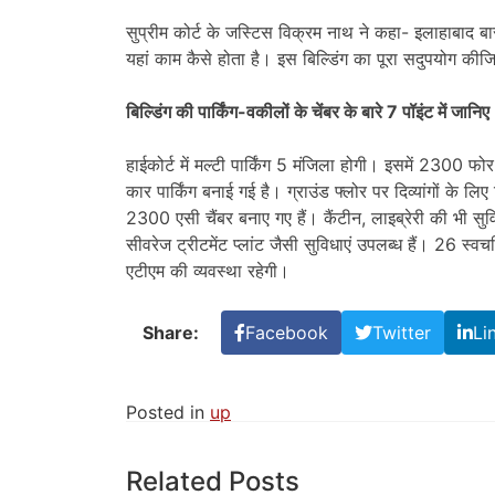
सुप्रीम कोर्ट के जस्टिस विक्रम नाथ ने कहा- इलाहाबाद बा
यहां काम कैसे होता है। इस बिल्डिंग का पूरा सदुपयोग की
बिल्डिंग की पार्किंग-वकीलों के चेंबर के बारे 7 पॉइंट में जानिए
हाईकोर्ट में मल्टी पार्किंग 5 मंजिला होगी। इसमें 2300 फोर 
कार पार्किंग बनाई गई है। ग्राउंड फ्लोर पर दिव्यांगों के लि
2300 एसी चैंबर बनाए गए हैं। कैंटीन, लाइब्रेरी की भी सुवि
सीवरेज ट्रीटमेंट प्लांट जैसी सुविधाएं उपलब्ध हैं। 26 स्व
एटीएम की व्यवस्था रहेगी।
Share:
Facebook
Twitter
Li
Posted in
up
Related Posts