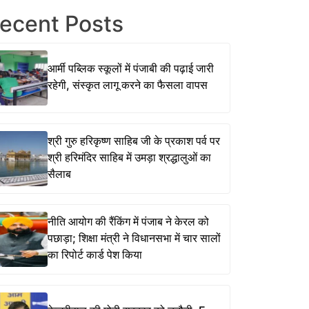
ecent Posts
आर्मी पब्लिक स्कूलों में पंजाबी की पढ़ाई जारी
रहेगी, संस्कृत लागू करने का फैसला वापस
श्री गुरु हरिकृष्ण साहिब जी के प्रकाश पर्व पर
श्री हरिमंदिर साहिब में उमड़ा श्रद्धालुओं का
सैलाब
नीति आयोग की रैंकिंग में पंजाब ने केरल को
पछाड़ा; शिक्षा मंत्री ने विधानसभा में चार सालों
का रिपोर्ट कार्ड पेश किया