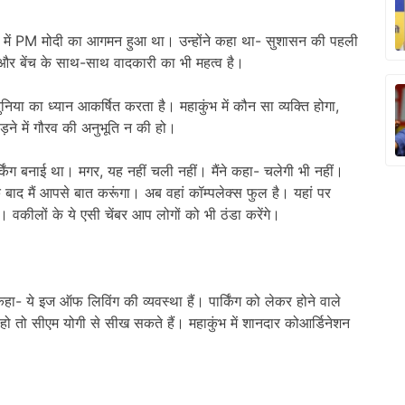
17 में PM मोदी का आगमन हुआ था। उन्होंने कहा था- सुशासन की पहली
और बेंच के साथ-साथ वादकारी का भी महत्व है।
दुनिया का ध्यान आकर्षित करता है। महाकुंभ में कौन सा व्यक्ति होगा,
ने में गौरव की अनुभूति न की हो।
िंग बनाई था। मगर, यह नहीं चली नहीं। मैंने कहा- चलेगी भी नहीं।
ाद मैं आपसे बात करूंगा। अब वहां कॉम्पलेक्स फुल है। यहां पर
। वकीलों के ये एसी चेंबर आप लोगों को भी ठंडा करेंगे।
ने कहा- ये इज ऑफ लिविंग की व्यवस्था हैं। पार्किंग को लेकर होने वाले
तो सीएम योगी से सीख सकते हैं। महाकुंभ में शानदार कोआर्डिनेशन