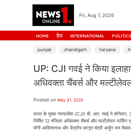
Fri, Aug 7, 2026
HOME
देश
INTERNATIONAL
POLITIC
punjab
chandigarh
haryana
h
UP: CJI गवई ने किया इलाहाब
अधिवक्ता चैंबर्स और मल्टीलेव
Posted on
May 31, 2025
भारत के मुख्य न्यायाधीश (CJI) बी. आर. गवई ने शनिवार, 
निर्मित 12 मंजिला अधिवक्ता चैंबर्स और मल्टीलेवल पार्किं
योगी आदित्यनाथ और केंद्रीय कानून मंत्री अर्जुन राम मेघ