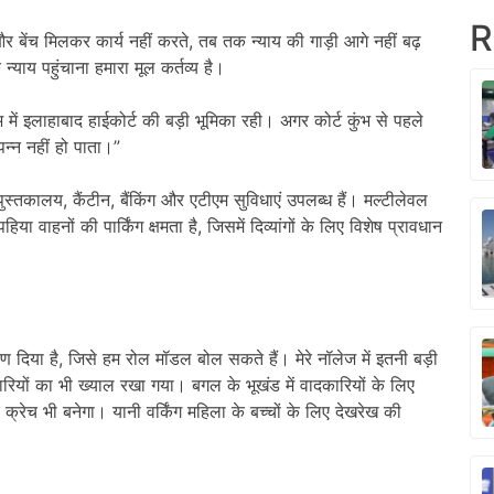
R
बेंच मिलकर कार्य नहीं करते, तब तक न्याय की गाड़ी आगे नहीं बढ़
याय पहुंचाना हमारा मूल कर्तव्य है।
में इलाहाबाद हाईकोर्ट की बड़ी भूमिका रही। अगर कोर्ट कुंभ से पहले
पन्न नहीं हो पाता।”
, पुस्तकालय, कैंटीन, बैंकिंग और एटीएम सुविधाएं उपलब्ध हैं। मल्टीलेवल
वाहनों की पार्किंग क्षमता है, जिसमें दिव्यांगों के लिए विशेष प्रावधान
 दिया है, जिसे हम रोल मॉडल बोल सकते हैं। मेरे नॉलेज में इतनी बड़ी
ादकारियों का भी ख्याल रखा गया। बगल के भूखंड में वादकारियों के लिए
 क्रेच भी बनेगा। यानी वर्किंग महिला के बच्चों के लिए देखरेख की