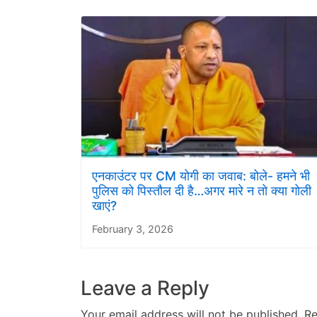
एनकाउंटर पर CM योगी का जवाब: बोले- हमने भी
पुलिस को पिस्तौल दी है…अगर मारे न तो क्या गोली
खाएं?
February 3, 2026
Leave a Reply
Your email address will not be published.
Re