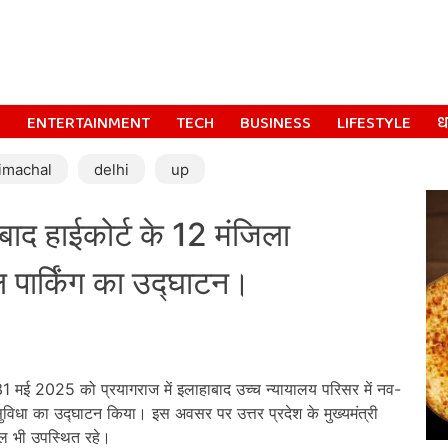
S
ENTERTAINMENT
TECH
BUSINESS
LIFESTYLE
धर
imachal
delhi
up
ाद हाईकोर्ट के 12 मंजिला
ल पार्किंग का उद्घाटन।
31 मई 2025 को प्रयागराज में इलाहाबाद उच्च न्यायालय परिसर में नव-
ग सुविधा का उद्घाटन किया। इस अवसर पर उत्तर प्रदेश के मुख्यमंत्री
वाल भी उपस्थित रहे।