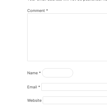
Comment
*
Name
*
Email
*
Website