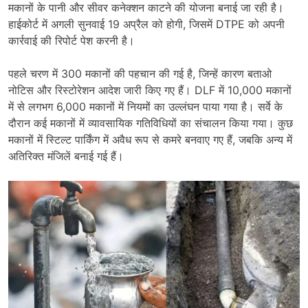
मकानों के पानी और सीवर कनेक्शन काटने की योजना बनाई जा रही है।
हाईकोर्ट में अगली सुनवाई 19 अप्रैल को होगी, जिसमें DTPE को अपनी
कार्रवाई की रिपोर्ट पेश करनी है।
पहले चरण में 300 मकानों की पहचान की गई है, जिन्हें कारण बताओ
नोटिस और रिस्टोरेशन आदेश जारी किए गए हैं। DLF में 10,000 मकानों
में से लगभग 6,000 मकानों में नियमों का उल्लंघन पाया गया है। सर्वे के
दौरान कई मकानों में व्यावसायिक गतिविधियों का संचालन किया गया। कुछ
मकानों में स्टिल्ट पार्किंग में अवैध रूप से कमरे बनवाए गए हैं, जबकि अन्य में
अतिरिक्त मंजिलें बनाई गई हैं।