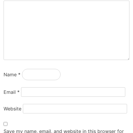
Name
*
Email
*
Website
Save my name, email, and website in this browser for