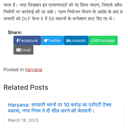
जाता है। पत्र लिखकर इन प्रमाणपत्रों को रद्द किया जाएगा, जिससे अवैध
निर्माणों पर कार्रवाई की जा सके। ग्राम नियोजन विभाग के आदेश के बाद 8
जनवरी को DLF फेज-5 में 50 मकानों के कनेक्शन काट दिए गए थे।
Share:
Facebook
Twitter
Linkedin
Whatsapp
Email
Posted in
haryana
Related Posts
Haryana: सरकारी भवनों पर 10 करोड़ का प्रॉपर्टी टैक्स
बकाया, नगर निगम ने दी सील करने की चेतावनी।
March 19, 2025