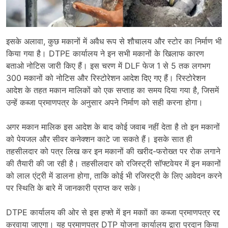
इसके अलावा, कुछ मकानों में अवैध रूप से शौचालय और स्टोर का निर्माण भी
किया गया है। DTPE कार्यालय ने इन सभी मकानों के खिलाफ कारण
बताओ नोटिस जारी किए हैं। इस चरण में DLF फेज 1 से 5 तक लगभग
300 मकानों को नोटिस और रिस्टोरेशन आदेश दिए गए हैं। रिस्टोरेशन
आदेश के तहत मकान मालिकों को एक सप्ताह का समय दिया गया है, जिसमें
उन्हें कब्जा प्रमाणपत्र के अनुसार अपने निर्माण को सही करना होगा।
अगर मकान मालिक इस आदेश के बाद कोई जवाब नहीं देता है तो इन मकानों
को पेयजल और सीवर कनेक्शन काटे जा सकते हैं। इसके सात ही
तहसीलदार को पत्र लिख कर इन मकानों की खरीद-फरोख्त पर रोक लगाने
की तैयारी की जा रही है। तहसीलदार को रजिस्ट्री सॉफ्टवेयर में इन मकानों
को लाल एंट्री में डालना होगा, ताकि कोई भी रजिस्ट्री के लिए आवेदन करने
पर स्थिति के बारे में जानकारी प्राप्त कर सके।
DTPE कार्यालय की ओर से इस हफ्ते में इन मकाों का कब्जा प्रमाणपत्र रद्द
करवाया जाएगा। यह प्रमाणपत्र DTP योजना कार्यालय द्वारा प्रदान किया