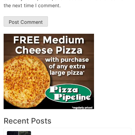
the next time I comment.
Recent Posts