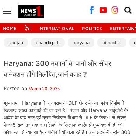
Searc
for:
HOME
देश
INTERNATIONAL
POLITICS
ENTERTAIN
punjab
chandigarh
haryana
himachal
Haryana: 300 मकानों के पानी और सीवर
कनेक्शन होंगे निलंबित,जानें वजह ?
Posted on
March 20, 2025
गुरुग्राम। Haryana के गुरुग्राम के DLF क्षेत्र में अब अवैध निर्माण के
खिलाफ सख्त कार्रवाई की जा रही है। पंजाब और Haryana हाईकोर्ट के
आदेश के बाद नगर एवं ग्राम नियोजन विभाग ने DLF के फेज-1 से लेकर
फेज-5 तक उन मकान मालिकों के खिलाफ कार्रवाई शुरू कर दी है, जो
अवैध रूप से व्यावसायिक गतिविधियाँ चला रहे हैं। इस संदर्भ में करीब 300