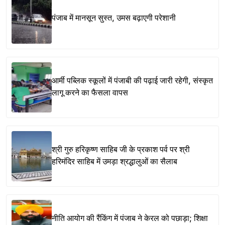
पंजाब में मानसून सुस्त, उमस बढ़ाएगी परेशानी
आर्मी पब्लिक स्कूलों में पंजाबी की पढ़ाई जारी रहेगी, संस्कृत
लागू करने का फैसला वापस
श्री गुरु हरिकृष्ण साहिब जी के प्रकाश पर्व पर श्री
हरिमंदिर साहिब में उमड़ा श्रद्धालुओं का सैलाब
नीति आयोग की रैंकिंग में पंजाब ने केरल को पछाड़ा; शिक्षा