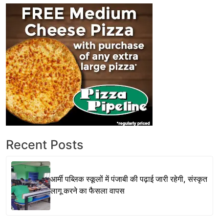
Recent Posts
आर्मी पब्लिक स्कूलों में पंजाबी की पढ़ाई जारी रहेगी, संस्कृत
लागू करने का फैसला वापस