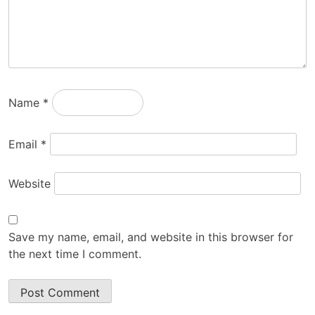
Name
*
Email
*
Website
Save my name, email, and website in this browser for
the next time I comment.