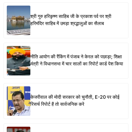
श्री गुरु हरिकृष्ण साहिब जी के प्रकाश पर्व पर श्री
हरिमंदिर साहिब में उमड़ा श्रद्धालुओं का सैलाब
नीति आयोग की रैंकिंग में पंजाब ने केरल को पछाड़ा; शिक्षा
मंत्री ने विधानसभा में चार सालों का रिपोर्ट कार्ड पेश किया
केजरीवाल की मोदी सरकार को चुनौती, E-20 पर कोई
रिसर्च रिपोर्ट है तो सार्वजनिक करे