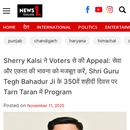
Searc
for:
HOME
देश
INTERNATIONAL
POLITICS
ENTERTAIN
punjab
chandigarh
haryana
himachal
Sherry Kalsi ने Voters से की Appeal: सेवा
और एकता की भावना को मजबूत करें, Shri Guru
Tegh Bahadur Ji के 350वें शहीदी दिवस पर
Tarn Taran में Program
Posted on
November 11, 2025