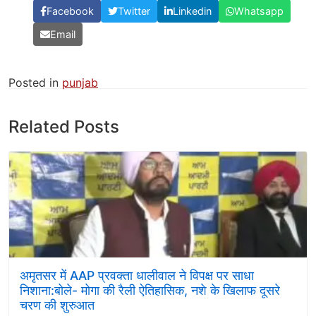
Facebook
Twitter
Linkedin
Whatsapp
Email
Posted in
punjab
Related Posts
अमृतसर में AAP प्रवक्ता धालीवाल ने विपक्ष पर साधा
निशाना:बोले- मोगा की रैली ऐतिहासिक, नशे के खिलाफ दूसरे
चरण की शुरुआत