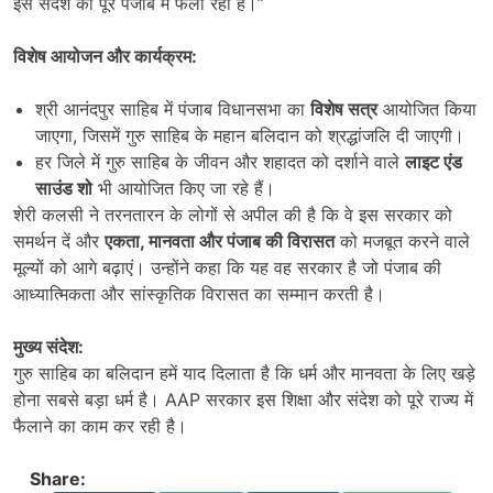
इस संदेश को पूरे पंजाब में फैला रही है।”
विशेष आयोजन और कार्यक्रम:
श्री आनंदपुर साहिब में पंजाब विधानसभा का
विशेष सत्र
आयोजित किया
जाएगा, जिसमें गुरु साहिब के महान बलिदान को श्रद्धांजलि दी जाएगी।
हर जिले में गुरु साहिब के जीवन और शहादत को दर्शाने वाले
लाइट एंड
साउंड शो
भी आयोजित किए जा रहे हैं।
शेरी कलसी ने तरनतारन के लोगों से अपील की है कि वे इस सरकार को
समर्थन दें और
एकता
,
मानवता और पंजाब की विरासत
को मजबूत करने वाले
मूल्यों को आगे बढ़ाएं। उन्होंने कहा कि यह वह सरकार है जो पंजाब की
आध्यात्मिकता और सांस्कृतिक विरासत का सम्मान करती है।
मुख्य संदेश:
गुरु साहिब का बलिदान हमें याद दिलाता है कि धर्म और मानवता के लिए खड़े
होना सबसे बड़ा धर्म है। AAP सरकार इस शिक्षा और संदेश को पूरे राज्य में
फैलाने का काम कर रही है।
Share: