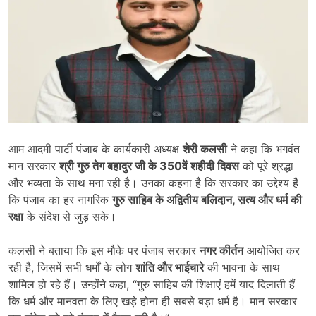
आम आदमी पार्टी पंजाब के कार्यकारी अध्यक्ष
शेरी कलसी
ने कहा कि भगवंत
मान सरकार
श्री गुरु तेग बहादुर जी के
350
वें शहीदी दिवस
को पूरे श्रद्धा
और भव्यता के साथ मना रही है। उनका कहना है कि सरकार का उद्देश्य है
कि पंजाब का हर नागरिक
गुरु साहिब के अद्वितीय बलिदान
,
सत्य और धर्म की
रक्षा
के संदेश से जुड़ सके।
कलसी ने बताया कि इस मौके पर पंजाब सरकार
नगर कीर्तन
आयोजित कर
रही है, जिसमें सभी धर्मों के लोग
शांति और भाईचारे
की भावना के साथ
शामिल हो रहे हैं। उन्होंने कहा, “गुरु साहिब की शिक्षाएं हमें याद दिलाती हैं
कि धर्म और मानवता के लिए खड़े होना ही सबसे बड़ा धर्म है। मान सरकार