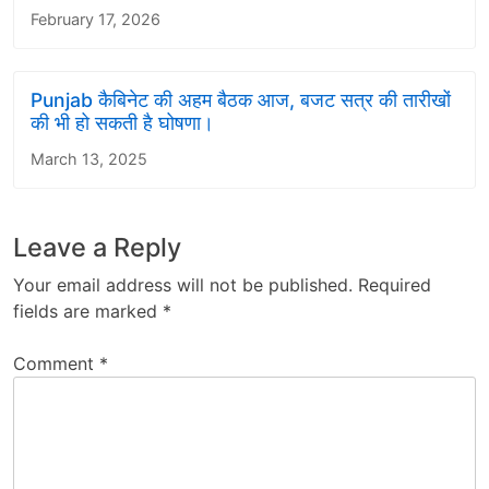
February 17, 2026
Punjab कैबिनेट की अहम बैठक आज, बजट सत्र की तारीखों
की भी हो सकती है घोषणा।
March 13, 2025
Leave a Reply
Your email address will not be published.
Required
fields are marked
*
Comment
*