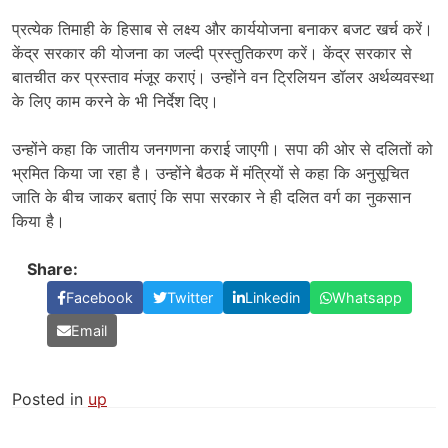
प्रत्येक तिमाही के हिसाब से लक्ष्य और कार्ययोजना बनाकर बजट खर्च करें।
केंद्र सरकार की योजना का जल्दी प्रस्तुतिकरण करें। केंद्र सरकार से
बातचीत कर प्रस्ताव मंजूर कराएं। उन्होंने वन ट्रिलियन डॉलर अर्थव्यवस्था
के लिए काम करने के भी निर्देश दिए।
उन्होंने कहा कि जातीय जनगणना कराई जाएगी। सपा की ओर से दलितों को
भ्रमित किया जा रहा है। उन्होंने बैठक में मंत्रियों से कहा कि अनुसूचित
जाति के बीच जाकर बताएं कि सपा सरकार ने ही दलित वर्ग का नुकसान
किया है।
Share:
Facebook
Twitter
Linkedin
Whatsapp
Email
Posted in
up