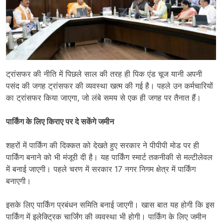
ट्रांसफर की नीति में पिछले साल की तरह ही पिक एंड चूज यानी अपनी
पसंद की जगह ट्रांसफर की व्यवस्था खत्म की गई है। पहले उन कर्मचारियों
का ट्रांसफर किया जाएगा, जो लंबे समय से एक ही जगह पर तैनात हैं।
पार्किंग के लिए किराए पर दे सकेंगे जमीन
शहरों में पार्किंग की दिक्कत को देखते हुए सरकार ने पीपीपी मोड पर ही
पार्किंग बनाने को भी मंजूरी दी है। यह पार्किंग स्मार्ट तकनीकी से मल्टीलेवल
में बनाई जाएगी। पहले चरण में सरकार 17 नगर निगम क्षेत्र में पार्किंग
बनाएगी।
इसके लिए पार्किंग प्रबंधन समिति बनाई जाएगी। खास बात यह होगी कि इस
पार्किंग में इलेक्ट्रिक चार्जिंग की व्यवस्था भी होगी। पार्किंग के लिए जमीन