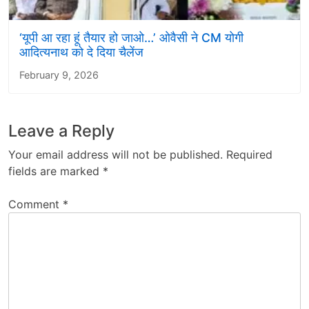
‘यूपी आ रहा हूं तैयार हो जाओ…’ ओवैसी ने CM योगी
आदित्यनाथ को दे दिया चैलेंज
February 9, 2026
Leave a Reply
Your email address will not be published.
Required
fields are marked
*
Comment
*