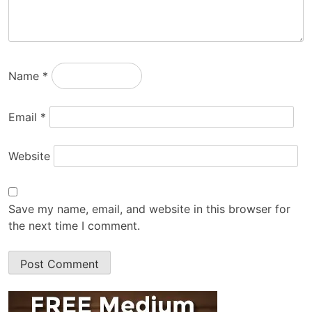
Name
*
Email
*
Website
Save my name, email, and website in this browser for
the next time I comment.