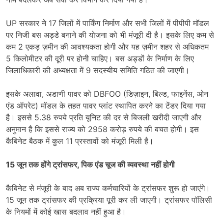
UP सरकार ने 17 जिलों में पार्किंग निर्माण और सभी जिलों में पीपीपी मॉडल
पर निजी बस अड्डे बनाने की योजना को भी मंजूरी दी है। इसके लिए कम से
कम 2 एकड़ ज़मीन की आवश्यकता होगी और यह ज़मीन शहर से अधिकतम
5 किलोमीटर की दूरी पर होनी चाहिए। बस अड्डों के निर्माण के लिए
जिलाधिकारी की अध्यक्षता में 9 सदस्यीय समिति गठित की जाएगी।
इसके अलावा, अडाणी पावर को DBFOO (डिज़ाइन, बिल्ड, फाइनेंस, ओन
एंड ऑपरेट) मॉडल के तहत पावर प्लांट स्थापित करने का टेंडर दिया गया
है। इससे 5.38 रुपये प्रति यूनिट की दर से बिजली खरीदी जाएगी और
अनुमान है कि इससे राज्य को 2958 करोड़ रुपये की बचत होगी। इस
कैबिनेट बैठक में कुल 11 प्रस्तावों को मंजूरी मिली है।
15 जून तक होंगे ट्रांसफर, पिक एंड चूज की व्यवस्था नहीं होगी
कैबिनेट से मंजूरी के बाद अब राज्य कर्मचारियों के ट्रांसफर शुरू हो जाएंगे।
15 जून तक ट्रांसफर की प्रक्रिया पूरी कर ली जाएगी। ट्रांसफर पॉलिसी
के नियमों में कोई खास बदलाव नहीं हुआ है।