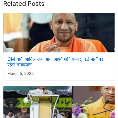
Related Posts
CM योगी आदित्यनाथ आज आएंगे गाजियाबाद, कई मार्गों पर
रहेगा डायवर्जन
March 5, 2026