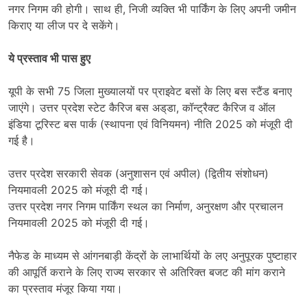
नगर निगम की होगी। साथ ही, निजी व्यक्ति भी पार्किंग के लिए अपनी जमीन
किराए या लीज पर दे सकेंगे।
ये प्रस्ताव भी पास हुए
यूपी के सभी 75 जिला मुख्यालयों पर प्राइवेट बसों के लिए बस स्टैंड बनाए
जाएंगे। उत्तर प्रदेश स्टेट कैरिज बस अड्‌डा, कॉन्ट्रैक्ट कैरिज व ऑल
इंडिया टूरिस्ट बस पार्क (स्थापना एवं विनियमन) नीति 2025 को मंजूरी दी
गई है।
उत्तर प्रदेश सरकारी सेवक (अनुशासन एवं अपील) (द्वितीय संशोधन)
नियमावली 2025 को मंजूरी दी गई।
उत्तर प्रदेश नगर निगम पार्किंग स्थल का निर्माण, अनुरक्षण और प्रचालन
नियमावली 2025 को मंजूरी दी गई।
नैफेड के माध्यम से आंगनबाड़ी केंद्रों के लाभार्थियों के लए अनुपूरक पुष्टाहार
की आपूर्ति कराने के लिए राज्य सरकार से अतिरिक्त बजट की मांग कराने
का प्रस्ताव मंजूर किया गया।