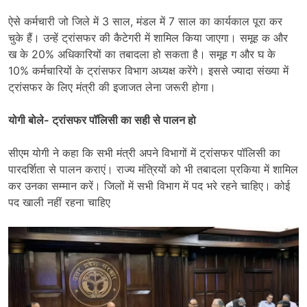
ऐसे कर्मचारी जो जिले में 3 साल, मंडल में 7 साल का कार्यकाल पूरा कर
चुके हैं। उन्हें ट्रांसफर की कैटेगरी में शामिल किया जाएगा। समूह क और
ख के 20% अधिकारियों का तबादला हो सकता है। समूह ग और घ के
10% कर्मचारियों के ट्रांसफर विभाग अध्यक्ष करेंगे। इससे ज्यादा संख्या में
ट्रांसफर के लिए मंत्री की इजाजत लेना जरूरी होगा।
योगी बोले- ट्रांसफर पॉलिसी का सही से पालन हो
सीएम योगी ने कहा कि सभी मंत्री अपने विभागों में ट्रांसफर पॉलिसी का
पारदर्शिता से पालन कराएं। राज्य मंत्रियों को भी तबादला प्रकिया में शामिल
कर उनका सम्मान करें। जिलों में सभी विभाग में पद भरे रहने चाहिए। कोई
पद खाली नहीं रहना चाहिए