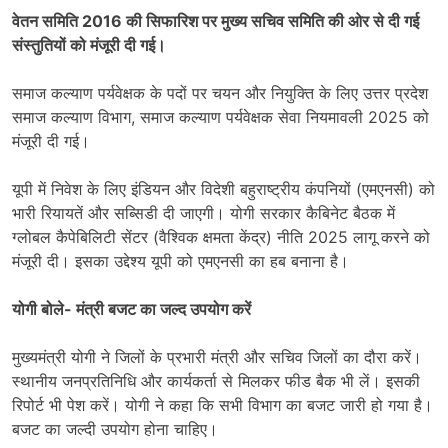
वेतन समिति 2016 की सिफारिश पर मुख्य सचिव समिति की ओर से दी गई
संस्तुतियों को मंजूरी दी गई।
समाज कल्याण पर्यवेक्षक के पदों पर चयन और नियुक्ति के लिए उत्तर प्रदेश
समाज कल्याण विभाग, समाज कल्याण पर्यवेक्षक सेवा नियमावली 2025 को
मंजूरी दी गई।
यूपी में निवेश के लिए इंडियन और विदेशी बहुराष्ट्रीय कंपनियों (एमएनसी) को
भारी रियायतें और सब्सिडी दी जाएगी। योगी सरकार कैबिनेट बैठक में
ग्लोबल कैपेबिलिटी सेंटर (वैश्विक क्षमता केंद्र) नीति 2025 लागू करने को
मंजूरी दी। इसका उद्देश्य यूपी को एमएनसी का हब बनाना है।
योगी बोले- मंत्री बजट का जल्द उपयोग करें
मुख्यमंत्री योगी ने जिलों के प्रभारी मंत्री और सचिव जिलों का दौरा करें।
स्थानीय जनप्रतिनिधि और कार्यकर्ता से मिलकर फीड बैक भी लें। इसकी
रिपोर्ट भी पेश करें। योगी ने कहा कि सभी विभाग का बजट जारी हो गया है।
बजट का जल्दी उपयोग होना चाहिए।