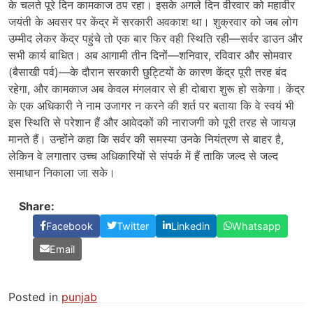
के चलते पूरे दिन कामकाज ठप रहा। इसके अगले दिन वीरवार को महावीर
जयंती के अवसर पर केंद्र में सरकारी अवकाश था। शुक्रवार को जब लोग
उम्मीद लेकर केंद्र पहुंचे तो एक बार फिर वही स्थिति रही—सर्वर डाउन और
सभी कार्य बाधित। अब आगामी तीन दिनों—शनिवार, रविवार और सोमवार
(बैसाखी पर्व)—के दौरान सरकारी छुट्टियों के कारण केंद्र पूरी तरह बंद
रहेगा, और कामकाज अब केवल मंगलवार से ही दोबारा शुरू हो सकेगा। केंद्र
के एक अधिकारी ने नाम उजागर न करने की शर्त पर बताया कि वे स्वयं भी
इस स्थिति से परेशान हैं और आवेदकों की नाराजगी को पूरी तरह से जायज़
मानते हैं। उन्होंने कहा कि सर्वर की समस्या उनके नियंत्रण से बाहर है,
लेकिन वे लगातार उच्च अधिकारियों से संपर्क में हैं ताकि जल्द से जल्द
समाधान निकाला जा सके।
Share:
Facebook
Twitter
Linkedin
Whatsapp
Email
Posted in
punjab