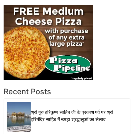
Recent Posts
श्री गुरु हरिकृष्ण साहिब जी के प्रकाश पर्व पर श्री
हरिमंदिर साहिब में उमड़ा श्रद्धालुओं का सैलाब