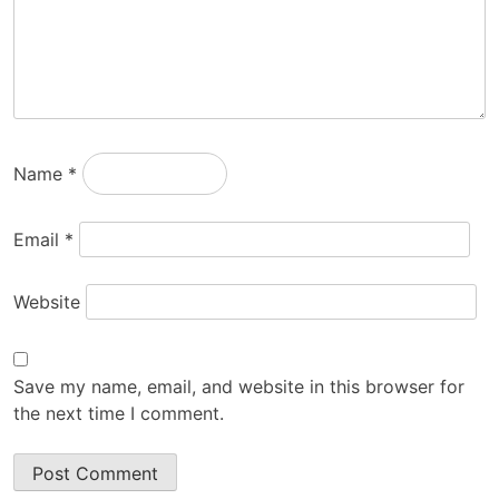
Name
*
Email
*
Website
Save my name, email, and website in this browser for
the next time I comment.