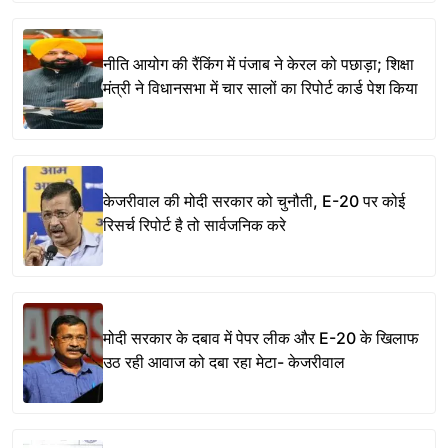
नीति आयोग की रैंकिंग में पंजाब ने केरल को पछाड़ा; शिक्षा
मंत्री ने विधानसभा में चार सालों का रिपोर्ट कार्ड पेश किया
केजरीवाल की मोदी सरकार को चुनौती, E-20 पर कोई
रिसर्च रिपोर्ट है तो सार्वजनिक करे
मोदी सरकार के दबाव में पेपर लीक और E-20 के खिलाफ
उठ रही आवाज को दबा रहा मेटा- केजरीवाल