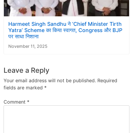
Harmeet Singh Sandhu ने ‘Chief Minister Tirth
Yatra’ Scheme का किया स्वागत, Congress और BJP
पर साधा निशाना
November 11, 2025
Leave a Reply
Your email address will not be published.
Required
fields are marked
*
Comment
*