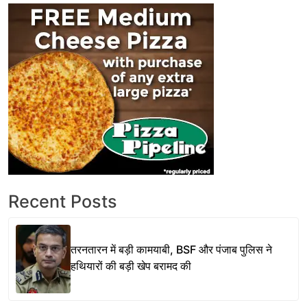
Recent Posts
तरनतारन में बड़ी कामयाबी, BSF और पंजाब पुलिस ने
हथियारों की बड़ी खेप बरामद की