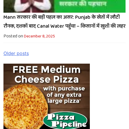
Mann सरकार की बड़ी पहल का असर: Punjab के खेतों में लौटी
रौनक, दशकों बाद Canal Water पहुँचा – किसानों में खुशी की लहर
Posted on
December 8, 2025
Posts
Older posts
navigation