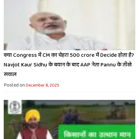
क्या Congress में CM का चेहरा 500 crore में Decide होता है?
Navjot Kaur Sidhu के बयान के बाद AAP नेता Pannu के तीखे
सवाल
Posted on
December 8, 2025