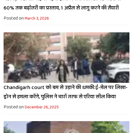
60% तक बढ़ोतरी का प्रस्ताव, 1 अप्रैल से लागू करने की तैयारी
Posted on
March 3, 2026
Chandigarh court को बम से उड़ाने की धमकी:ई-मेल पर लिखा-
ड्रोन से हमला करेंगे, पुलिस ने चारों तरफ से एरिया सील किया
Posted on
December 26, 2025