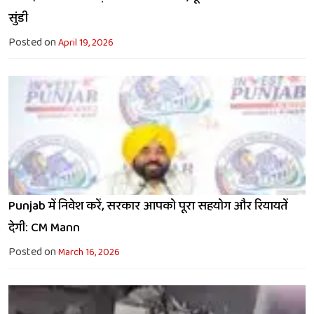
सुंडी
Posted on
April 19, 2026
Punjab में निवेश करें, सरकार आपको पूरा सहयोग और रियायतें
देगी: CM Mann
Posted on
March 16, 2026