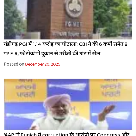
चंडीगढ़ PGI में 1.14 करोड़ का घोटाला: CBI ने की 6 कर्मी समेत 8
पर FIR, फोटोकॉपी दुकान से मरीजों की ग्रांट में खेल
Posted on
December 20, 2025
‘AAP’ ने Punjab में corruption के आरोपों पर Congress और