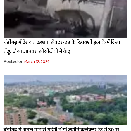
चंडीगढ़ में देर रात दहशत: सेक्टर-29 के रिहायशी इलाके में दिखा
तेंदुए जैसा जानवर, सीसीटीवी में कैद
Posted on
March 12, 2026
चंडीगढ़ में अगले माह से महंगी होंगी जमीनें:कलेक्टर रेट में 30 से