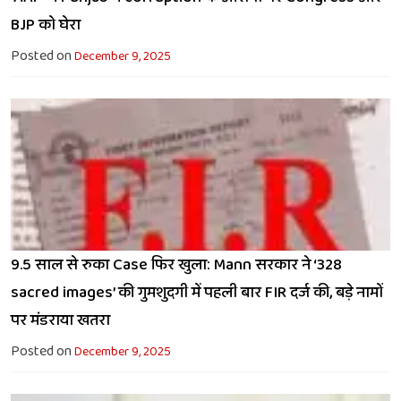
BJP को घेरा
Posted on
December 9, 2025
9.5 साल से रुका Case फिर खुला: Mann सरकार ने ‘328
sacred images’ की गुमशुदगी में पहली बार FIR दर्ज की, बड़े नामों
पर मंडराया खतरा
Posted on
December 9, 2025