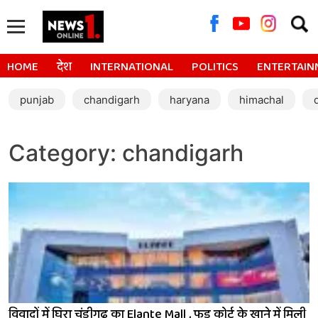
Searc
for:
HOME
देश
INTERNATIONAL
POLITICS
ENTERTAIN
punjab
chandigarh
haryana
himachal
Category:
chandigarh
विवादों में घिरा चंडीगढ़ का Elante Mall , फूड कोर्ट के खाने में मिली