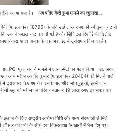
भी आरोपी बनाया गया है।
अब पढ़िए कैसे हुआ मामले का खुलासा…
ेवी (फाइल नंबर 18796) के पति ढाई लाख रुपए की स्वीकृत ग्रांट से
ाया गया कि उनकी फाइल नष्ट कर दी गई है और डिजिटल रिकॉर्ड भी डिलीट
ुपए निवास यादव नामक के एक अकाउंट में ट्रांसफर किए गए हैं।
ाद PGI प्रशासन ने मामले में एक कमेटी का गठन किया। डा. अरुण
िसमें एक अन्य मरीज अरविंद कुमार (फाइल नंबर 20404) को मिलने वाली
ते में ट्रांसफर किए गए थे। इसके बाद और जांच हुई तो, इनमें जांच
े मरीजों खुद को मरीज का परिवार बताकर 19 लाख रुपए ट्रांसफर कर
जों के इलाज के लिए राष्ट्रीय आरोग्य निधि और अन्य संस्थाओं से मिले
क्टर की पर्ची के सीधे दवा विक्रेताओं के खातों में भेज दिए गए।