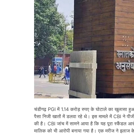
चंडीगढ़ PGI में 1.14 करोड़ रुपए के घोटाले का खुलासा हुआ
पैसा निजी खातों में डलवा रहे थे। इस मामले में CBI ने प
की है। CBI जांच में सामने आया है कि यह पूरा स्कैंडल आ
मालिक को भी आरोपी बनाया गया है। एक मरीज ने इलाज क