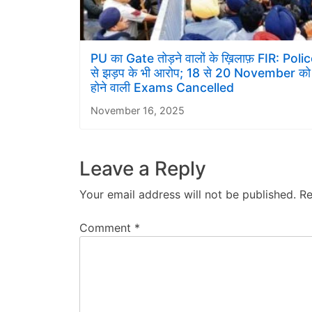
PU का Gate तोड़ने वालों के ख़िलाफ़ FIR: Poli
से झड़प के भी आरोप; 18 से 20 November को
होने वाली Exams Cancelled
November 16, 2025
Leave a Reply
Your email address will not be published.
Re
Comment
*