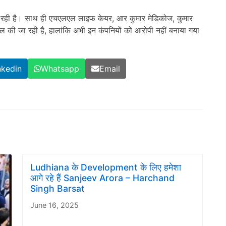
कर रही है। साथ ही एचएलएल लाइफ केयर, आर कुमार मेडिकोज, कुमार
ल की जा रही है, हालांकि अभी इन कंपनियों को आरोपी नहीं बनाया गया
nkedin
Whatsapp
Email
Ludhiana के Development के लिए हमेशा
आगे रहे हैं Sanjeev Arora – Harchand
Singh Barsat
June 16, 2025