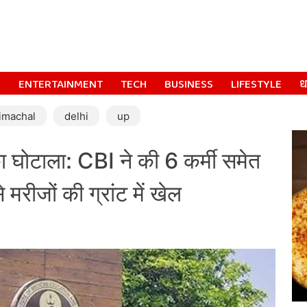
S
ENTERTAINMENT
TECH
BUSINESS
LIFESTYLE
धर
imachal
delhi
up
ा घोटाला: CBI ने की 6 कर्मी समेत
मरीजों की ग्रांट में खेल