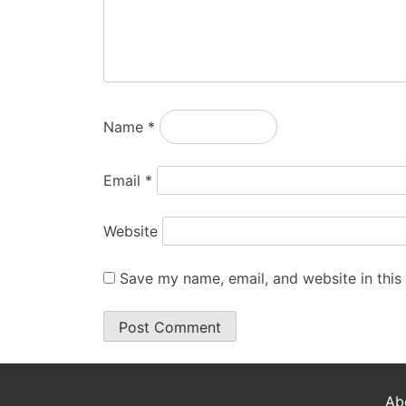
Name
*
Email
*
Website
Save my name, email, and website in this
Ab