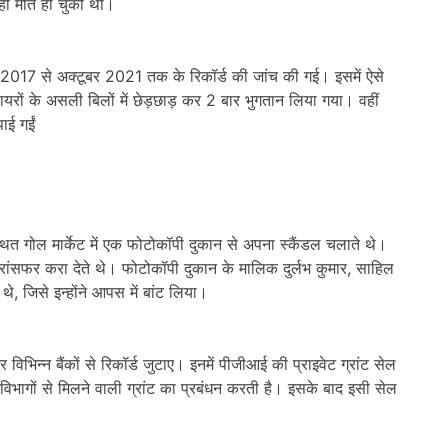
 ही मौत हो चुकी थी।
2017 से अक्टूबर 2021 तक के रिकॉर्ड की जांच की गई। इसमें ऐसे
यरों के असली बिलों में छेड़छाड़ कर 2 बार भुगतान लिया गया। वहीं
ाई गईं
स्थित गोल मार्केट में एक फोटोकॉपी दुकान से अपना स्कैंडल चलाते थे।
 ट्रांसफर करा देते थे। फोटोकॉपी दुकान के मालिक दुर्लभ कुमार, साहिल
 थे, जिसे इन्होंने आपस में बांट लिया।
िभिन्न बैंकों से रिकॉर्ड जुटाए। इनमें पीजीआई की प्राइवेट ग्रांट सेल
न विभागों से मिलने वाली ग्रांट का प्रबंधन करती है। इसके बाद इसी सेल