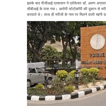
इसके बाद पीजीआई प्रशासन ने प्रोफेसर डॉ. अरुण अग्रवा
सीबीआई के पास गया। आरोपी फोटोकॉपी की दुकान से मरीजों 
करवाते थे। साथ ही मरीजों के नाम पर मिलने वाली महंगी दव