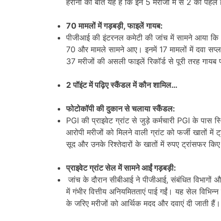
हैरानी की बात यह है कि इन 5 मरीजों में से 2 की पहले
70 मामलों में गड़बड़ी, फाइलें गायब:
पीजीआई की इंटरनल कमेटी की जांच में सामने आया कि 
70 और मामले सामने आए। इनमें 17 मामलों में दवा सप्ला
37 मरीजों की असली फाइलें रिकॉर्ड से पूरी तरह गायब प
2 पॉइंट में पढ़िए स्कैंडल में कौन शामिल…
फोटोकॉपी की दुकान से चलाया स्कैंडल:
PGI की प्राइवेट ग्रांट से जुड़े कर्मचारी PGI के पास 
आरोपी मरीजों को मिलने वाली ग्रांट को फर्जी खातों में
सूद और उनके रिश्तेदारों के खातों में रुपए ट्रांसफर किए
प्राइवेट ग्रांट सेल में सामने आईं गड़बड़ी:
जांच के दौरान सीबीआई ने पीजीआई, संबंधित विभागों और व
में गंभीर वित्तीय अनियमितताएं पाई गईं। यह सेल विभिन्
के जरिए मरीजों को आर्थिक मदद और दवाएं दी जाती हैं।