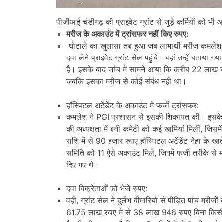
पीजीआई चंडीगढ़ की प्राइवेट ग्रांट से जुड़े कर्मियों को 
मरीज के अकाउंट में ट्रांसफर नहीं किए रुपए:
घोटाले का खुलासा तब हुआ जब लाभार्थी मरीज कमलेश द
दवा लेने प्राइवेट ग्रांट सेल पहुंचे। वहां उन्हें बत
है। इसके बाद जांच में सामने आया कि करीब 22 लाख र
जबकि इसका मरीज से कोई संबंध नहीं था।
हॉस्पिटल अटेंडेंट के अकाउंट में फर्जी ट्रांसफर:
कमलेश ने PGI प्रशासन से इसकी शिकायत की। इसके ब
की अध्यक्षता में बनी कमेटी को कई खामियां मिलीं, ज
राशि में से 90 हजार रुपए हॉस्पिटल अटेंडेंट नेहा के खा
समिति को 11 ऐसे अकाउंट मिले, जिनमें फर्जी तरीके स
दिए गए थे।
दवा विक्रेताओं को भेजे रुपए:
वहीं, ग्रांट सेल ने दुर्लभ बीमारियों से पीड़ित पांच मरी
61.75 लाख रुपए में से 38 लाख 946 रुपए बिना किसी डॉ