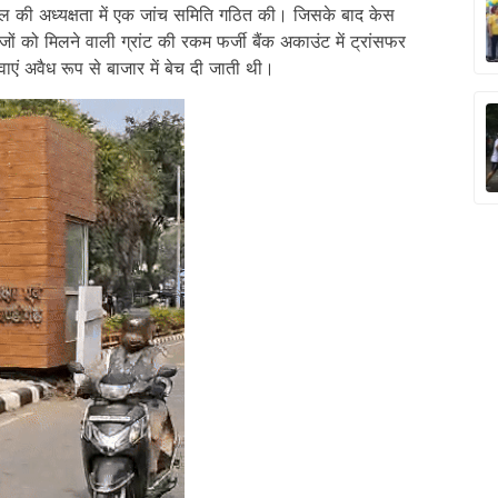
ल की अध्यक्षता में एक जांच समिति गठित की। जिसके बाद केस
को मिलने वाली ग्रांट की रकम फर्जी बैंक अकाउंट में ट्रांसफर
ाएं अवैध रूप से बाजार में बेच दी जाती थी।