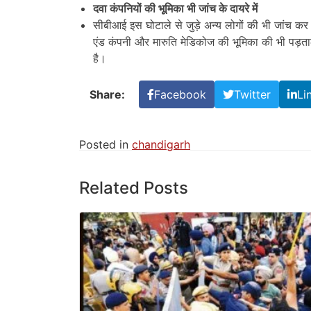
दवा कंपनियों की भूमिका भी जांच के दायरे में
सीबीआई इस घोटाले से जुड़े अन्य लोगों की भी जांच 
एंड कंपनी और मारुति मेडिकोज की भूमिका की भी पड़ता
है।
Share:
Facebook
Twitter
Li
Posted in
chandigarh
Related Posts