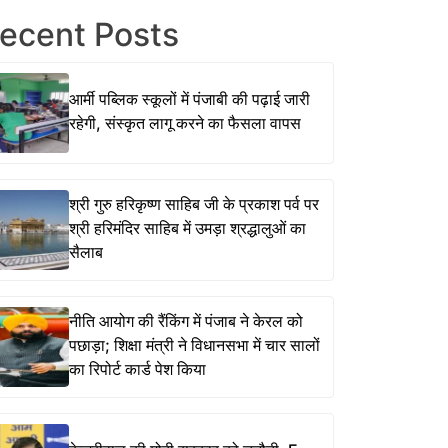
ecent Posts
आर्मी पब्लिक स्कूलों में पंजाबी की पढ़ाई जारी
रहेगी, संस्कृत लागू करने का फैसला वापस
श्री गुरु हरिकृष्ण साहिब जी के प्रकाश पर्व पर
श्री हरिमंदिर साहिब में उमड़ा श्रद्धालुओं का
सैलाब
नीति आयोग की रैंकिंग में पंजाब ने केरल को
पछाड़ा; शिक्षा मंत्री ने विधानसभा में चार सालों
का रिपोर्ट कार्ड पेश किया