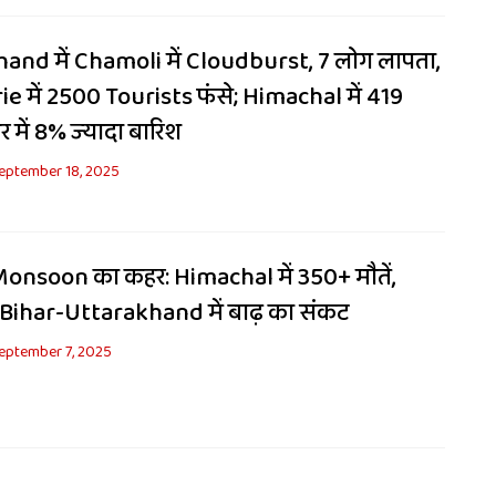
and में Chamoli में Cloudburst, 7 लोग लापता,
 में 2500 Tourists फंसे; Himachal में 419
भर में 8% ज्यादा बारिश
eptember 18, 2025
 Monsoon का कहर: Himachal में 350+ मौतें,
Bihar-Uttarakhand में बाढ़ का संकट
eptember 7, 2025