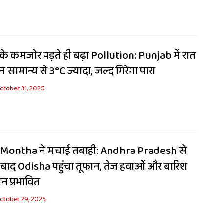
 कमजोर पड़ते ही बढ़ा Pollution: Punjab में रात
 सामान्य से 3°C ज्यादा, जल्द गिरेगा पारा
ctober 31, 2025
Montha ने मचाई तबाही: Andhra Pradesh से
 बाद Odisha पहुंचा तूफान, तेज हवाओं और बारिश
न प्रभावित
ctober 29, 2025