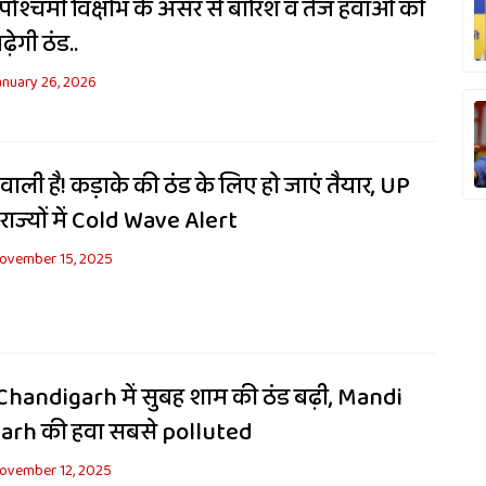
पश्चिमी विक्षोभ के असर से बारिश व तेज हवाओं की
ेगी ठंड..
anuary 26, 2026
े वाली है! कड़ाके की ठंड के लिए हो जाएं तैयार, UP
ाज्यों में Cold Wave Alert
ovember 15, 2025
handigarh में सुबह शाम की ठंड बढ़ी, Mandi
arh की हवा सबसे polluted
ovember 12, 2025