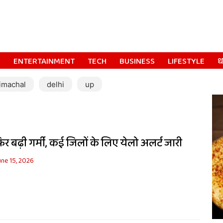
S
ENTERTAINMENT
TECH
BUSINESS
LIFESTYLE
धर
imachal
delhi
up
फिर बढ़ी गर्मी, कई जिलों के लिए येलो अलर्ट जारी
une 15, 2026