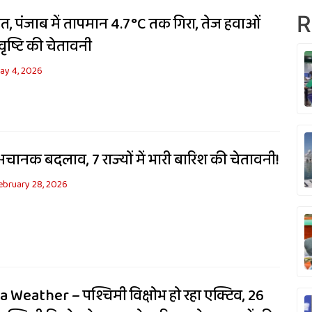
R
राहत, पंजाब में तापमान 4.7°C तक गिरा, तेज हवाओं
ष्टि की चेतावनी
ay 4, 2026
अचानक बदलाव, 7 राज्यों में भारी बारिश की चेतावनी!
ebruary 28, 2026
Weather – पश्चिमी विक्षोभ हो रहा एक्टिव, 26