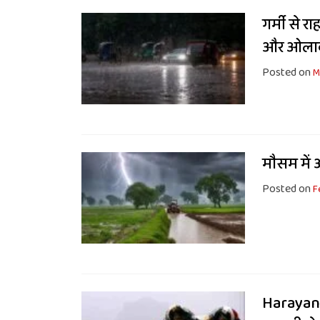
गर्मी से 
और ओलावृ
Posted on
M
मौसम में 
Posted on
F
Harayana 