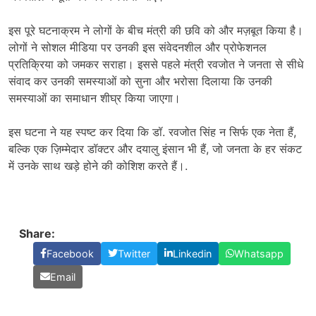
इस पूरे घटनाक्रम ने लोगों के बीच मंत्री की छवि को और मज़बूत किया है।
लोगों ने सोशल मीडिया पर उनकी इस संवेदनशील और प्रोफेशनल
प्रतिक्रिया को जमकर सराहा। इससे पहले मंत्री रवजोत ने जनता से सीधे
संवाद कर उनकी समस्याओं को सुना और भरोसा दिलाया कि उनकी
समस्याओं का समाधान शीघ्र किया जाएगा।
इस घटना ने यह स्पष्ट कर दिया कि डॉ. रवजोत सिंह न सिर्फ एक नेता हैं,
बल्कि एक ज़िम्मेदार डॉक्टर और दयालु इंसान भी हैं, जो जनता के हर संकट
में उनके साथ खड़े होने की कोशिश करते हैं।.
Share:
Facebook
Twitter
Linkedin
Whatsapp
Email