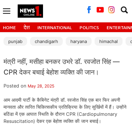
Searc
for:
HOME
देश
INTERNATIONAL
POLITICS
ENTERTAIN
punjab
chandigarh
haryana
himachal
मंत्री नहीं, मसीहा बनकर उभरे डॉ. रवजोत सिंह —
CPR देकर बचाई बेहोश व्यक्ति की जान।
Posted on
May 28, 2025
आम आदमी पार्टी के कैबिनेट मंत्री डॉ. रवजोत सिंह एक बार फिर अपनी
मानवता और त्वरित चिकित्सकीय प्रतिक्रिया के लिए सुर्खियों में हैं। उन्होंने
बठिंडा में एक आपात स्थिति के दौरान CPR (Cardiopulmonary
Resuscitation) देकर एक बेहोश व्यक्ति की जान बचाई।