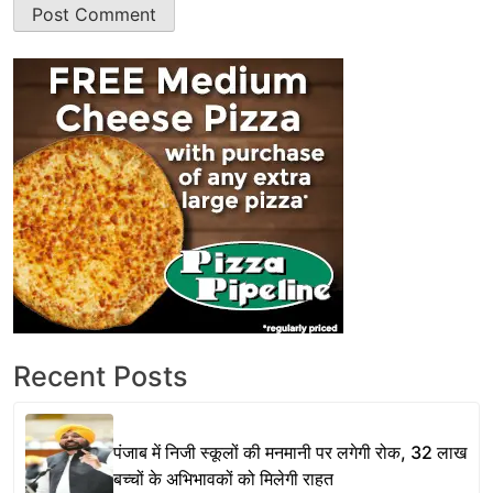
Recent Posts
पंजाब में निजी स्कूलों की मनमानी पर लगेगी रोक, 32 लाख
बच्चों के अभिभावकों को मिलेगी राहत