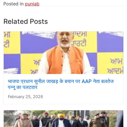
Posted in
punjab
Related Posts
भाजपा प्रधान सुनील जाखड़ के बयान पर AAP नेता बलतेज
पन्नू का पलटवार
February 25, 2026