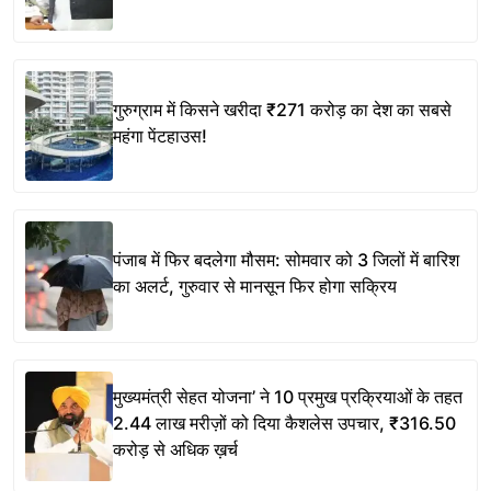
गुरुग्राम में किसने खरीदा ₹271 करोड़ का देश का सबसे
महंगा पेंटहाउस!
पंजाब में फिर बदलेगा मौसम: सोमवार को 3 जिलों में बारिश
का अलर्ट, गुरुवार से मानसून फिर होगा सक्रिय
मुख्यमंत्री सेहत योजना’ ने 10 प्रमुख प्रक्रियाओं के तहत
2.44 लाख मरीज़ों को दिया कैशलेस उपचार, ₹316.50
करोड़ से अधिक ख़र्च