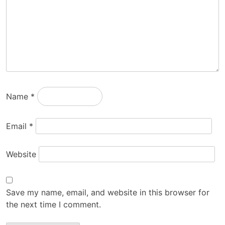
Name
*
Email
*
Website
Save my name, email, and website in this browser for
the next time I comment.