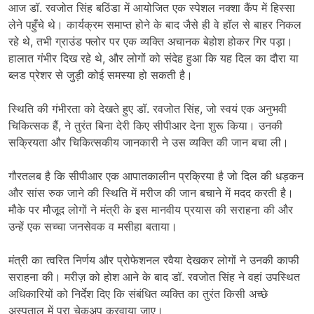
आज डॉ. रवजोत सिंह बठिंडा में आयोजित एक स्पेशल नक्शा कैंप में हिस्सा
लेने पहुँचे थे। कार्यक्रम समाप्त होने के बाद जैसे ही वे हॉल से बाहर निकल
रहे थे, तभी ग्राउंड फ्लोर पर एक व्यक्ति अचानक बेहोश होकर गिर पड़ा।
हालात गंभीर दिख रहे थे, और लोगों को संदेह हुआ कि यह दिल का दौरा या
ब्लड प्रेशर से जुड़ी कोई समस्या हो सकती है।
स्थिति की गंभीरता को देखते हुए डॉ. रवजोत सिंह, जो स्वयं एक अनुभवी
चिकित्सक हैं, ने तुरंत बिना देरी किए सीपीआर देना शुरू किया। उनकी
सक्रियता और चिकित्सकीय जानकारी ने उस व्यक्ति की जान बचा ली।
गौरतलब है कि सीपीआर एक आपातकालीन प्रक्रिया है जो दिल की धड़कन
और सांस रुक जाने की स्थिति में मरीज की जान बचाने में मदद करती है।
मौके पर मौजूद लोगों ने मंत्री के इस मानवीय प्रयास की सराहना की और
उन्हें एक सच्चा जनसेवक व मसीहा बताया।
मंत्री का त्वरित निर्णय और प्रोफेशनल रवैया देखकर लोगों ने उनकी काफी
सराहना की। मरीज़ को होश आने के बाद डॉ. रवजोत सिंह ने वहां उपस्थित
अधिकारियों को निर्देश दिए कि संबंधित व्यक्ति का तुरंत किसी अच्छे
अस्पताल में पूरा चेकअप करवाया जाए।