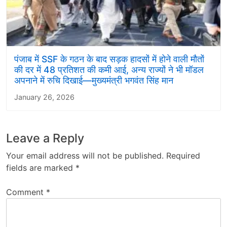
पंजाब में SSF के गठन के बाद सड़क हादसों में होने वाली मौतों
की दर में 48 प्रतिशत की कमी आई, अन्य राज्यों ने भी मॉडल
अपनाने में रुचि दिखाई—मुख्यमंत्री भगवंत सिंह मान
January 26, 2026
Leave a Reply
Your email address will not be published.
Required
fields are marked
*
Comment
*