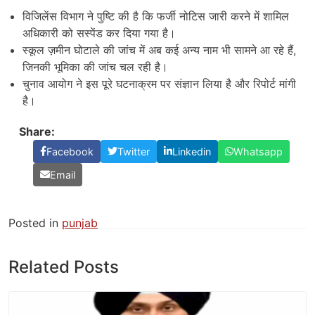
विजिलेंस विभाग ने पुष्टि की है कि फर्जी नोटिस जारी करने में शामिल
अधिकारी को सस्पेंड कर दिया गया है।
स्कूल ज़मीन घोटाले की जांच में अब कई अन्य नाम भी सामने आ रहे हैं,
जिनकी भूमिका की जांच चल रही है।
चुनाव आयोग ने इस पूरे घटनाक्रम पर संज्ञान लिया है और रिपोर्ट मांगी
है।
Share:
Facebook
Twitter
Linkedin
Whatsapp
Email
Posted in
punjab
Related Posts