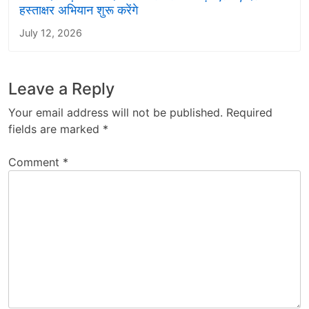
हस्ताक्षर अभियान शुरू करेंगे
July 12, 2026
Leave a Reply
Your email address will not be published.
Required
fields are marked
*
Comment
*