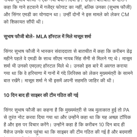
कहा कि गाने हटवाने में गजेंद्र फोगाट का नहीं, बल्कि उनका (सुभाष फौजी)
और सिंगर एमडी का योगदान था। उन्हीं दोनों ने इस मामले को लेकर CM
को शिकायत सौंपी थी।
सुभाष फौजी बोले- MLA हॉस्टल में मिले मासूम शर्मा
सिंगर सुभाष फौजी ने भास्कर संवाददाता से बातचीत में कहा कि करीबन डेढ़
महीने पहले वे एमडी के साथ सीएम नायब सिंह सैनी से मिलने गए थे। मासूम
शर्मा भी उनको एमएलए हॉस्टल मिले थे। उनको इस बारे में अवगत कराया
गया था कि वे हरियाणा में गानों में गंदे लिरिक्स को लेकर मुख्यमंत्री के सामने
बात रखेंगे। मासूम शर्मा ने भी इसमें अपनी सहमति जाहिर की थी।
10 दिन बाद ही साइबर की टीम गठित की गई
सिंगर सुभाष फौजी का कहना है कि मुख्यमंत्री से जब मुलाकात हुई तो PA
से तुरंत नोट करवा दिया गया था और उन्होंने कहा था कि यह अच्छा टॉपिक
है और इस पर विचार करेंगे। उन्होंने कहा है कि करीबन 10 दिन बाद ही
मैसेज उनके पास पहुंचा था कि साइबर की टीम गठित की गई है और बदमाशी