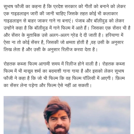
सुभाष फौजी का कहना है कि प्रदेश सरकार को गीतों को बनाने को लेकर
एक गाइडलाइन जारी की जानी चाहिए जिसके तहत कोई भी कलाकार
गाइडलाइन से बाहर जाकर गाने ना बनाएं। पंजाब और बॉलीवुड को लेकर
उन्होंने कहा है कि बॉलीवुड में गाने फिल्म में आते हैं। जिसका एक सेंसर भी है
और सेंसर के मुताबिक उसे अलग-अलग ग्रेड दे दी जाती है। हरियाणा में
ऐसा ना तो कोई सेंसर है, जिसकी जो क्षमता होती है ,वह उसी के अनुसार
लिख लेता है और उसी के अनुसार रिलीज करवा देता है।
रोहतक कब्जा फिल्म आगामी समय में रिलीज होने वाली है। रोहतक कब्जा
फिल्म में भी मासूम शर्मा का बदमाशी गाना गाया है और इसको लेकर सुभाष
फौजी ने कहा है कि जो भी फिल्म कि वह फिल्म पॉलिसी में आएगी। फ़िल्म
का सेंसर लेना पड़ेगा और फिल्म ऐसे नहीं आ सकती।