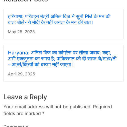
हरियाणा: परिवहन मंत्री अनिल विज ने सुनी PM के मन की
बात: बोले- ये मोदी के नहीं जनता के मन की बात।
May 25, 2025
Haryana: अनिल विज का कांग्रेस पर तीखा जवाब: कहा,
अभी एकजुटता का समय है; पाकिस्तान को दी सख्त चे/ता/व/नी
– आ/तं/कि/यों को बख्शा नहीं जाएगा।
April 29, 2025
Leave a Reply
Your email address will not be published.
Required
fields are marked
*
Comment
*