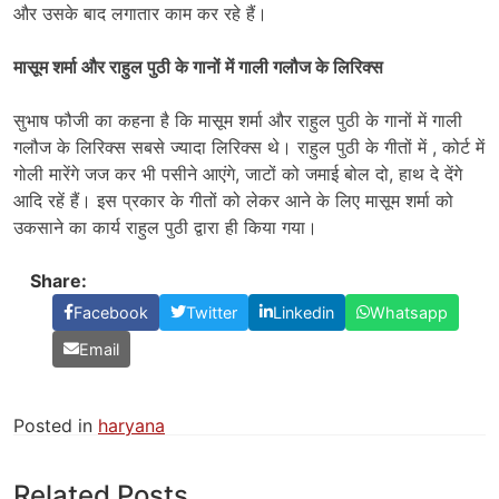
और उसके बाद लगातार काम कर रहे हैं।
मासूम शर्मा और राहुल पुठी के गानों में गाली गलौज के लिरिक्स
सुभाष फौजी का कहना है कि मासूम शर्मा और राहुल पुठी के गानों में गाली
गलौज के लिरिक्स सबसे ज्यादा लिरिक्स थे। राहुल पुठी के गीतों में , कोर्ट में
गोली मारेंगे जज कर भी पसीने आएंगे, जाटों को जमाई बोल दो, हाथ दे देंगे
आदि रहें हैं। इस प्रकार के गीतों को लेकर आने के लिए मासूम शर्मा को
उकसाने का कार्य राहुल पुठी द्वारा ही किया गया।
Share:
Facebook
Twitter
Linkedin
Whatsapp
Email
Posted in
haryana
Related Posts