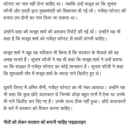
फोगाट का नाम नहीं लेना चाहिए था। जबकि उन्हें मालूम था कि सुभाष
फौजी और एमडी द्वारा मुख्यमंत्री को शिकायत दी गई थी। गजेंद्र फोगाट की
बजाय उन दोनों का नाम लिया जा सकता था।
उन्होंने कहा की मासूम शर्मा को बताकर रिपोर्ट की गई थी। उन्होंने यह भी
कहा है कि मासूम शर्मा को गजेंद्र फोगाट से माफी मांगनी चाहिए।
मासूम शर्मा ने खुद यह स्वीकार भी किया है कि सरकार के फैसले को वह
अच्छा मानते हैं। सुभाष फौजी ने यह भी कहा कि मासूम शर्मा ने उन्हें बताया
था कि साइबर में गजेंद्र फोगाट का कोई जानकार है। सुभाष फौजी ने कहा
कि शुरुआती तौर में मासूम शर्मा के ज्यादा गाने डिलीट हुए थे।
दूसरी लिस्ट में अमित सैनी, गजेंद्र फोगाट का भी नंबर आयाथा। उन्होंने यह
भी कहा कि कुछ छोटे कलाकार थे जिनके थोड़ा बहुत गानों में ऐसा था उनके
भी गाने डिलीट कर दिए गए हैं। उनके साथ ठीक नहीं हुआ। छोटे कलाकारों
के बारे में सरकार को विचार करना चाहिए।
गीतों को लेकर सरकार को बनानी चाहिए गाइडलाइन