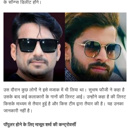
के सॉन्ग्स डिलीट होंगे।
उस दौरान कुछ लोगों ने इसे मजाक में भी लिया था। सुभाष फौजी ने कहा है
उसके बाद कई कलाकारों के गानों की लिस्ट आई। उन्होंने कहा है की लिस्ट
किसके माध्यम से तैयार हुई है और किस टीम द्वारा तैयार की है। यह उनका
जानकारी नहीं है।
पॉपुलर होने के लिए मासूम शर्मा की कन्ट्रोवर्सी