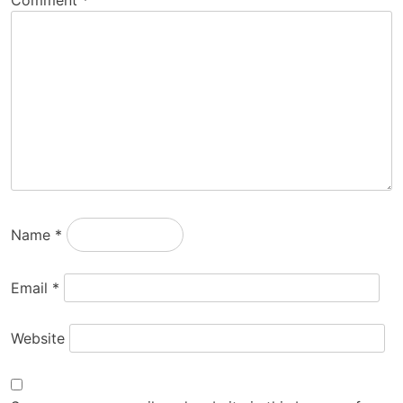
Name
*
Email
*
Website