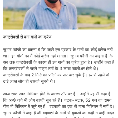
कन्ट्रोवर्सी से बना गानों का क्रेज
सुभाष फौजी का कहना है कि पहले इस प्रकार के गानों का कोई क्रेज नहीं
था। इन गीतों का मैं कोई क्रेज नहीं मानता। सुभाष फौजी का कहना है कि
अब तक कन्ट्रोवर्सी के कारण ही इन गानों का क्रेज हुआ है। उन्होंने कहा है
कि कन्ट्रोवर्सी से पहले मासूम शर्मा के 3 लाख फॉलोअर होते थे।
कन्ट्रोवर्सी के बाद 2 मिलियन फॉलोअर पार कर चुके हैं। इससे पहले दो
ढाई लाख लोग ही उसको सुनते थे।
आज सात-आठ मिलियन होने के कारण टॉप पर है। उन्होंने यह भी कहा है
कि अच्छे गाने भी लोग काफी सुन रहे हैं। चटक- मटक, 52 गज का दामन
गीत भी मिलियन में सुने गए हैं। बदमाशी का एक भी गाना मिलियन में नहीं है।
सुभाष फौजी ने कहा है की बदमाशी के गानों से युवाओं का कहीं न कहीं माइंड