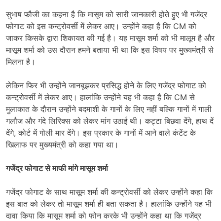
सुभाष फौजी का कहना है कि मासूम को सारी जानकारी होते हुए भी गजेंद्र
फोगाट को इस कन्ट्रोवर्सी में लेकर आए। उन्होंने कहा है कि CM को
जाकर किसके द्वारा शिकायत की गई है। यह मासूम शर्मा को भी मालूम है और
मासूम शर्मा को उस दौरान हमने बताया भी था कि इस विषय पर मुख्यमंत्री से
मिलना है।
लेकिन फिर भी उन्होंने जानबूझकर प्रसिद्ध होने के लिए गजेंद्र फोगाट को
कन्ट्रोवर्सी में लेकर आए। हालांकि उन्होंने यह भी कहा है कि CM से
मुलाकात के दौरान उन्होंने बदमाशी के गानों के लिए नहीं बल्कि गानों में गाली
गलौज और गंदे लिरिक्स को लेकर मांग उठाई थी। कट्टा बिछवा देंगे, हाथ दें
देंगे, कोर्ट में गोली मार देंगे। इस प्रकार के गानों में आने वाले कंटेंट के
खिलाफ पर मुख्यमंत्री को कहा गया था।
गजेंद्र फोगाट से माफी मांगे मासूम शर्मा
गजेंद्र फोगाट के साथ मासूम शर्मा की कन्ट्रोवर्सी को लेकर उन्होंने कहा कि
इस बात को लेकर तो मासूम शर्मा ही बता सकता है। हालांकि उन्होंने यह भी
दावा किया कि मासूम शर्मा को फोन करके भी उन्होंने कहा था कि गजेंद्र