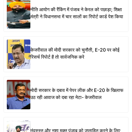
नीति आयोग की रैंकिंग में पंजाब ने केरल को पछाड़ा; शिक्षा
मंत्री ने विधानसभा में चार सालों का रिपोर्ट कार्ड पेश किया
केजरीवाल की मोदी सरकार को चुनौती, E-20 पर कोई
रिसर्च रिपोर्ट है तो सार्वजनिक करे
मोदी सरकार के दबाव में पेपर लीक और E-20 के खिलाफ
उठ रही आवाज को दबा रहा मेटा- केजरीवाल
तंदरुस्त और नशा मुक्त पंजाब को उप्ताहित करने के लिए