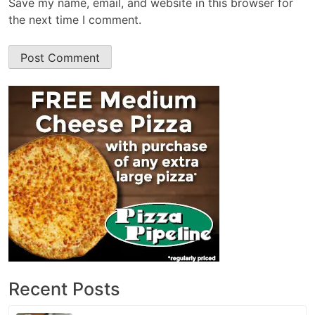
Save my name, email, and website in this browser for
the next time I comment.
Recent Posts