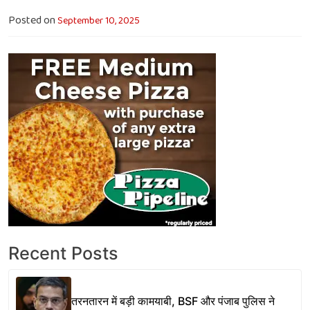
Posted on
September 10, 2025
Recent Posts
तरनतारन में बड़ी कामयाबी, BSF और पंजाब पुलिस ने