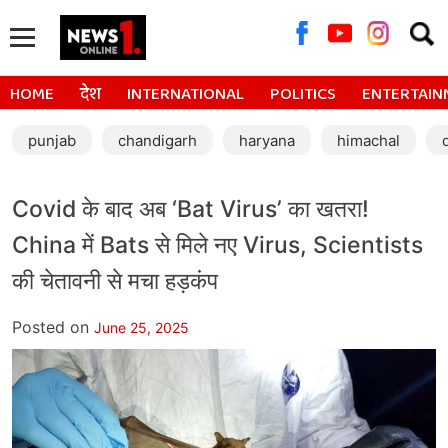
Searc
for:
HOME
देश
INTERNATIONAL
POLITICS
ENTERTAIN
punjab
chandigarh
haryana
himachal
Covid के बाद अब ‘Bat Virus’ का खतरा!
China में Bats से मिले नए Virus, Scientists
की चेतावनी से मचा हड़कंप
Posted on
June 25, 2025