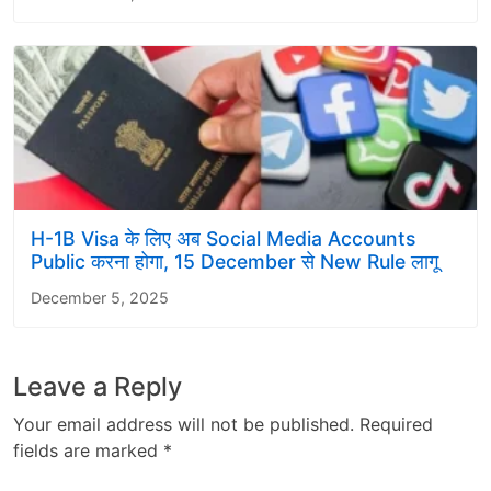
H-1B Visa के लिए अब Social Media Accounts
Public करना होगा, 15 December से New Rule लागू
December 5, 2025
Leave a Reply
Your email address will not be published.
Required
fields are marked
*