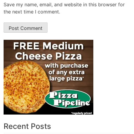
Save my name, email, and website in this browser for
the next time I comment.
Recent Posts