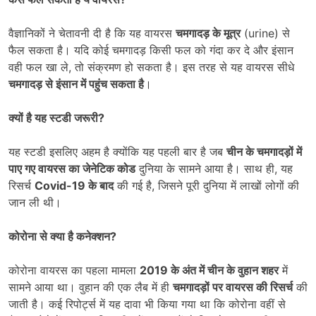
वैज्ञानिकों ने चेतावनी दी है कि यह वायरस
चमगादड़ के मूत्र
(urine) से
फैल सकता है। यदि कोई चमगादड़ किसी फल को गंदा कर दे और इंसान
वही फल खा ले, तो संक्रमण हो सकता है। इस तरह से यह वायरस सीधे
चमगादड़ से इंसान में पहुंच सकता है
।
क्यों है यह स्टडी जरूरी
?
यह स्टडी इसलिए अहम है क्योंकि यह पहली बार है जब
चीन के चमगादड़ों में
पाए गए वायरस का जेनेटिक कोड
दुनिया के सामने आया है। साथ ही, यह
रिसर्च
Covid-19
के बाद
की गई है, जिसने पूरी दुनिया में लाखों लोगों की
जान ली थी।
कोरोना से क्या है कनेक्शन
?
कोरोना वायरस का पहला मामला
2019
के अंत में चीन के वुहान शहर
में
सामने आया था। वुहान की एक लैब में ही
चमगादड़ों पर वायरस की रिसर्च
की
जाती है। कई रिपोर्ट्स में यह दावा भी किया गया था कि कोरोना वहीं से