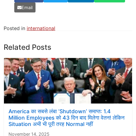
Email
Posted in
international
Related Posts
America का सबसे लंबा ‘Shutdown’ समाप्त: 1.4
Million Employees को 43 दिन बाद मिलेगा वेतन! लेकिन
Situation अभी भी पूरी तरह Normal नहीं
November 14, 2025