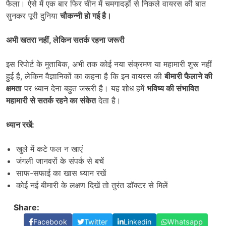
फैला। ऐसे में एक बार फिर चीन में चमगादड़ों से निकले वायरस की बात
सुनकर पूरी दुनिया
चौकन्नी हो गई है।
अभी खतरा नहीं
,
लेकिन सतर्क रहना जरूरी
इस रिपोर्ट के मुताबिक, अभी तक कोई नया संक्रमण या महामारी शुरू नहीं
हुई है, लेकिन वैज्ञानिकों का कहना है कि इन वायरस की
बीमारी फैलाने की
क्षमता
पर ध्यान देना बहुत जरूरी है। यह शोध हमें
भविष्य की संभावित
महामारी से सतर्क रहने का संकेत
देता है।
ध्यान रखें:
खुले में कटे फल न खाएं
जंगली जानवरों के संपर्क से बचें
साफ-सफाई का खास ध्यान रखें
कोई नई बीमारी के लक्षण दिखें तो तुरंत डॉक्टर से मिलें
Share:
Facebook
Twitter
Linkedin
Whatsapp