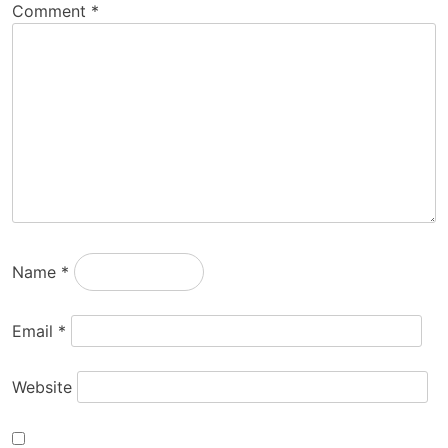
Comment
*
Name
*
Email
*
Website