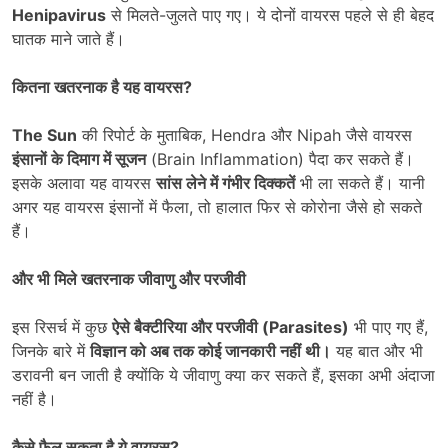
Henipavirus
से मिलते-जुलते पाए गए। ये दोनों वायरस पहले से ही बेहद
घातक माने जाते हैं।
कितना खतरनाक है यह वायरस
?
The Sun
की रिपोर्ट के मुताबिक, Hendra और Nipah जैसे वायरस
इंसानों के दिमाग में सूजन
(Brain Inflammation) पैदा कर सकते हैं।
इसके अलावा यह वायरस
सांस लेने में गंभीर दिक्कतें
भी ला सकते हैं। यानी
अगर यह वायरस इंसानों में फैला, तो हालात फिर से कोरोना जैसे हो सकते
हैं।
और भी मिले खतरनाक जीवाणु और परजीवी
इस रिसर्च में कुछ
ऐसे बैक्टीरिया और परजीवी (
Parasites)
भी पाए गए हैं,
जिनके बारे में
विज्ञान को अब तक कोई जानकारी नहीं थी।
यह बात और भी
डरावनी बन जाती है क्योंकि ये जीवाणु क्या कर सकते हैं, इसका अभी अंदाजा
नहीं है।
कैसे फैल सकता है ये वायरस
?