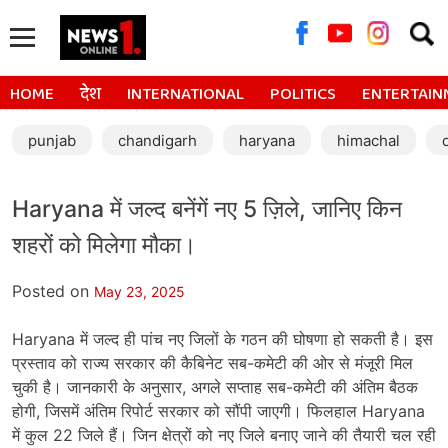
Searc
for:
HOME
देश
INTERNATIONAL
POLITICS
ENTERTAIN
punjab
chandigarh
haryana
himachal
Haryana में जल्द बनेंगें नए 5 ज़िले, जानिए किन
शहरों को मिलेगा मौका।
Posted on
May 23, 2025
Haryana में जल्द ही पांच नए जिलों के गठन की घोषणा हो सकती है। इस
प्रस्ताव को राज्य सरकार की कैबिनेट सब-कमेटी की ओर से मंजूरी मिल
चुकी है। जानकारी के अनुसार, अगले सप्ताह सब-कमेटी की अंतिम बैठक
होगी, जिसमें अंतिम रिपोर्ट सरकार को सौंपी जाएगी। फिलहाल Haryana
में कुल 22 जिले हैं। जिन क्षेत्रों को नए जिले बनाए जाने की तैयारी चल रही