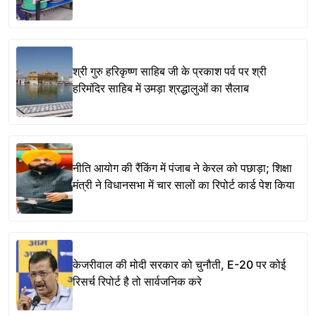
श्री गुरु हरिकृष्ण साहिब जी के प्रकाश पर्व पर श्री
हरिमंदिर साहिब में उमड़ा श्रद्धालुओं का सैलाब
नीति आयोग की रैंकिंग में पंजाब ने केरल को पछाड़ा; शिक्षा
मंत्री ने विधानसभा में चार सालों का रिपोर्ट कार्ड पेश किया
केजरीवाल की मोदी सरकार को चुनौती, E-20 पर कोई
रिसर्च रिपोर्ट है तो सार्वजनिक करे