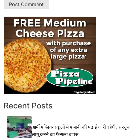
Recent Posts
आर्मी पब्लिक स्कूलों में पंजाबी की पढ़ाई जारी रहेगी, संस्कृत
लागू करने का फैसला वापस