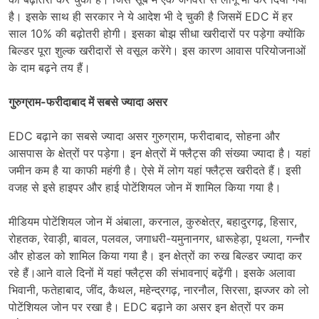
है। इसके साथ ही सरकार ने ये आदेश भी दे चुकी है जिसमें EDC में हर
साल 10% की बढ़ोतरी होगी। इसका बोझ सीधा खरीदारों पर पड़ेगा क्योंकि
बिल्डर पूरा शुल्क खरीदारों से वसूल करेंगे। इस कारण आवास परियोजनाओं
के दाम बढ़ने तय हैं।
गुरुग्राम-फरीदाबाद में सबसे ज्यादा असर
EDC बढ़ाने का सबसे ज्यादा असर गुरुग्राम, फरीदाबाद, सोहना और
आसपास के क्षेत्रों पर पड़ेगा। इन क्षेत्रों में फ्लैट्स की संख्या ज्यादा है। यहां
जमीन कम है या काफी महंगी है। ऐसे में लोग यहां फ्लैट्स खरीदते हैं। इसी
वजह से इसे हाइपर और हाई पोटेंशियल जोन में शामिल किया गया है।
मीडियम पोटेंशियल जोन में अंबाला, करनाल, कुरुक्षेत्र, बहादुरगढ़, हिसार,
रोहतक, रेवाड़ी, बावल, पलवल, जगाधरी-यमुनानगर, धारूहेड़ा, पृथला, गन्नौर
और होडल को शामिल किया गया है। इन क्षेत्रों का रुख बिल्डर ज्यादा कर
रहे हैं।आने वाले दिनों में यहां फ्लैट्स की संभावनाएं बढ़ेंगी। इसके अलावा
भिवानी, फतेहाबाद, जींद, कैथल, महेन्द्रगढ़, नारनौल, सिरसा, झज्जर को लो
पोटेंशियल जोन पर रखा है। EDC बढ़ाने का असर इन क्षेत्रों पर कम