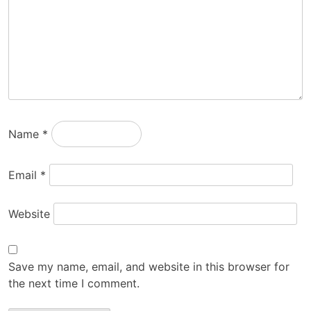
Name
*
Email
*
Website
Save my name, email, and website in this browser for
the next time I comment.