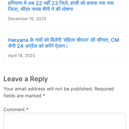
हरियाणा में अब 22 नहीं 23 जिले, हांसी को बनाया गया नया
जिला, सीएम नायब सैनी ने की घोषणा
December 16, 2025
Haryana के गांवों को मिलेगी ‘महिला चौपाल’ की सौगात, CM
सैनी 24 अप्रैल को करेंगे ऐलान।
April 18, 2025
Leave a Reply
Your email address will not be published.
Required
fields are marked
*
Comment
*