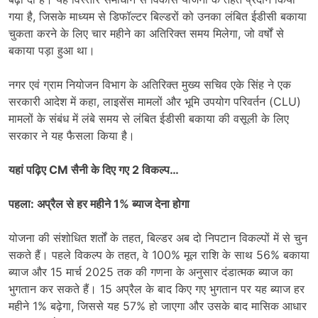
गया है, जिसके माध्यम से डिफॉल्टर बिल्डरों को उनका लंबित ईडीसी बकाया
चुकता करने के लिए चार महीने का अतिरिक्त समय मिलेगा, जो वर्षों से
बकाया पड़ा हुआ था।
नगर एवं ग्राम नियोजन विभाग के अतिरिक्त मुख्य सचिव एके सिंह ने एक
सरकारी आदेश में कहा, लाइसेंस मामलों और भूमि उपयोग परिवर्तन (CLU)
मामलों के संबंध में लंबे समय से लंबित ईडीसी बकाया की वसूली के लिए
सरकार ने यह फैसला किया है।
यहां पढ़िए CM सैनी के दिए गए 2 विकल्प…
पहला: अप्रैल से हर महीने 1% ब्याज देना होगा
योजना की संशोधित शर्तों के तहत, बिल्डर अब दो निपटान विकल्पों में से चुन
सकते हैं। पहले विकल्प के तहत, वे 100% मूल राशि के साथ 56% बकाया
ब्याज और 15 मार्च 2025 तक की गणना के अनुसार दंडात्मक ब्याज का
भुगतान कर सकते हैं। 15 अप्रैल के बाद किए गए भुगतान पर यह ब्याज हर
महीने 1% बढ़ेगा, जिससे यह 57% हो जाएगा और उसके बाद मासिक आधार