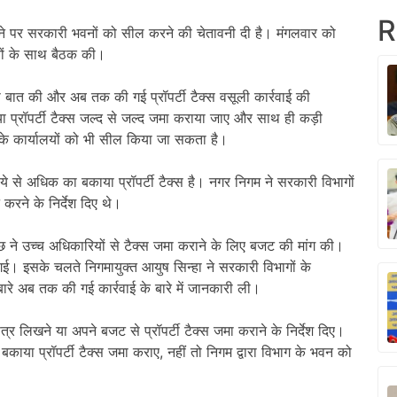
R
ने पर सरकारी भवनों को सील करने की चेतावनी दी है। मंगलवार को
यों के साथ बैठक की।
से बात की और अब तक की गई प्रॉपर्टी टैक्स वसूली कार्रवाई की
या प्रॉपर्टी टैक्स जल्द से जल्द जमा कराया जाए और साथ ही कड़ी
ं के कार्यालयों को भी सील किया जा सकता है।
ुपये से अधिक का बकाया प्रॉपर्टी टैक्स है। नगर निगम ने सरकारी विभागों
करने के निर्देश दिए थे।
 कुछ ने उच्च अधिकारियों से टैक्स जमा कराने के लिए बजट की मांग की।
की गई। इसके चलते निगमायुक्त आयुष सिन्हा ने सरकारी विभागों के
रे अब तक की गई कार्रवाई के बारे में जानकारी ली।
त्र लिखने या अपने बजट से प्रॉपर्टी टैक्स जमा कराने के निर्देश दिए।
द बकाया प्रॉपर्टी टैक्स जमा कराए, नहीं तो निगम द्वारा विभाग के भवन को