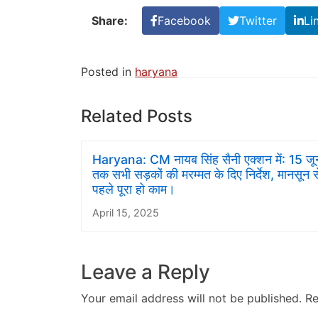
Share:
Facebook
Twitter
Li
Posted in
haryana
Related Posts
Haryana: CM नायब सिंह सैनी एक्शन में: 15 जू
तक सभी सड़कों की मरम्मत के दिए निर्देश, मानसून स
पहले पूरा हो काम।
April 15, 2025
Leave a Reply
Your email address will not be published.
Re