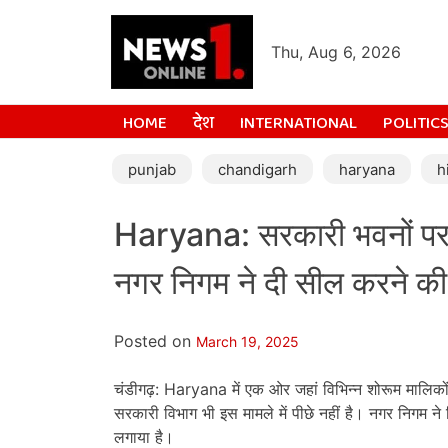
Thu, Aug 6, 2026
HOME
देश
INTERNATIONAL
POLITIC
punjab
chandigarh
haryana
h
Haryana: सरकारी भवनों पर 10
नगर निगम ने दी सील करने की
Posted on
March 19, 2025
चंडीगढ़: Haryana में एक ओर जहां विभिन्न शोरूम मालिकों ने 
सरकारी विभाग भी इस मामले में पीछे नहीं है। नगर निगम ने
लगाया है।