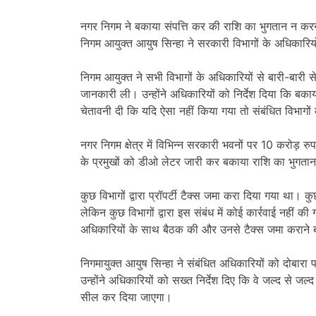
नगर निगम ने बकाया संपत्ति कर की राशि का भुगतान न कर
निगम आयुक्त आयुष सिन्हा ने सरकारी विभागों के अधिकारि
निगम आयुक्त ने सभी विभागों के अधिकारियों से बारी-बारी 
जानकारी ली। उन्होंने अधिकारियों को निर्देश दिया कि बका
चेतावनी दी कि यदि ऐसा नहीं किया गया तो संबंधित विभागो
नगर निगम क्षेत्र में विभिन्न सरकारी भवनों पर 10 करोड़ र
के प्रमुखों को डीओ लेटर जारी कर बकाया राशि का भुगतान 
कुछ विभागों द्वारा प्रॉपर्टी टैक्स जमा करा दिया गया था।
लेकिन कुछ विभागों द्वारा इस संबंध में कोई कार्रवाई नहीं 
अधिकारियों के साथ बैठक की और उनसे टैक्स जमा कराने बा
निगमायुक्त आयुष सिन्हा ने संबंधित अधिकारियों को दोबारा प
उन्होंने अधिकारियों को सख्त निर्देश दिए कि वे जल्द से जल्
सील कर दिया जाएगा।