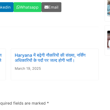
nkedin
Whatsapp
Email
न
Haryana में बढ़ेगी नौकरियों की संख्या, नर्सिंग
े
अधिकारियों के पदों पर जल्द होगी भर्ती।
March 19, 2025
quired fields are marked
*