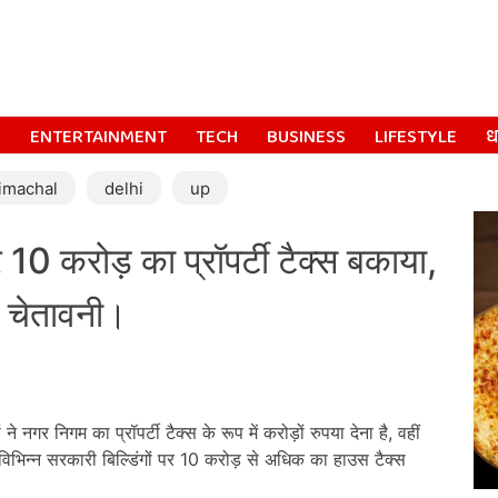
S
ENTERTAINMENT
TECH
BUSINESS
LIFESTYLE
धर
imachal
delhi
up
 करोड़ का प्रॉपर्टी टैक्स बकाया,
 चेतावनी।
नगर निगम का प्रॉपर्टी टैक्स के रूप में करोड़ों रुपया देना है, वहीं
 विभिन्न सरकारी बिल्डिंगों पर 10 करोड़ से अधिक का हाउस टैक्स