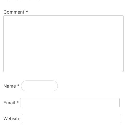
Comment
*
Name
*
Email
*
Website