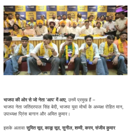
भाजपा की ओर से जो नेता
‘
आप
‘
में आए
, उनमें प्रमुख हैं –
भाजपा नेता जतिंदरपाल सिंह बेदी, भाजपा युवा मोर्चा के अध्यक्ष रोहित मान,
उपाध्यक्ष प्रिंस बागान और अमित कुमार।
इसके अलावा
सुमित सूद
,
काकू सूद
,
सुनील
,
शम्मी
,
करम
,
संजीव कुमार