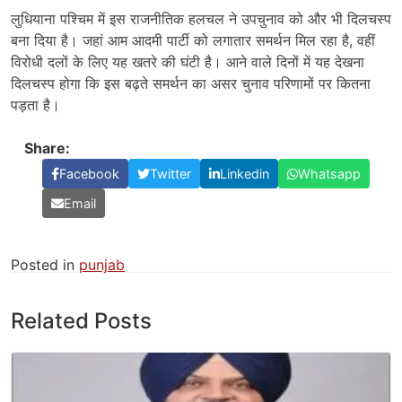
लुधियाना पश्चिम में इस राजनीतिक हलचल ने उपचुनाव को और भी दिलचस्प
बना दिया है। जहां आम आदमी पार्टी को लगातार समर्थन मिल रहा है, वहीं
विरोधी दलों के लिए यह खतरे की घंटी है। आने वाले दिनों में यह देखना
दिलचस्प होगा कि इस बढ़ते समर्थन का असर चुनाव परिणामों पर कितना
पड़ता है।
Share:
Facebook
Twitter
Linkedin
Whatsapp
Email
Posted in
punjab
Related Posts