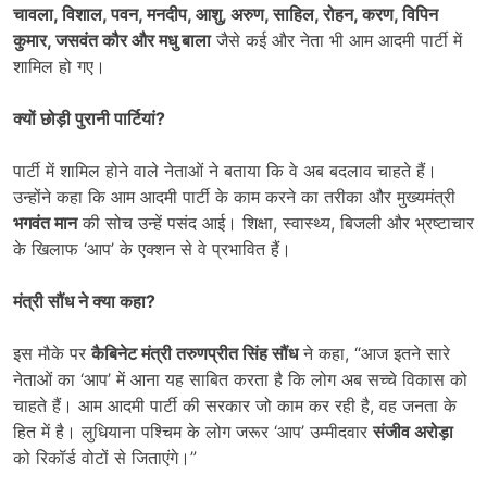
चावला
,
विशाल
,
पवन
,
मनदीप
,
आशु
,
अरुण
,
साहिल
,
रोहन
,
करण
,
विपिन
कुमार
,
जसवंत कौर और मधु बाला
जैसे कई और नेता भी आम आदमी पार्टी में
शामिल हो गए।
क्यों छोड़ी पुरानी पार्टियां
?
पार्टी में शामिल होने वाले नेताओं ने बताया कि वे अब बदलाव चाहते हैं।
उन्होंने कहा कि आम आदमी पार्टी के काम करने का तरीका और मुख्यमंत्री
भगवंत मान
की सोच उन्हें पसंद आई। शिक्षा, स्वास्थ्य, बिजली और भ्रष्टाचार
के खिलाफ ‘आप’ के एक्शन से वे प्रभावित हैं।
मंत्री सौंध ने क्या कहा
?
इस मौके पर
कैबिनेट मंत्री तरुणप्रीत सिंह सौंध
ने कहा, “आज इतने सारे
नेताओं का ‘आप’ में आना यह साबित करता है कि लोग अब सच्चे विकास को
चाहते हैं। आम आदमी पार्टी की सरकार जो काम कर रही है, वह जनता के
हित में है। लुधियाना पश्चिम के लोग जरूर ‘आप’ उम्मीदवार
संजीव अरोड़ा
को रिकॉर्ड वोटों से जिताएंगे।”