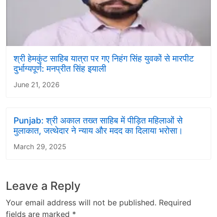
श्री हेमकुंट साहिब यात्रा पर गए निहंग सिंह युवकों से मारपीट
दुर्भाग्यपूर्ण: मनप्रीत सिंह इयाली
June 21, 2026
Punjab: श्री अकाल तख्त साहिब में पीड़ित महिलाओं से
मुलाकात, जत्थेदार ने न्याय और मदद का दिलाया भरोसा।
March 29, 2025
Leave a Reply
Your email address will not be published.
Required
fields are marked
*