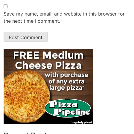
Save my name, email, and website in this browser for
the next time I comment.