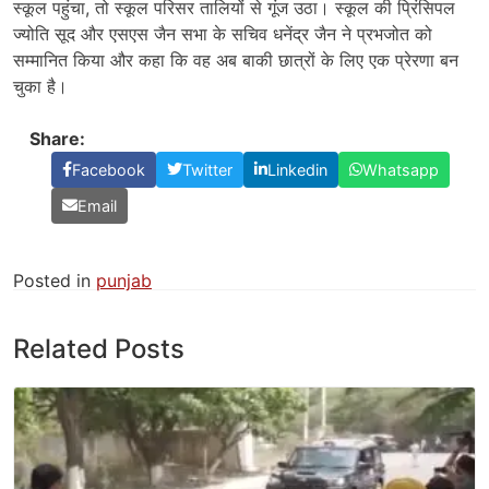
स्कूल पहुंचा, तो स्कूल परिसर तालियों से गूंज उठा। स्कूल की प्रिंसिपल
ज्योति सूद और एसएस जैन सभा के सचिव धनेंद्र जैन ने प्रभजोत को
सम्मानित किया और कहा कि वह अब बाकी छात्रों के लिए एक प्रेरणा बन
चुका है।
Share:
Facebook
Twitter
Linkedin
Whatsapp
Email
Posted in
punjab
Related Posts