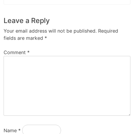
Leave a Reply
Your email address will not be published.
Required
fields are marked
*
Comment
*
Name
*