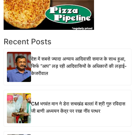
Recent Posts
देश में सबसे ज्यादा अन्याय आदिवासी समाज के साथ हुआ,
सिर्फ ‘‘आप’’ लड़ रही आदिवासियों के अधिकारों की लड़ाई-
केजरीवाल
CM भगवंत मान ने डेरा सचखंड बल्लां में श्री गुरु रविदास
जी बाणी अध्ययन केंद्र पर रखा नींव पत्थर