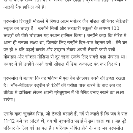
आठवीं रैंक हासिल की है।
प्रभजोत शिवपुरी मोहल्ले में स्थित आत्म मनोहर जैन मॉडल सीनियर सेकेंडरी
स्कूल का छात्र है। उन्होंने निजी और सरकारी स्कूलों के लगभग 100
छात्रों को पीछे छोड़कर यह स्थान हासिल किया। उन्होंने कहा कि मेरिट में
आना ही उनका लक्ष्य था, जिसके लिए उन्होंने दिन-रात मेहनत की। मैंने घर
पर ही 6 घंटे पढ़ाई करके और ट्यूशन लेकर अपनी तैयारी जारी रखी।
मोबाइल और सोशल मीडिया से दूर रहना उनके लिए सबसे बड़ा फैसला था।
नवंबर में ही उन्होंने अपने सभी सोशल मीडिया अकाउंट बंद कर दिए थे।
प्रभजोत ने बताया कि वह भविष्य में एक वेब डेवलपर बनने की इच्छा रखता
है। नॉन-मेडिकल स्ट्रीम से 12वीं की परीक्षा पास करने के बाद अब वह
बीटेक में दाखिला लेकर अपनी ग्रेजुएशन में भी मेरिट बनाए रखने का लक्ष्य
रखेगा।
उसके दादा सुखदेव सिंह, जो टैक्सी चलाते हैं, गर्व से कहते हैं कि जब वे रात
11-12 बजे घर लौटते थे, तब भी प्रभजोत पढ़ाई में डूबा रहता था। यह पूरे
परिवार के लिए गर्व का पल है। परिणाम घोषित होने के बाद जब प्रभजोत