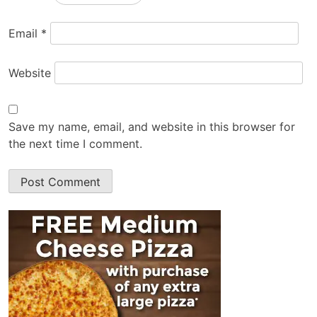
Email
*
Website
Save my name, email, and website in this browser for
the next time I comment.