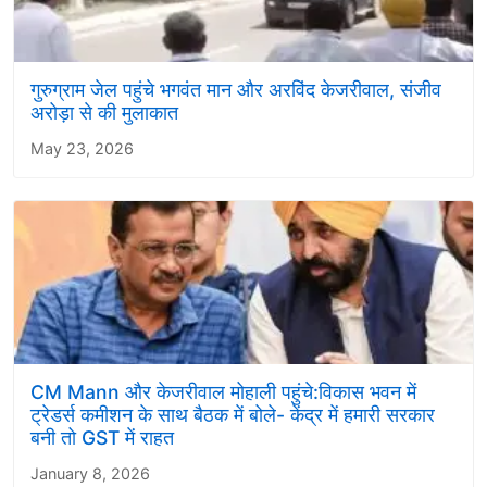
गुरुग्राम जेल पहुंचे भगवंत मान और अरविंद केजरीवाल, संजीव
अरोड़ा से की मुलाकात
May 23, 2026
CM Mann और केजरीवाल मोहाली पहुंचे:विकास भवन में
ट्रेडर्स कमीशन के साथ बैठक में बोले- केंद्र में हमारी सरकार
बनी तो GST में राहत
January 8, 2026