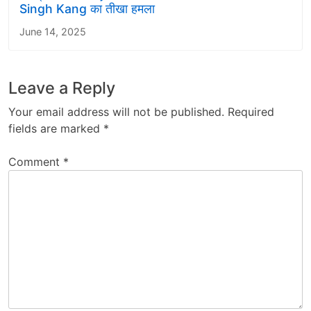
Singh Kang का तीखा हमला
June 14, 2025
Leave a Reply
Your email address will not be published.
Required
fields are marked
*
Comment
*