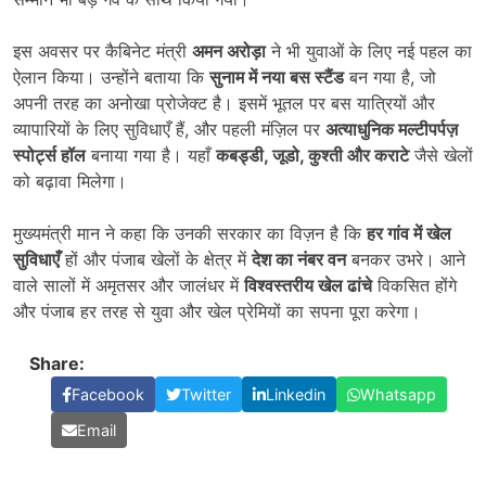
इस अवसर पर कैबिनेट मंत्री
अमन अरोड़ा
ने भी युवाओं के लिए नई पहल का
ऐलान किया। उन्होंने बताया कि
सुनाम में नया बस स्टैंड
बन गया है, जो
अपनी तरह का अनोखा प्रोजेक्ट है। इसमें भूतल पर बस यात्रियों और
व्यापारियों के लिए सुविधाएँ हैं, और पहली मंज़िल पर
अत्याधुनिक मल्टीपर्पज़
स्पोर्ट्स हॉल
बनाया गया है। यहाँ
कबड्डी
,
जूडो
,
कुश्ती और कराटे
जैसे खेलों
को बढ़ावा मिलेगा।
मुख्यमंत्री मान ने कहा कि उनकी सरकार का विज़न है कि
हर गांव में खेल
सुविधाएँ
हों और पंजाब खेलों के क्षेत्र में
देश का नंबर वन
बनकर उभरे। आने
वाले सालों में अमृतसर और जालंधर में
विश्वस्तरीय खेल ढांचे
विकसित होंगे
और पंजाब हर तरह से युवा और खेल प्रेमियों का सपना पूरा करेगा।
Share:
Facebook
Twitter
Linkedin
Whatsapp
Email