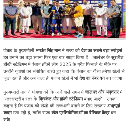
पंजाब के मुख्यमंत्री
भगवंत सिंह मान
ने राज्य को
देश का सबसे बड़ा स्पोर्ट्स
हब
बनाने का बड़ा सपना फिर एक बार साझा किया है। जालंधर के
सुरजीत
हॉकी स्टेडियम
में पंजाब हॉकी लीग 2025 के ग्रैंड फिनाले के मौके पर
उन्होंने युवाओं को संबोधित करते हुए कहा कि पंजाब का गौरव हमेशा खेलों से
जुड़ा रहा है और अब जल्द ही पंजाब खेलों में भी
देश का नंबर वन
बन जाएगा।
मुख्यमंत्री मान ने घोषणा की कि आने वाले समय में
जालंधर और अमृतसर
में
अंतरराष्ट्रीय स्तर के
क्रिकेट और हॉकी स्टेडियम
बनाए जाएंगे। उनका
कहना है कि पंजाब को खेलों की राजधानी बनाने के लिए सरकार
अभूतपूर्व
कदम
उठा रही है, ताकि राज्य
खेल प्रतियोगिताओं का वैश्विक केंद्र
बन
सके।