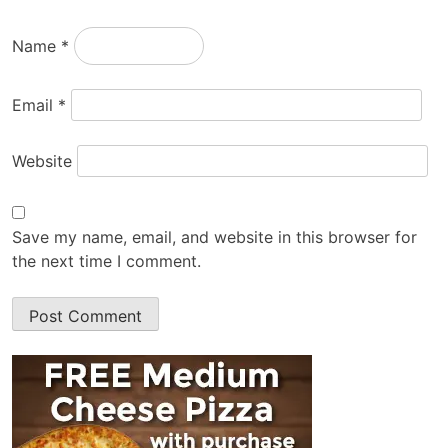
Name
*
Email
*
Website
Save my name, email, and website in this browser for
the next time I comment.