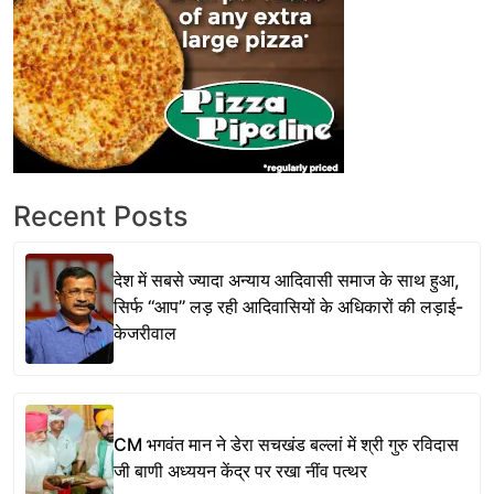
Recent Posts
देश में सबसे ज्यादा अन्याय आदिवासी समाज के साथ हुआ,
सिर्फ ‘‘आप’’ लड़ रही आदिवासियों के अधिकारों की लड़ाई-
केजरीवाल
CM भगवंत मान ने डेरा सचखंड बल्लां में श्री गुरु रविदास
जी बाणी अध्ययन केंद्र पर रखा नींव पत्थर